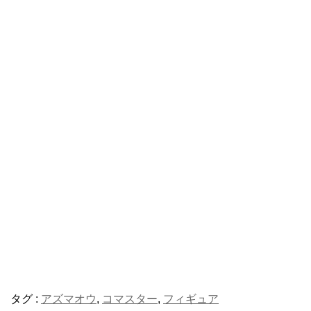
タグ :
アズマオウ
,
コマスター
,
フィギュア