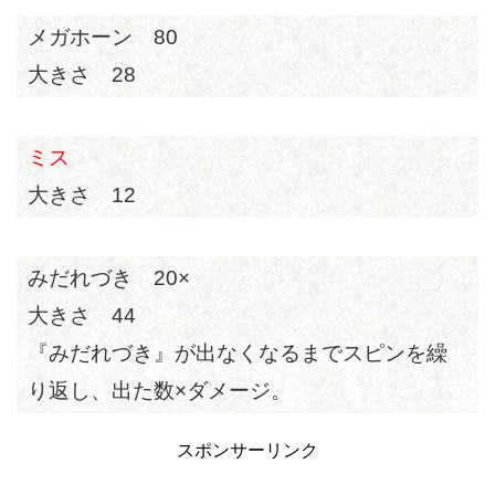
メガホーン 80
大きさ 28
ミス
大きさ 12
みだれづき 20×
大きさ 44
『みだれづき』が出なくなるまでスピンを繰
り返し、出た数×ダメージ。
スポンサーリンク