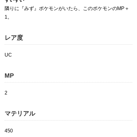
隣りに『みず』ポケモンがいたら、このポケモンのMP＋
1。
レア度
UC
MP
2
マテリアル
450