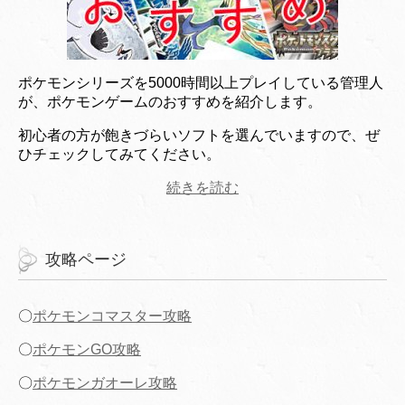
ポケモンシリーズを5000時間以上プレイしている管理人
が、ポケモンゲームのおすすめを紹介します。
初心者の方が飽きづらいソフトを選んでいますので、ぜ
ひチェックしてみてください。
続きを読む
攻略ページ
〇
ポケモンコマスター攻略
〇
ポケモンGO攻略
〇
ポケモンガオーレ攻略