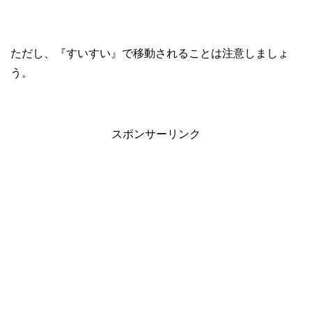
ただし、『すいすい』で移動されることは注意しましょ
う。
スポンサーリンク