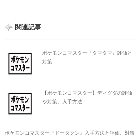
関連記事
ポケモンコマスター『タマタマ』評価と
対策
【ポケモンコマスター】ディグダの評価
や対策、入手方法
ポケモンコマスター『ドータクン』入手方法と評価、対策