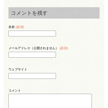
コメントを残す
名前
(必須)
メールアドレス（公開されません）
(必須)
ウェブサイト
コメント