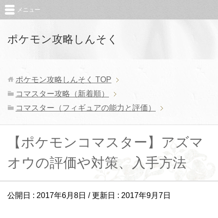
メニュー
ポケモン攻略しんそく
ポケモン攻略しんそく
TOP
コマスター攻略（新着順）
コマスター（フィギュアの能力と評価）
【ポケモンコマスター】アズマ
オウの評価や対策、入手方法
公開日 :
2017年6月8日
/ 更新日 :
2017年9月7日