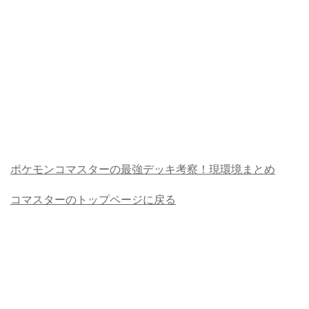
ポケモンコマスターの最強デッキ考察！現環境まとめ
コマスターのトップページに戻る