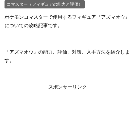
コマスター（フィギュアの能力と評価）
ポケモンコマスターで使用するフィギュア『アズマオウ』
についての攻略記事です。
『アズマオウ』の能力、評価、対策、入手方法を紹介しま
す。
スポンサーリンク