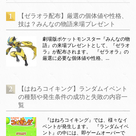
【ゼラオラ配布】厳選の個体値や性格、
技は？みんなの物語来場プレゼント
劇場版ポケットモンスター『みんなの物
語』の来場プレゼントとして、『ゼラオ
ラ』が配布されます。 『ゼラオラ』の
厳選に必要な個体値や性格、...
【はねろコイキング】ランダムイベント
の種類や発生条件の成功と失敗の内容一
覧
『はねろコイキング』では、様々なイ
ベントが発生します。 『ランダムイベ
ント』の中には、即ゲームオーバーで