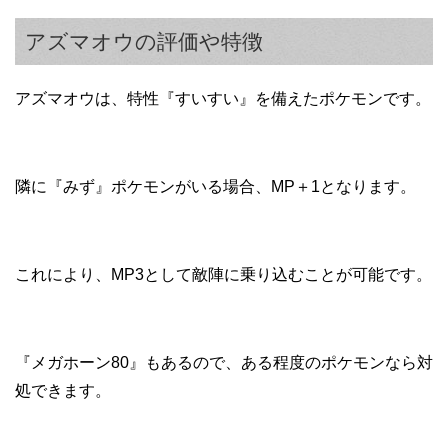
アズマオウの評価や特徴
アズマオウは、特性『すいすい』を備えたポケモンです。
隣に『みず』ポケモンがいる場合、MP＋1となります。
これにより、MP3として敵陣に乗り込むことが可能です。
『メガホーン80』もあるので、ある程度のポケモンなら対
処できます。