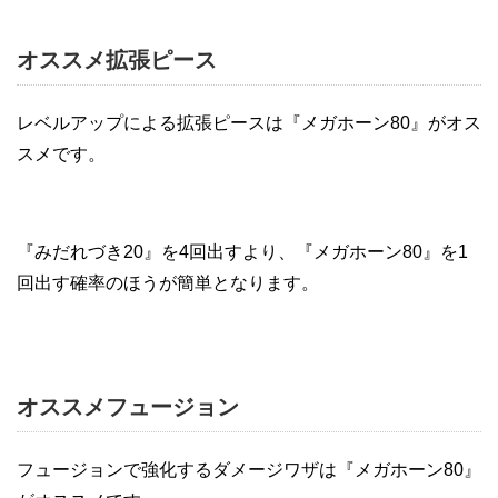
オススメ拡張ピース
レベルアップによる拡張ピースは『メガホーン80』がオス
スメです。
『みだれづき20』を4回出すより、『メガホーン80』を1
回出す確率のほうが簡単となります。
オススメフュージョン
フュージョンで強化するダメージワザは『メガホーン80』