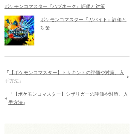
ポケモンコマスター『ハブネーク』評価と対策
ポケモンコマスター『ガバイト』評価と
対策
「
【ポケモンコマスター】トサキントの評価や対策、入
手方法
」
「
【ポケモンコマスター】シザリガーの評価や対策、入
手方法
」