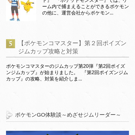
ト』 『ポケットモンスター』では、ゲ
ーム内で捕まえることができるポケモン
の他に、運営会社からポケモン...
【ポケモンコマスター】第２回ポイズン
ジムカップ攻略と対策
ポケモンコマスターのジムカップ第20弾『第2回ポイズ
ンジムカップ』が始まりました。 『第2回ポイズンジム
カップ』の攻略、対策を紹介しま...
ポケモンGO体験談～めざせジムリーダー～