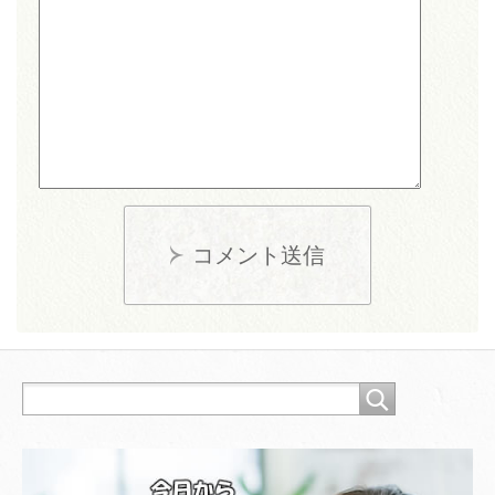
コメント送信