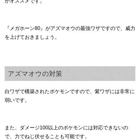
がオススメです。
『メガホーン80』がアズマオウの最強ワザですので、威力
を上げておきましょう。
アズマオウの対策
白ワザで構築されたポケモンですので、紫ワザには非常に
弱いです。
また、ダメージ100以上のポケモンには対応できないの
で、力でねじ伏せることも可能です。