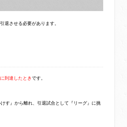
引退させる必要があります。
に到達したとき
です。
いけす』から離れ、引退試合として『リーグ』に挑