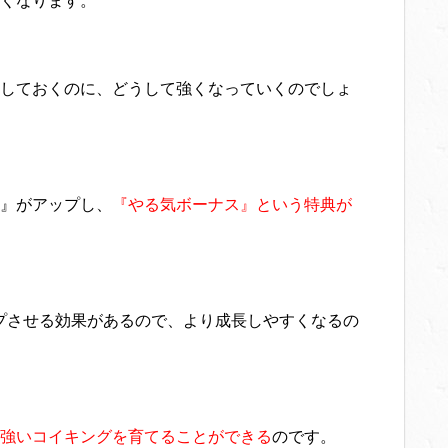
くなります。
しておくのに、どうして強くなっていくのでしょ
』がアップし、
『やる気ボーナス』という特典が
プさせる効果があるので、より成長しやすくなるの
強いコイキングを育てることができる
のです。