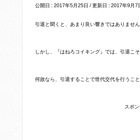
公開日 :
2017年5月25日
/ 更新日 :
2017年9月7
引退と聞くと、あまり良い響きではありません
しかし、『はねろコイキング』では、引退こそ
何故なら、引退することで世代交代を行うこと
スポン