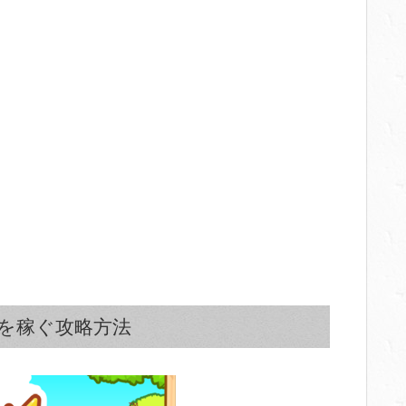
を稼ぐ攻略方法