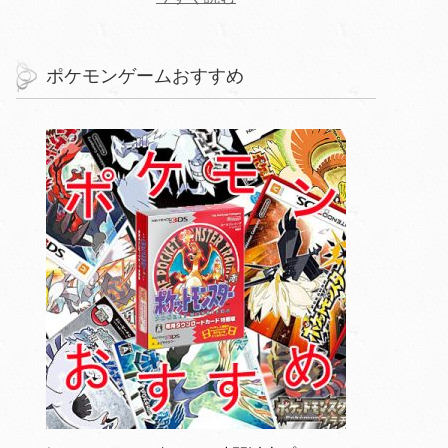
ポケモンゲームおすすめ