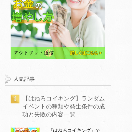
人気記事
【はねろコイキング】ランダム
イベントの種類や発生条件の成
功と失敗の内容一覧
『はねろコイキング』で