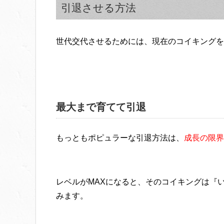
引退させる方法
世代交代させるためには、現在のコイキングを
最大まで育てて引退
もっともポピュラーな引退方法は、
成長の限界
レベルがMAXになると、そのコイキングは『
みます。