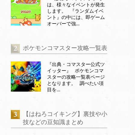
は、様々なイベントが発生
します。 『ランダムイベ
ント』の中には、即ゲーム
オーバーで強...
ポケモンコマスター攻略一覧表
『出典・コマスター公式ツ
イッター』 ポケモンコマ
スターの攻略一覧表ページ
となります。 調べたい項
目を...
【はねろコイキング】裏技や小
技などの豆知識まとめ