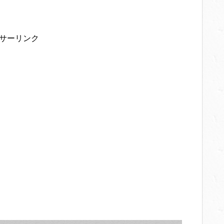
サーリンク