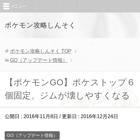
メニュー
ポケモン攻略しんそく
ポケモン攻略しんそく
TOP
GO（アップデート情報）
【ポケモンGO】ポケストップ６
個固定、ジムが壊しやすくなる
公開日 :
2016年11月8日
/ 更新日 :
2016年12月24日
GO（アップデート情報）