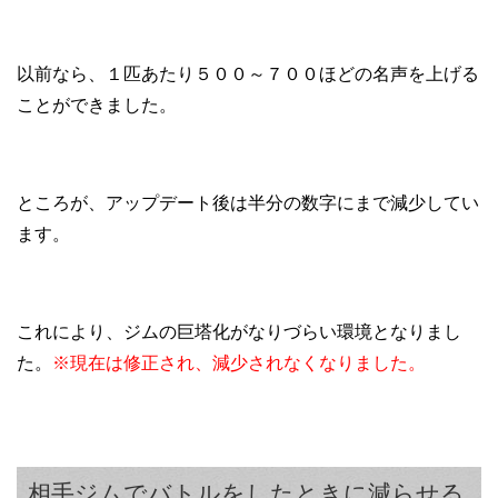
以前なら、１匹あたり５００～７００ほどの名声を上げる
ことができました。
ところが、アップデート後は半分の数字にまで減少してい
ます。
これにより、ジムの巨塔化がなりづらい環境となりまし
た。
※現在は修正され、減少されなくなりました。
相手ジムでバトルをしたときに減らせる