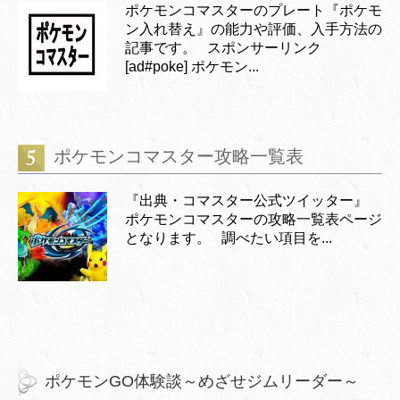
ポケモンコマスターのプレート『ポケモ
ン入れ替え』の能力や評価、入手方法の
記事です。 スポンサーリンク
[ad#poke] ポケモン...
ポケモンコマスター攻略一覧表
『出典・コマスター公式ツイッター』
ポケモンコマスターの攻略一覧表ページ
となります。 調べたい項目を...
ポケモンGO体験談～めざせジムリーダー～