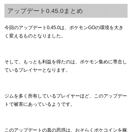
アップデート0.45.0まとめ
今回のアップデート0.45.0は、ポケモンGOの環境を大き
く変えるものとなりました。
そして、もっとも利益を得たのは、ポケモン集めに専念し
ているプレイヤーとなります。
ジムを多く所有しているプレイヤーほど、このアップデー
トで被害にあっているようです。
このアップデートの真の思惑は、おそらくポケコインを稼