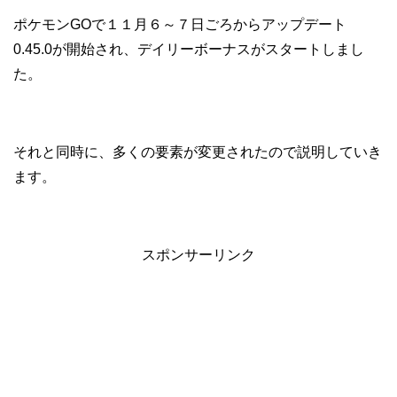
ポケモンGOで１１月６～７日ごろからアップデート
0.45.0が開始され、デイリーボーナスがスタートしまし
た。
それと同時に、多くの要素が変更されたので説明していき
ます。
スポンサーリンク