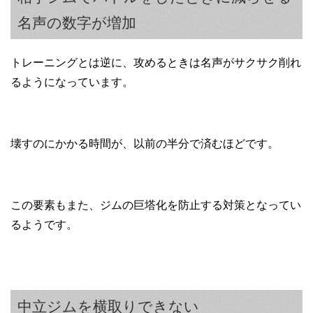
名声の数字が増加
トレーニングとは逆に、攻めるときは名声がサクサク削れ
るようになっています。
壊すのにかかる時間が、以前の半分で済むほどです。
この要素もまた、ジムの巨塔化を防止する対策となってい
るようです。
中立ジムを横取りできない