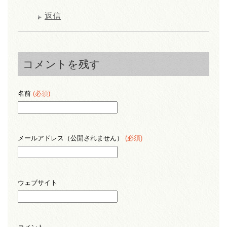
返信
コメントを残す
名前
(必須)
メールアドレス（公開されません）
(必須)
ウェブサイト