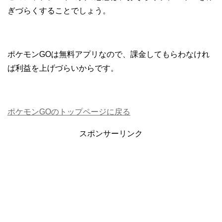
ぎづらくすることでしょう。
ポケモンGOは無料アプリなので、課金してもらわなけれ
ば利益を上げづらいからです。
ポケモンGOのトップページに戻る
スポンサーリンク