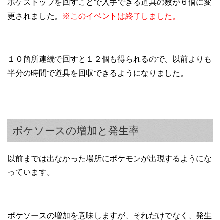
ポケストップを回すことで入手できる道具の数が６個に変
更されました。
※このイベントは終了しました。
１０箇所連続で回すと１２個も得られるので、以前よりも
半分の時間で道具を回収できるようになりました。
ポケソースの増加と発生率
以前までは出なかった場所にポケモンが出現するようにな
っています。
ポケソースの増加を意味しますが、それだけでなく、発生