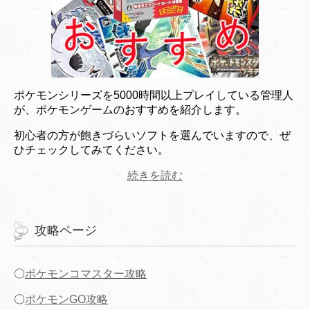
ポケモンシリーズを5000時間以上プレイしている管理人
が、ポケモンゲームのおすすめを紹介します。
初心者の方が飽きづらいソフトを選んでいますので、ぜ
ひチェックしてみてください。
続きを読む
攻略ページ
〇
ポケモンコマスター攻略
〇
ポケモンGO攻略