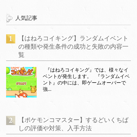
人気記事
【はねろコイキング】ランダムイベント
の種類や発生条件の成功と失敗の内容一
覧
『はねろコイキング』では、様々なイ
ベントが発生します。 『ランダムイベ
ント』の中には、即ゲームオーバーで
強...
【ポケモンコマスター】するどいくちば
しの評価や対策、入手方法