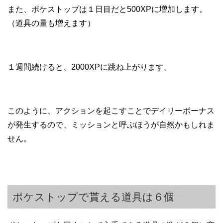
また、ポケストップは１日目だと500XPに増加します。
（道具の量も増えます）
１週間続けると、2000XPに跳ね上がります。
このように、アクションを起こすことでデイリーボーナス
が発生するので、ミッションと呼ぶほうが自然かもしれま
せん。
ポケストップで貰える道具は６個