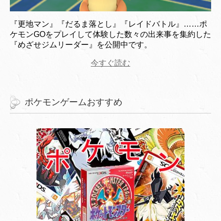
『更地マン』『だるま落とし』『レイドバトル』……ポ
ケモンGOをプレイして体験した数々の出来事を集約した
『めざせジムリーダー』を公開中です。
今すぐ読む
ポケモンゲームおすすめ