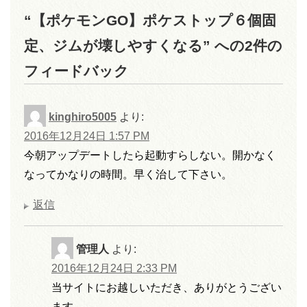
“【ポケモンGO】ポケストップ６個固
定、ジムが壊しやすくなる” への2件の
フィードバック
kinghiro5005
より:
2016年12月24日 1:57 PM
今朝アップデートしたら起動すらしない。開かなく
なってかなりの時間。早く治して下さい。
返信
管理人
より:
2016年12月24日 2:33 PM
当サイトにお越しいただき、ありがとうござい
ます。