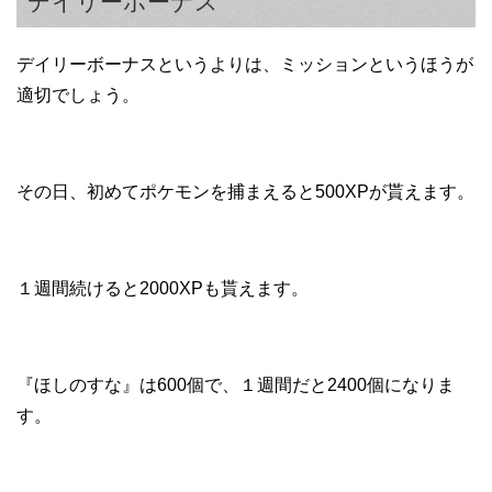
デイリーボーナス
デイリーボーナスというよりは、ミッションというほうが
適切でしょう。
その日、初めてポケモンを捕まえると500XPが貰えます。
１週間続けると2000XPも貰えます。
『ほしのすな』は600個で、１週間だと2400個になりま
す。