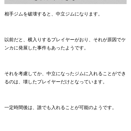
相手ジムを破壊すると、中立ジムになります。
以前だと、横入りするプレイヤーがおり、それが原因でケ
ンカに発展した事件もあったようです。
それを考慮してか、中立になったジムに入れることができ
るのは、壊したプレイヤーだけとなっています。
一定時間後は、誰でも入れることが可能のようです。