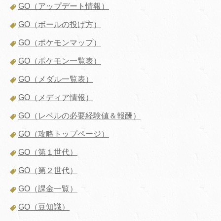
GO（アップデート情報）
GO（ボールの投げ方）
GO（ポケモンマップ）
GO（ポケモン一覧表）
GO（メダル一覧表）
GO（メディア情報）
GO（レベルの必要経験値＆報酬）
GO（攻略トップページ）
GO（第１世代）
GO（第２世代）
GO（課金一覧）
GO（豆知識）