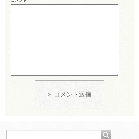
コメント
コメント送信