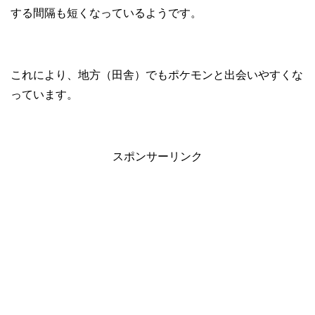
する間隔も短くなっているようです。
これにより、地方（田舎）でもポケモンと出会いやすくな
っています。
スポンサーリンク