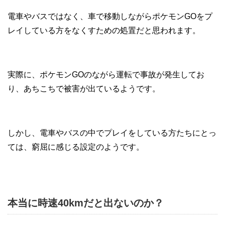
電車やバスではなく、車で移動しながらポケモンGOをプ
レイしている方をなくすための処置だと思われます。
実際に、ポケモンGOのながら運転で事故が発生してお
り、あちこちで被害が出ているようです。
しかし、電車やバスの中でプレイをしている方たちにとっ
ては、窮屈に感じる設定のようです。
本当に時速40kmだと出ないのか？