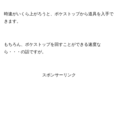
時速がいくら上がろうと、ポケストップから道具を入手で
きます。
もちろん、ポケストップを回すことができる速度な
ら・・・の話ですが。
スポンサーリンク