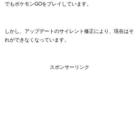
でもポケモンGOをプレイしています。
しかし、アップデートのサイレント修正により、現在はそ
れができなくなっています。
スポンサーリンク