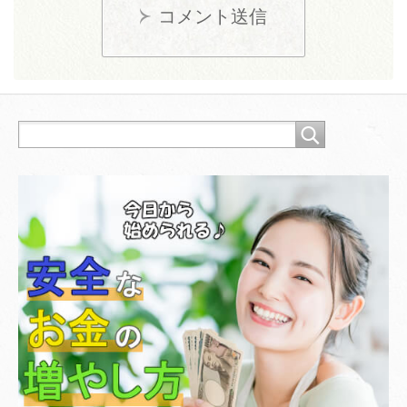
コメント送信