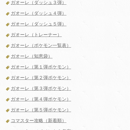
ガオーレ（ダッシュ３弾）
ガオーレ（ダッシュ４弾）
ガオーレ（ダッシュ５弾）
ガオーレ（トレーナー）
ガオーレ（ポケモン一覧表）
ガオーレ（知恵袋）
ガオーレ（第１弾ポケモン）
ガオーレ（第２弾ポケモン）
ガオーレ（第３弾ポケモン）
ガオーレ（第４弾ポケモン）
ガオーレ（第５弾ポケモン）
コマスター攻略（新着順）