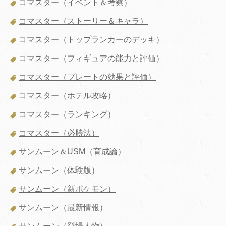
コマスター（イベント＆考察）
コマスター（ストーリー＆キャラ）
コマスター（トップランカーのデッキ）
コマスター（フィギュアの能力と評価）
コマスター（プレートの効果と評価）
コマスター（ホテル攻略）
コマスター（ランキング）
コマスター（必勝法）
サンムーン＆USM（育成論）
サンムーン（体験版）
サンムーン（新ポケモン）
サンムーン（最新情報）