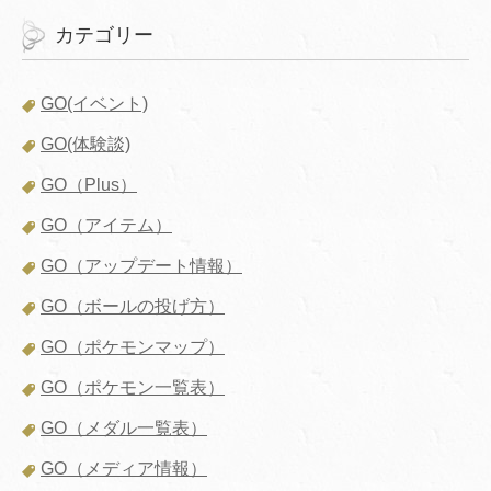
カテゴリー
GO(イベント)
GO(体験談)
GO（Plus）
GO（アイテム）
GO（アップデート情報）
GO（ボールの投げ方）
GO（ポケモンマップ）
GO（ポケモン一覧表）
GO（メダル一覧表）
GO（メディア情報）