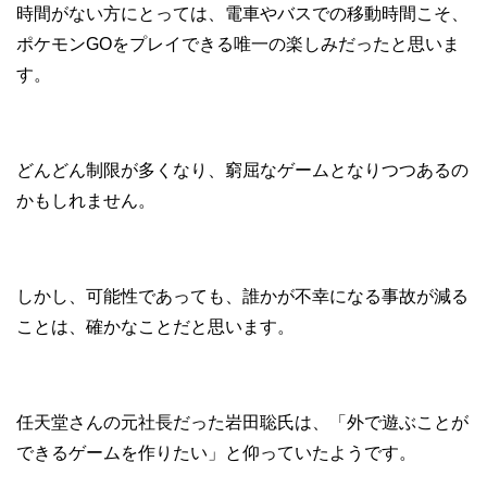
時間がない方にとっては、電車やバスでの移動時間こそ、
ポケモンGOをプレイできる唯一の楽しみだったと思いま
す。
どんどん制限が多くなり、窮屈なゲームとなりつつあるの
かもしれません。
しかし、可能性であっても、誰かが不幸になる事故が減る
ことは、確かなことだと思います。
任天堂さんの元社長だった岩田聡氏は、「外で遊ぶことが
できるゲームを作りたい」と仰っていたようです。