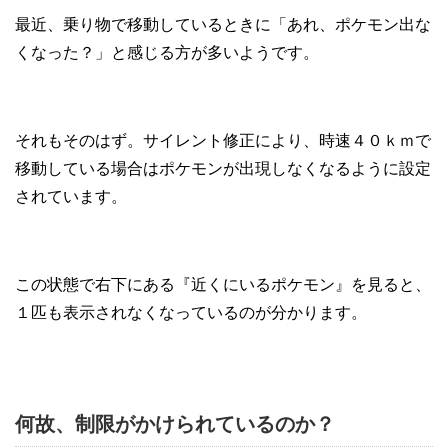
最近、乗り物で移動しているときに「あれ、ポケモン出な
くなった？」と感じる方が多いようです。
それもそのはず。サイレント修正により、時速４０ｋｍで
移動している場合はポケモンが出現しなくなるように設定
されています。
この状態で右下にある『近くにいるポケモン』を見ると、
１匹も表示されなくなっているのが分かります。
何故、制限がかけられているのか？