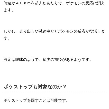
時速が４０ｋｍを超えたあたりで、ポケモンの反応は消え
ます。
しかし、走り出しや減速中だとポケモンの反応が復活しま
す。
設定は曖昧のようで、多少の前後があるようです。
ポケストップも対象なのか？
ポケストップを回すことは可能です。