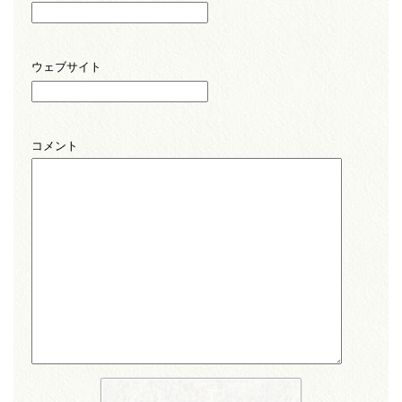
ウェブサイト
コメント