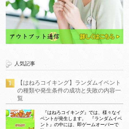
人気記事
【はねろコイキング】ランダムイベント
の種類や発生条件の成功と失敗の内容一
覧
『はねろコイキング』では、様々なイ
ベントが発生します。 『ランダムイベ
ント』の中には、即ゲームオーバーで