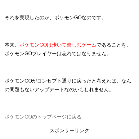
それを実現したのが、ポケモンGOなのです。
本来、
ポケモンGOは歩いて楽しむゲーム
であることを、
ポケモンGOプレイヤーは忘れてはなりません。
ポケモンGOがコンセプト通りに戻ったと考えれば、なん
の問題もないアップデートなのかもしれません。
ポケモンGOのトップページに戻る
スポンサーリンク