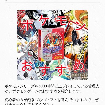
ポケモンシリーズを5000時間以上プレイしている管理人
が、ポケモンゲームのおすすめを紹介します。
初心者の方が飽きづらいソフトを選んでいますので、ぜ
ひチェックしてみてください。