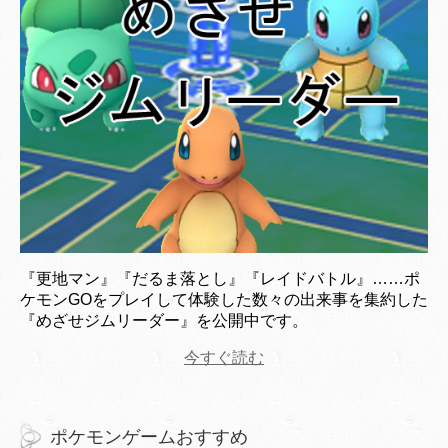
『更地マン』『だるま落とし』『レイドバトル』……ポ
ケモンGOをプレイして体験した数々の出来事を集約した
『めざせジムリーダー』を公開中です。
今すぐ読む
ポケモンゲームおすすめ