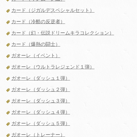
カード（ジガルデスペシャルセット）
カード（冷酷の反逆者）
カード（幻・伝説ドリームキラコレクション）
カード（爆熱の闘士）
ガオーレ（イベント）
ガオーレ（ウルトラレジェンド１弾）
ガオーレ（ダッシュ１弾）
ガオーレ（ダッシュ２弾）
ガオーレ（ダッシュ３弾）
ガオーレ（ダッシュ４弾）
ガオーレ（ダッシュ５弾）
ガオーレ（トレーナー）