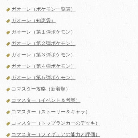
ガオーレ（ポケモン一覧表）
ガオーレ（知恵袋）
ガオーレ（第１弾ポケモン）
ガオーレ（第２弾ポケモン）
ガオーレ（第３弾ポケモン）
ガオーレ（第４弾ポケモン）
ガオーレ（第５弾ポケモン）
コマスター攻略（新着順）
コマスター（イベント＆考察）
コマスター（ストーリー＆キャラ）
コマスター（トップランカーのデッキ）
コマスター（フィギュアの能力と評価）