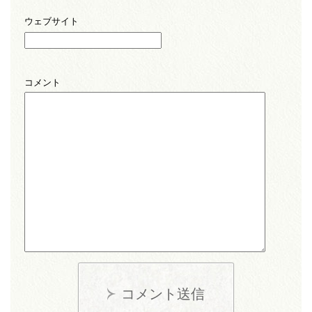
ウェブサイト
コメント
コメント送信