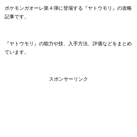
ポケモンガオーレ第４弾に登場する『ヤトウモリ』の攻略
記事です。
『ヤトウモリ』の能力や技、入手方法、評価などをまとめ
ています。
スポンサーリンク