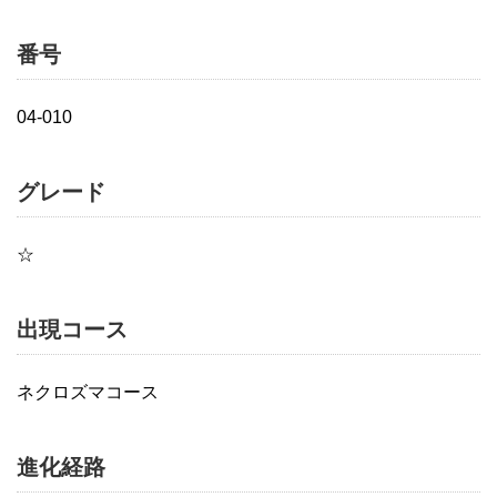
番号
04-010
グレード
☆
出現コース
ネクロズマコース
進化経路