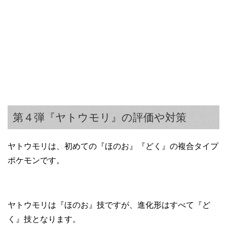
第４弾『ヤトウモリ』の評価や対策
ヤトウモリは、初めての『ほのお』『どく』の複合タイプ
ポケモンです。
ヤトウモリは『ほのお』技ですが、進化形はすべて『ど
く』技となります。