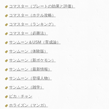
コマスター（プレートの効果と評価）
コマスター（ホテル攻略）
コマスター（ランキング）
コマスター（必勝法）
サンムーン＆USM（育成論）
サンムーン（体験版）
サンムーン（新ポケモン）
サンムーン（最新情報）
サンムーン（登場人物）
サンムーン（雑学）
ピカ・チャン
ホライズン（マンガ）