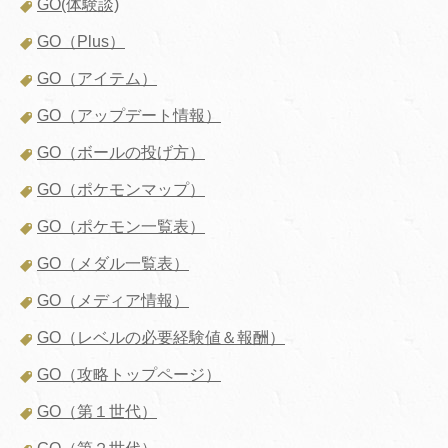
GO(体験談)
GO（Plus）
GO（アイテム）
GO（アップデート情報）
GO（ボールの投げ方）
GO（ポケモンマップ）
GO（ポケモン一覧表）
GO（メダル一覧表）
GO（メディア情報）
GO（レベルの必要経験値＆報酬）
GO（攻略トップページ）
GO（第１世代）