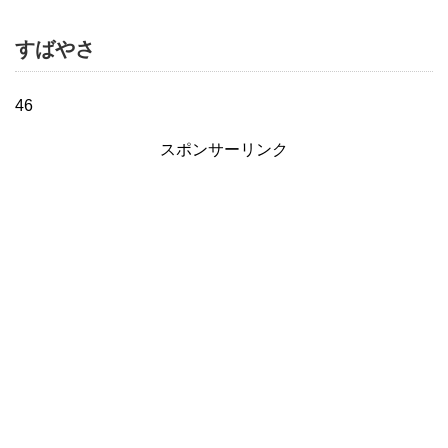
すばやさ
46
スポンサーリンク