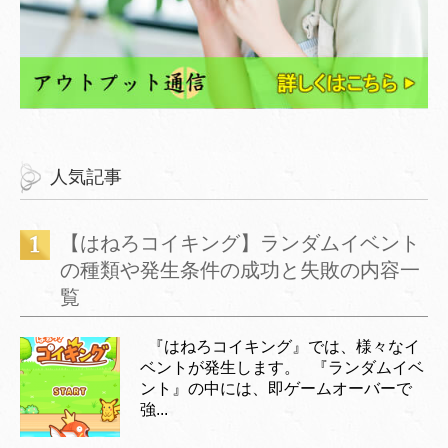
人気記事
【はねろコイキング】ランダムイベント
の種類や発生条件の成功と失敗の内容一
覧
『はねろコイキング』では、様々なイ
ベントが発生します。 『ランダムイベ
ント』の中には、即ゲームオーバーで
強...