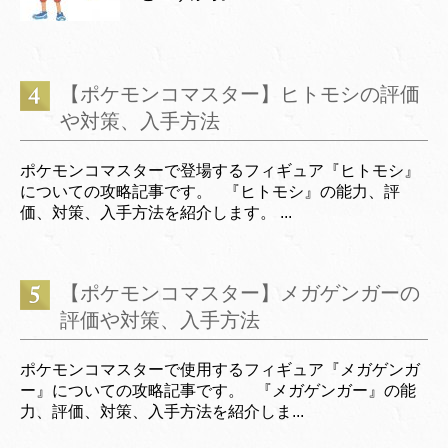
【ポケモンコマスター】ヒトモシの評価
や対策、入手方法
ポケモンコマスターで登場するフィギュア『ヒトモシ』
についての攻略記事です。 『ヒトモシ』の能力、評
価、対策、入手方法を紹介します。 ...
【ポケモンコマスター】メガゲンガーの
評価や対策、入手方法
ポケモンコマスターで使用するフィギュア『メガゲンガ
ー』についての攻略記事です。 『メガゲンガー』の能
力、評価、対策、入手方法を紹介しま...