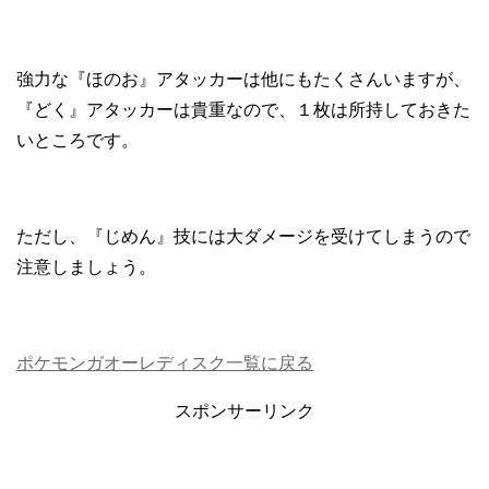
強力な『ほのお』アタッカーは他にもたくさんいますが、
『どく』アタッカーは貴重なので、１枚は所持しておきた
いところです。
ただし、『じめん』技には大ダメージを受けてしまうので
注意しましょう。
ポケモンガオーレディスク一覧に戻る
スポンサーリンク