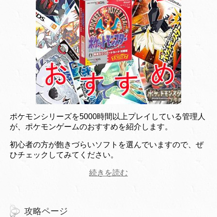
ポケモンシリーズを5000時間以上プレイしている管理人
が、ポケモンゲームのおすすめを紹介します。
初心者の方が飽きづらいソフトを選んでいますので、ぜ
ひチェックしてみてください。
続きを読む
攻略ページ