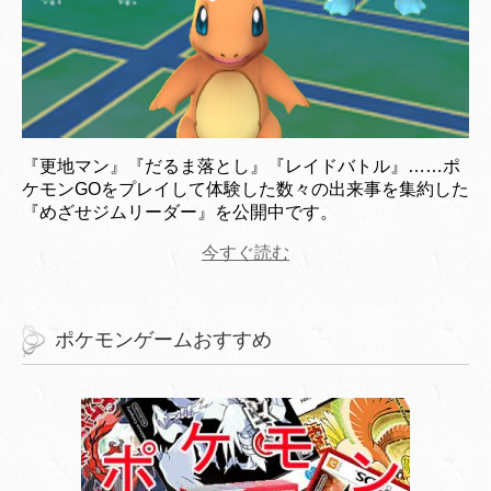
『更地マン』『だるま落とし』『レイドバトル』……ポ
ケモンGOをプレイして体験した数々の出来事を集約した
『めざせジムリーダー』を公開中です。
今すぐ読む
ポケモンゲームおすすめ