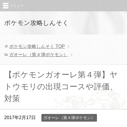
メニュー
ポケモン攻略しんそく
ポケモン攻略しんそく
TOP
ガオーレ（第４弾ポケモン）
【ポケモンガオーレ第４弾】ヤ
トウモリの出現コースや評価、
対策
2017年2月17日
ガオーレ（第４弾ポケモン）