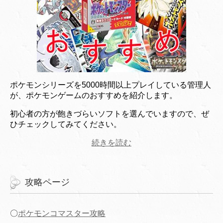
ポケモンシリーズを5000時間以上プレイしている管理人
が、ポケモンゲームのおすすめを紹介します。
初心者の方が飽きづらいソフトを選んでいますので、ぜ
ひチェックしてみてください。
続きを読む
攻略ページ
〇
ポケモンコマスター攻略