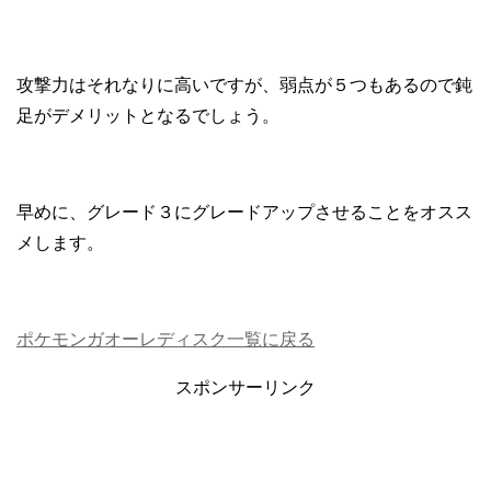
攻撃力はそれなりに高いですが、弱点が５つもあるので鈍
足がデメリットとなるでしょう。
早めに、グレード３にグレードアップさせることをオスス
メします。
ポケモンガオーレディスク一覧に戻る
スポンサーリンク