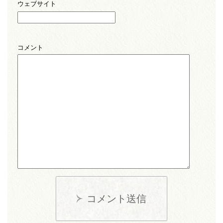
ウェブサイト
コメント
コメント送信