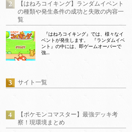
【はねろコイキング】ランダムイベント
の種類や発生条件の成功と失敗の内容一
覧
『はねろコイキング』では、様々なイ
ベントが発生します。 『ランダムイベ
ント』の中には、即ゲームオーバーで
強...
サイト一覧
【ポケモンコマスター】最強デッキ考
察！現環境まとめ