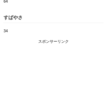
64
すばやさ
34
スポンサーリンク