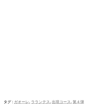
タグ :
ガオーレ
,
ラランテス
,
出現コース
,
第４弾