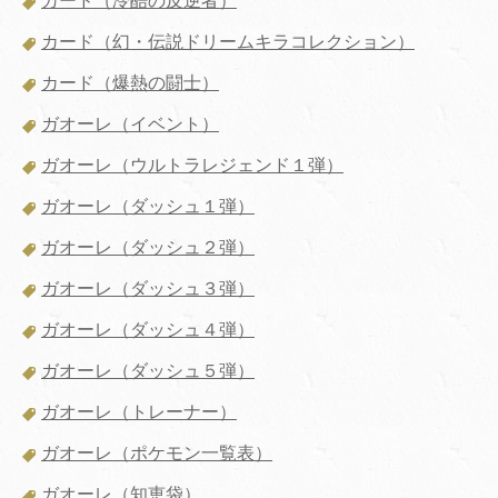
カード（冷酷の反逆者）
カード（幻・伝説ドリームキラコレクション）
カード（爆熱の闘士）
ガオーレ（イベント）
ガオーレ（ウルトラレジェンド１弾）
ガオーレ（ダッシュ１弾）
ガオーレ（ダッシュ２弾）
ガオーレ（ダッシュ３弾）
ガオーレ（ダッシュ４弾）
ガオーレ（ダッシュ５弾）
ガオーレ（トレーナー）
ガオーレ（ポケモン一覧表）
ガオーレ（知恵袋）