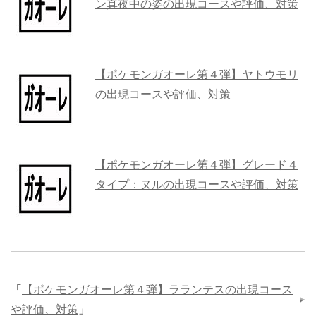
ン真夜中の姿の出現コースや評価、対策
【ポケモンガオーレ第４弾】ヤトウモリ
の出現コースや評価、対策
【ポケモンガオーレ第４弾】グレード４
タイプ：ヌルの出現コースや評価、対策
「
【ポケモンガオーレ第４弾】ラランテスの出現コース
や評価、対策
」