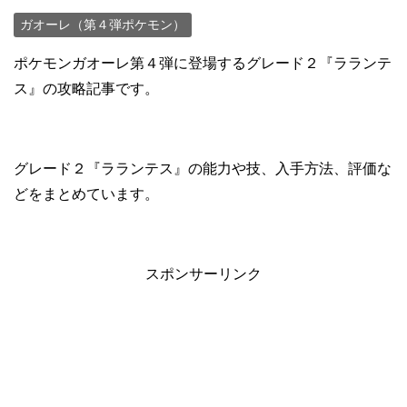
ガオーレ（第４弾ポケモン）
ポケモンガオーレ第４弾に登場するグレード２『ラランテ
ス』の攻略記事です。
グレード２『ラランテス』の能力や技、入手方法、評価な
どをまとめています。
スポンサーリンク