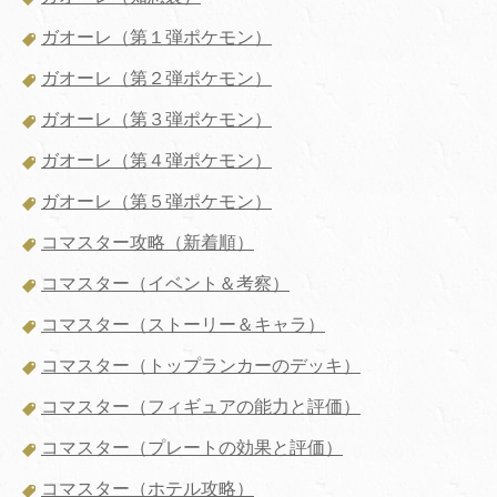
ガオーレ（第１弾ポケモン）
ガオーレ（第２弾ポケモン）
ガオーレ（第３弾ポケモン）
ガオーレ（第４弾ポケモン）
ガオーレ（第５弾ポケモン）
コマスター攻略（新着順）
コマスター（イベント＆考察）
コマスター（ストーリー＆キャラ）
コマスター（トップランカーのデッキ）
コマスター（フィギュアの能力と評価）
コマスター（プレートの効果と評価）
コマスター（ホテル攻略）