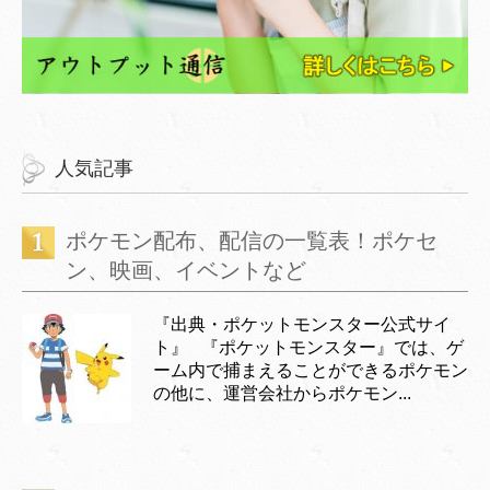
人気記事
ポケモン配布、配信の一覧表！ポケセ
ン、映画、イベントなど
『出典・ポケットモンスター公式サイ
ト』 『ポケットモンスター』では、ゲ
ーム内で捕まえることができるポケモン
の他に、運営会社からポケモン...