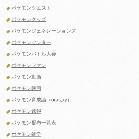
ポケモンクエスト
ポケモングッズ
ポケモンジェネレーションズ
ポケモンセンター
ポケモンバトル大会
ポケモンファン
ポケモン動画
ポケモン映画
ポケモン育成論（oras,xy）
ポケモン速報
ポケモン配布一覧表
ポケモン雑学