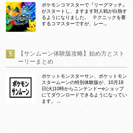
ポケモンコマスターで『リーグマッチ』
がスタートし、ますます対人戦が白熱す
るようになりました。 テクニックを要
するコマスターですが、レー...
【サンムーン体験版攻略】始め方とスト
ーリーまとめ
ポケットモンスターサン、ポケットモン
スタームーンの特別体験版が、10月18
日(火)10時からニンテンドーeショップ
にてダウンロードできるようになってい
ます。 ...