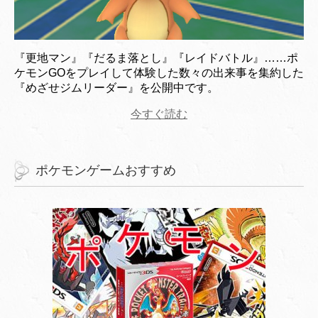
『更地マン』『だるま落とし』『レイドバトル』……ポ
ケモンGOをプレイして体験した数々の出来事を集約した
『めざせジムリーダー』を公開中です。
今すぐ読む
ポケモンゲームおすすめ