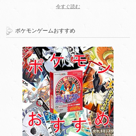
今すぐ読む
ポケモンゲームおすすめ