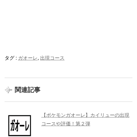
タグ :
ガオーレ
,
出現コース
関連記事
【ポケモンガオーレ】カイリューの出現
コースや評価！第２弾