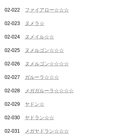
02-022
ファイアロー☆☆☆
02-023
ヌメラ☆
02-024
ヌメイル☆☆
02-025
ヌメルゴン☆☆☆
02-026
ヌメルゴン☆☆☆☆
02-027
ガルーラ☆☆☆
02-028
メガガルーラ☆☆☆☆
02-029
ヤドン☆
02-030
ヤドラン☆☆
02-031
メガヤドラン☆☆☆