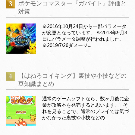
ポケモンコマスター『ガバイト』評価と
対策
※2016年10月24日から一部パラメータ
が変更となっています。 ※2018年9月3
日にパラメータ調整が行われました。
※2019/7/26ダメージ...
【はねろコイキング】裏技や小技などの
豆知識まとめ
通常のゲームソフトなら、数ヶ月後に企
業が攻略本を発売すると思います。 そ
れを見ることで、通常のプレイでは気づ
かなかった裏技や小技などの...