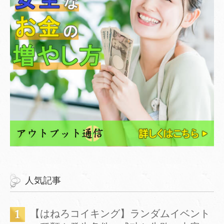
人気記事
【はねろコイキング】ランダムイベント