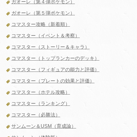
ガオーレ（第４弾ポケモン）
ガオーレ（第５弾ポケモン）
コマスター攻略（新着順）
コマスター（イベント＆考察）
コマスター（ストーリー＆キャラ）
コマスター（トップランカーのデッキ）
コマスター（フィギュアの能力と評価）
コマスター（プレートの効果と評価）
コマスター（ホテル攻略）
コマスター（ランキング）
コマスター（必勝法）
サンムーン＆USM（育成論）