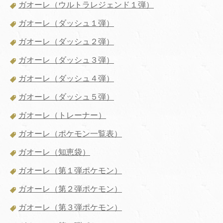
ガオーレ（ウルトラレジェンド１弾）
ガオーレ（ダッシュ１弾）
ガオーレ（ダッシュ２弾）
ガオーレ（ダッシュ３弾）
ガオーレ（ダッシュ４弾）
ガオーレ（ダッシュ５弾）
ガオーレ（トレーナー）
ガオーレ（ポケモン一覧表）
ガオーレ（知恵袋）
ガオーレ（第１弾ポケモン）
ガオーレ（第２弾ポケモン）
ガオーレ（第３弾ポケモン）