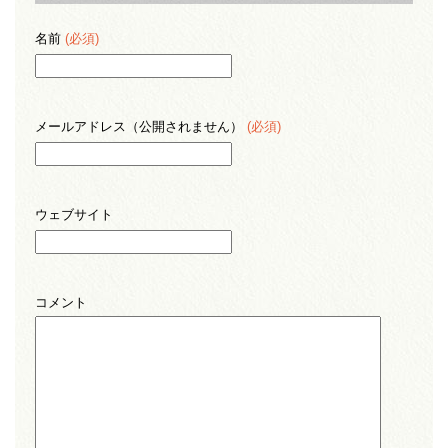
名前
(必須)
メールアドレス（公開されません）
(必須)
ウェブサイト
コメント