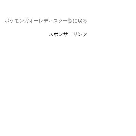
ポケモンガオーレディスク一覧に戻る
スポンサーリンク