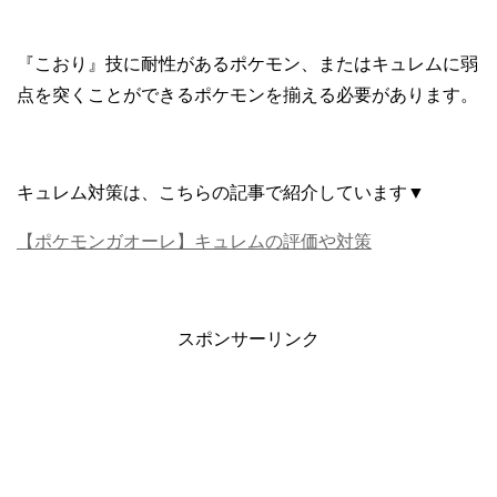
『こおり』技に耐性があるポケモン、またはキュレムに弱
点を突くことができるポケモンを揃える必要があります。
キュレム対策は、こちらの記事で紹介しています▼
【ポケモンガオーレ】キュレムの評価や対策
スポンサーリンク