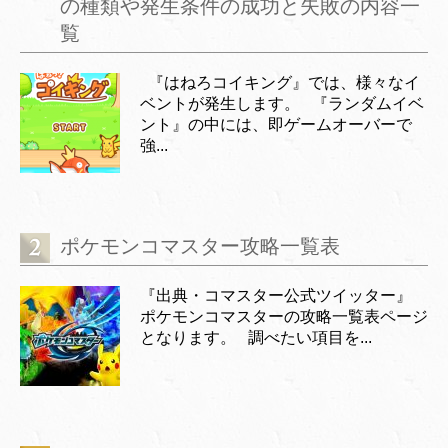
の種類や発生条件の成功と失敗の内容一
覧
『はねろコイキング』では、様々なイ
ベントが発生します。 『ランダムイベ
ント』の中には、即ゲームオーバーで
強...
ポケモンコマスター攻略一覧表
『出典・コマスター公式ツイッター』
ポケモンコマスターの攻略一覧表ページ
となります。 調べたい項目を...