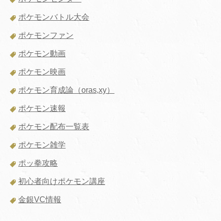
ポケモンバトル大会
ポケモンファン
ポケモン動画
ポケモン映画
ポケモン育成論（oras,xy）
ポケモン速報
ポケモン配布一覧表
ポケモン雑学
ポッ拳攻略
初心者向けポケモン講座
金銀VC情報