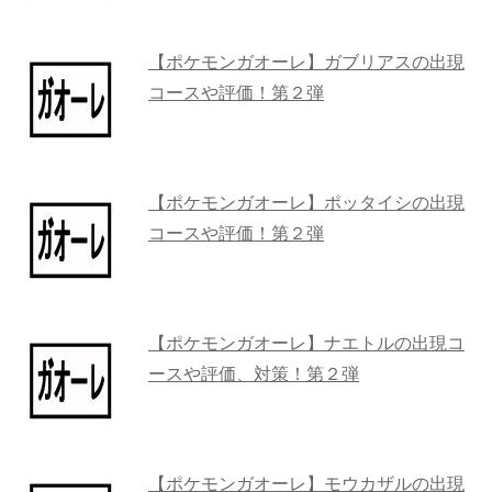
【ポケモンガオーレ】ガブリアスの出現
コースや評価！第２弾
【ポケモンガオーレ】ポッタイシの出現
コースや評価！第２弾
【ポケモンガオーレ】ナエトルの出現コ
ースや評価、対策！第２弾
【ポケモンガオーレ】モウカザルの出現