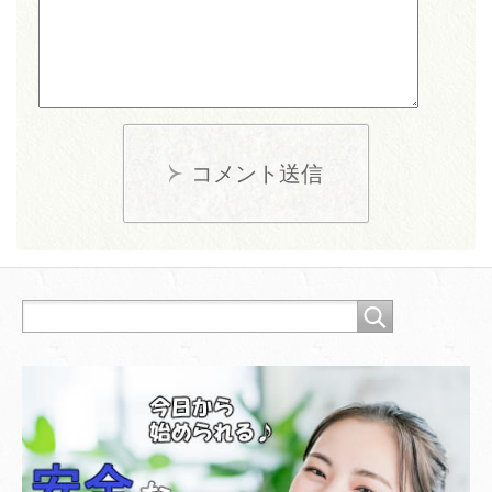
コメント送信