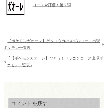
コースや評価！第２弾
「
【ポケモンガオーレ】ゲッコウガのきずなコース出現
ポケモン一覧表
」
「
【ポケモンガオーレ】だとう！ドラゴンコース出現ポ
ケモン一覧表
」
コメントを残す