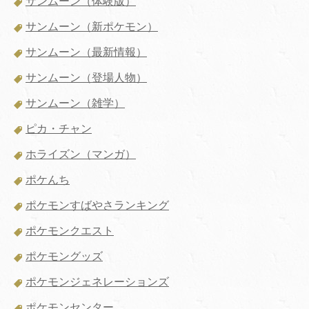
サンムーン（体験版）
サンムーン（新ポケモン）
サンムーン（最新情報）
サンムーン（登場人物）
サンムーン（雑学）
ピカ・チャン
ホライズン（マンガ）
ポケんち
ポケモンすばやさランキング
ポケモンクエスト
ポケモングッズ
ポケモンジェネレーションズ
ポケモンセンター