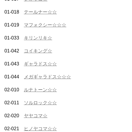
01-018
テールナー☆☆
01-019
マフォクシー☆☆☆
01-033
キリンリキ☆
01-042
コイキング☆
01-043
ギャラドス☆☆
01-044
メガギャラドス☆☆☆
02-010
ルナトーン☆☆
02-011
ソルロック☆☆
02-020
ヤヤコマ☆
02-021
ヒノヤコマ☆☆