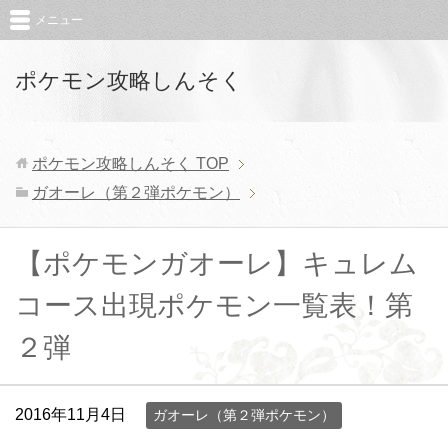
メニュー
ポケモン攻略しんそく
ポケモン攻略しんそく
TOP
ガオーレ（第２弾ポケモン）
【ポケモンガオーレ】キュレム
コース出現ポケモン一覧表！第
２弾
2016年11月4日
ガオーレ（第２弾ポケモン）