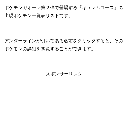
ポケモンガオーレ第２弾で登場する『キュレムコース』の
出現ポケモン一覧表リストです。
アンダーラインが引いてある名前をクリックすると、その
ポケモンの詳細を閲覧することができます。
スポンサーリンク