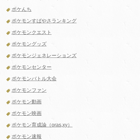
ポケんち
ポケモンすばやさランキング
ポケモンクエスト
ポケモングッズ
ポケモンジェネレーションズ
ポケモンセンター
ポケモンバトル大会
ポケモンファン
ポケモン動画
ポケモン映画
ポケモン育成論（oras,xy）
ポケモン速報