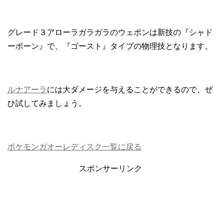
グレード３アローラガラガラのウェポンは新技の『シャド
ーボーン』で、『ゴースト』タイプの物理技となります。
ルナアーラ
には大ダメージを与えることができるので、ぜ
ひ試してみましょう。
ポケモンガオーレディスク一覧に戻る
スポンサーリンク