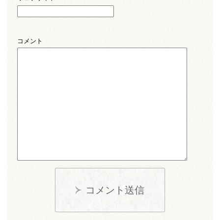
コメント
コメント送信