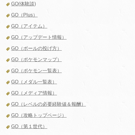
GO(体験談)
GO（Plus）
GO（アイテム）
GO（アップデート情報）
GO（ボールの投げ方）
GO（ポケモンマップ）
GO（ポケモン一覧表）
GO（メダル一覧表）
GO（メディア情報）
GO（レベルの必要経験値＆報酬）
GO（攻略トップページ）
GO（第１世代）