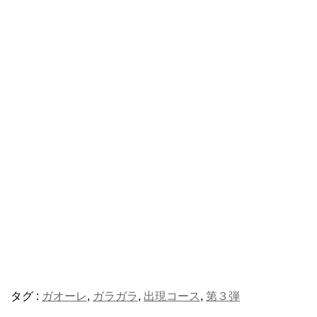
タグ :
ガオーレ
,
ガラガラ
,
出現コース
,
第３弾