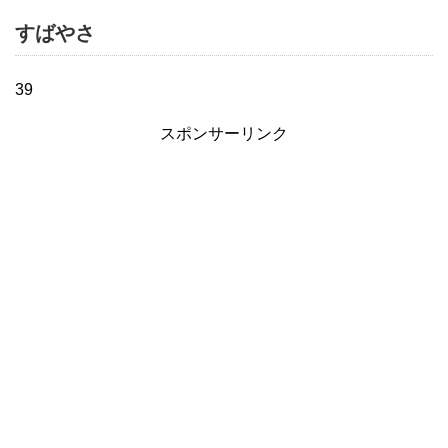
すばやさ
39
スポンサーリンク