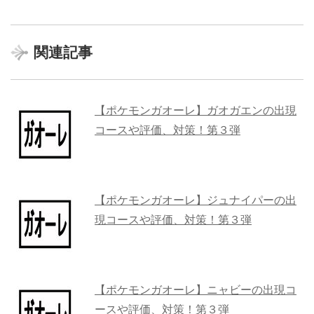
関連記事
【ポケモンガオーレ】ガオガエンの出現
コースや評価、対策！第３弾
【ポケモンガオーレ】ジュナイパーの出
現コースや評価、対策！第３弾
【ポケモンガオーレ】ニャビーの出現コ
ースや評価、対策！第３弾