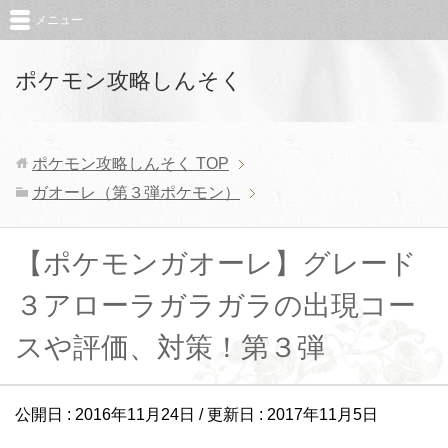
メニュー
ポケモン攻略しんそく
ポケモン攻略しんそく
TOP
ガオーレ（第３弾ポケモン）
【ポケモンガオーレ】グレード
３アローラガラガラの出現コー
スや評価、対策！第３弾
公開日 :
2016年11月24日
/ 更新日 :
2017年11月5日