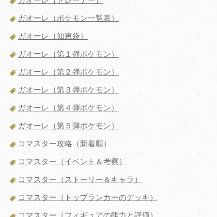
ガオーレ（トレーナー）
ガオーレ（ポケモン一覧表）
ガオーレ（知恵袋）
ガオーレ（第１弾ポケモン）
ガオーレ（第２弾ポケモン）
ガオーレ（第３弾ポケモン）
ガオーレ（第４弾ポケモン）
ガオーレ（第５弾ポケモン）
コマスター攻略（新着順）
コマスター（イベント＆考察）
コマスター（ストーリー＆キャラ）
コマスター（トップランカーのデッキ）
コマスター（フィギュアの能力と評価）