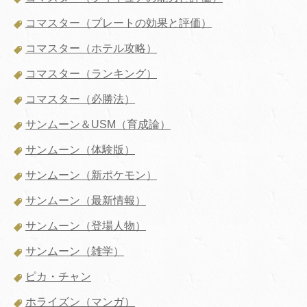
コマスター（プレートの効果と評価）
コマスター（ホテル攻略）
コマスター（ランキング）
コマスター（必勝法）
サンムーン＆USM（育成論）
サンムーン（体験版）
サンムーン（新ポケモン）
サンムーン（最新情報）
サンムーン（登場人物）
サンムーン（雑学）
ピカ・チャン
ホライズン（マンガ）