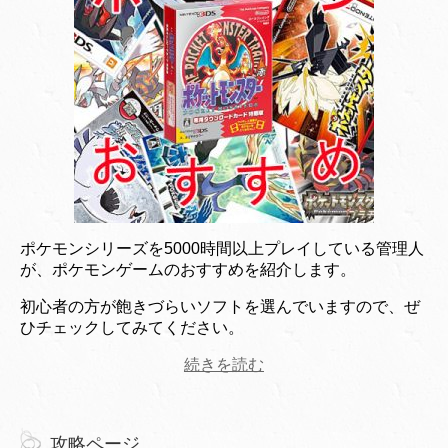
ポケモンシリーズを5000時間以上プレイしている管理人
が、ポケモンゲームのおすすめを紹介します。
初心者の方が飽きづらいソフトを選んでいますので、ぜ
ひチェックしてみてください。
続きを読む
攻略ページ