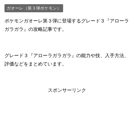
ガオーレ（第３弾ポケモン）
ポケモンガオーレ第３弾に登場するグレード３『アローラ
ガラガラ』の攻略記事です。
グレード３『アローラガラガラ』の能力や技、入手方法、
評価などをまとめています。
スポンサーリンク