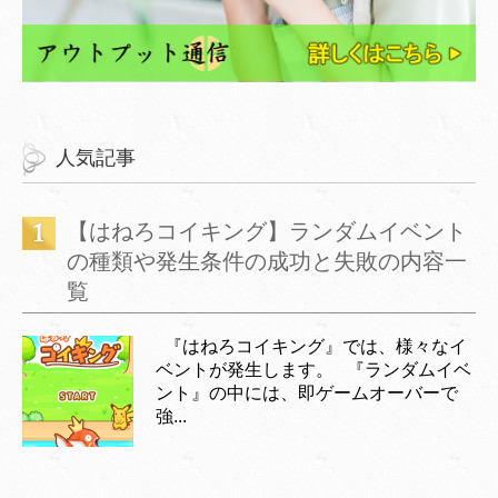
人気記事
【はねろコイキング】ランダムイベント
の種類や発生条件の成功と失敗の内容一
覧
『はねろコイキング』では、様々なイ
ベントが発生します。 『ランダムイベ
ント』の中には、即ゲームオーバーで
強...