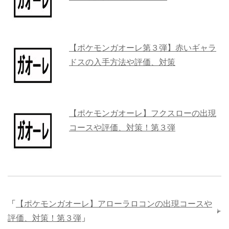
【ポケモンガオーレ第３弾】赤いギャラ
ドスの入手方法や評価、対策
【ポケモンガオーレ】フクスローの出現
コースや評価、対策！第３弾
「
【ポケモンガオーレ】アローラロコンの出現コースや
評価、対策！第３弾
」