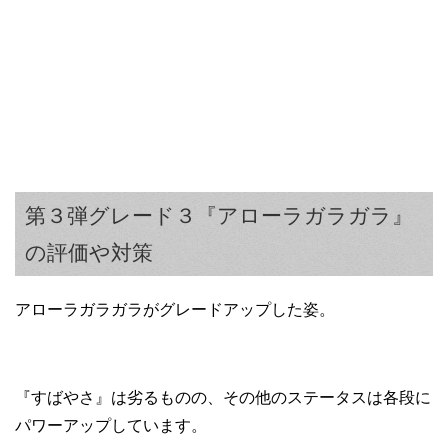
第３弾グレード３『アローラガラガラ』
の評価や対策
アローラガラガラがグレードアップした姿。
『すばやさ』は劣るものの、その他のステータスは各段に
パワーアップしています。