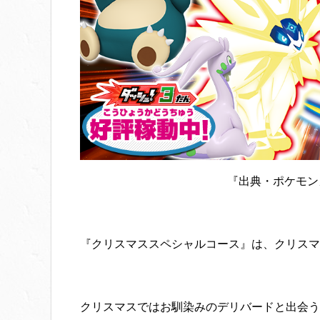
『出典・ポケモン
『クリスマススペシャルコース』は、クリスマ
クリスマスではお馴染みのデリバードと出会う