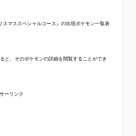
リスマススペシャルコース』の出現ポケモン一覧表
ると、そのポケモンの詳細を閲覧することができ
サーリンク