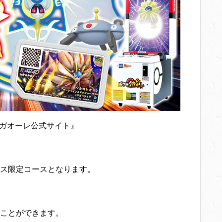
ガオーレ公式サイト』
ス限定コースとなります。
ことができます。