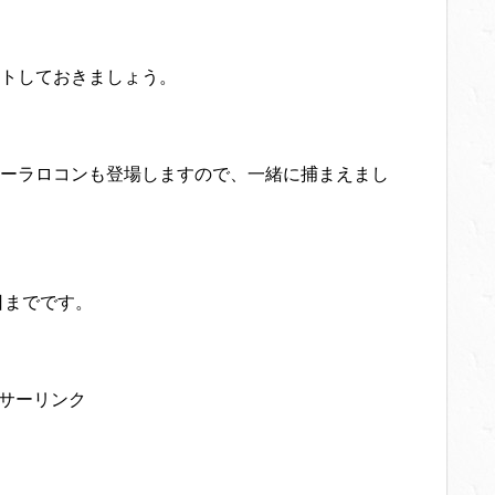
トしておきましょう。
ーラロコンも登場しますので、一緒に捕まえまし
日までです。
サーリンク