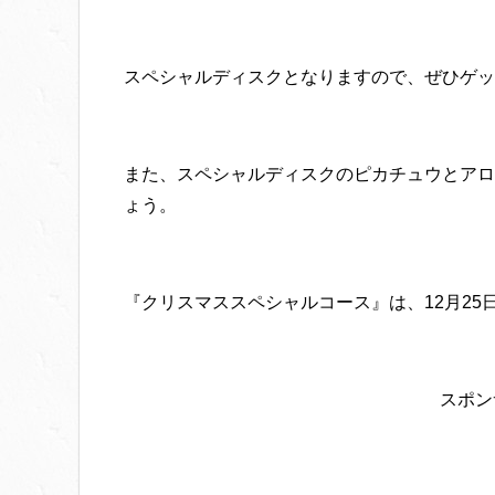
スペシャルディスクとなりますので、ぜひゲッ
また、スペシャルディスクのピカチュウとアロ
ょう。
『クリスマススペシャルコース』は、12月25
スポン