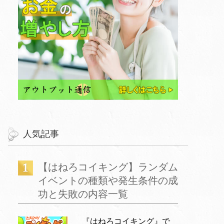
人気記事
【はねろコイキング】ランダム
イベントの種類や発生条件の成
功と失敗の内容一覧
『はねろコイキング』で