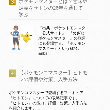
ポケモンマスターとは？意味や
定義をサトシの26年を通して
学ぶ
『出典・ポケットモンスタ
ー公式サイト』 『めざせ
ポケモンマスター』の歌詞
にも登場する、『ポケモン
マスター』という称号。
&nbs...
【ポケモンコマスター】ヒトモ
シの評価や対策、入手方法
ポケモンコマスターで登場するフィギュア
『ヒトモシ』についての攻略記事です。
『ヒトモシ』の能力、評価、対策、入手方法
を紹介します。 ...