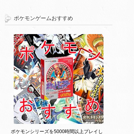
ポケモンゲームおすすめ
ポケモンシリーズを5000時間以上プレイし