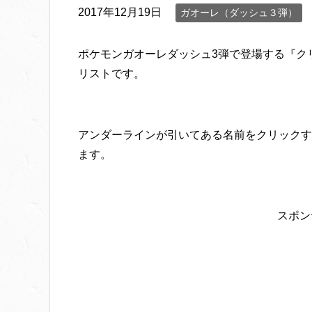
2017年12月19日
ガオーレ（ダッシュ３弾）
ポケモンガオーレダッシュ3弾で登場する『ク
リストです。
アンダーラインが引いてある名前をクリックす
ます。
スポン