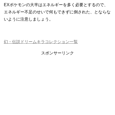
EXポケモンの大半はエネルギーを多く必要とするので、
エネルギー不足のせいで何もできずに倒された、とならな
いように注意しましょう。
幻・伝説ドリームキラコレクション一覧
スポンサーリンク