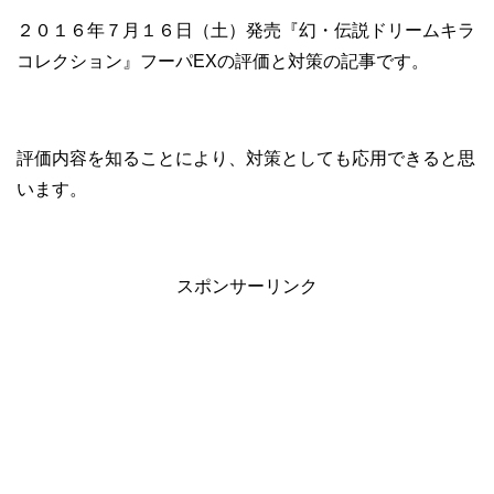
２０１６年７月１６日（土）発売『幻・伝説ドリームキラ
コレクション』フーパEXの評価と対策の記事です。
評価内容を知ることにより、対策としても応用できると思
います。
スポンサーリンク