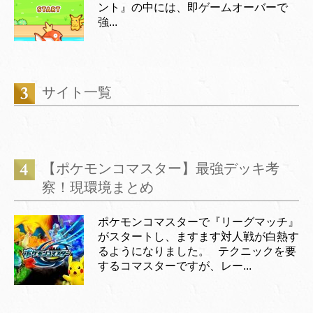
ント』の中には、即ゲームオーバーで
強...
サイト一覧
【ポケモンコマスター】最強デッキ考
察！現環境まとめ
ポケモンコマスターで『リーグマッチ』
がスタートし、ますます対人戦が白熱す
るようになりました。 テクニックを要
するコマスターですが、レー...