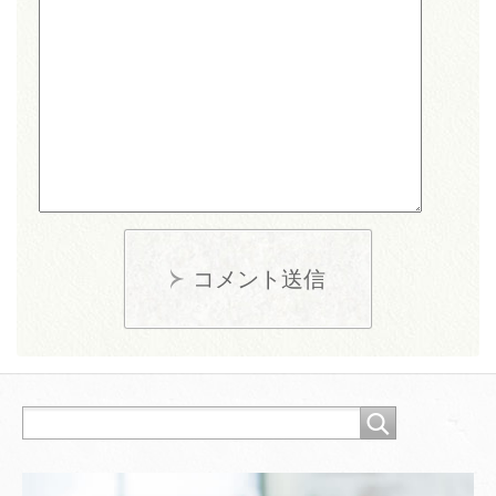
コメント送信