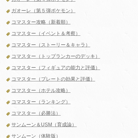
ガオーレ（第５弾ポケモン）
コマスター攻略（新着順）
コマスター（イベント＆考察）
コマスター（ストーリー＆キャラ）
コマスター（トップランカーのデッキ）
コマスター（フィギュアの能力と評価）
コマスター（プレートの効果と評価）
コマスター（ホテル攻略）
コマスター（ランキング）
コマスター（必勝法）
サンムーン＆USM（育成論）
サンムーン（体験版）