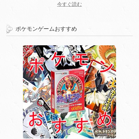
今すぐ読む
ポケモンゲームおすすめ