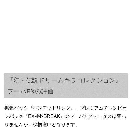
『幻・伝説ドリームキラコレクション』
フーパEXの評価
拡張パック『バンデットリング』、プレミアムチャンピオ
ンパック『EX×M×BREAK』のフーパとステータスは変わ
りませんが、絵柄違いとなります。