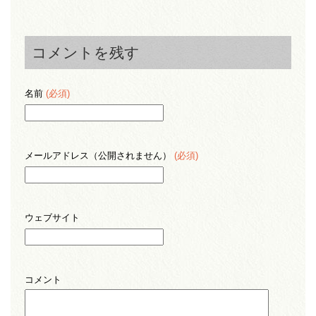
コメントを残す
名前
(必須)
メールアドレス（公開されません）
(必須)
ウェブサイト
コメント