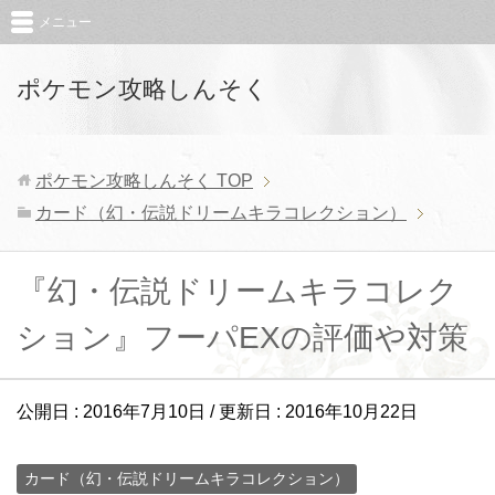
メニュー
ポケモン攻略しんそく
ポケモン攻略しんそく
TOP
カード（幻・伝説ドリームキラコレクション）
『幻・伝説ドリームキラコレク
ション』フーパEXの評価や対策
公開日 :
2016年7月10日
/ 更新日 :
2016年10月22日
カード（幻・伝説ドリームキラコレクション）