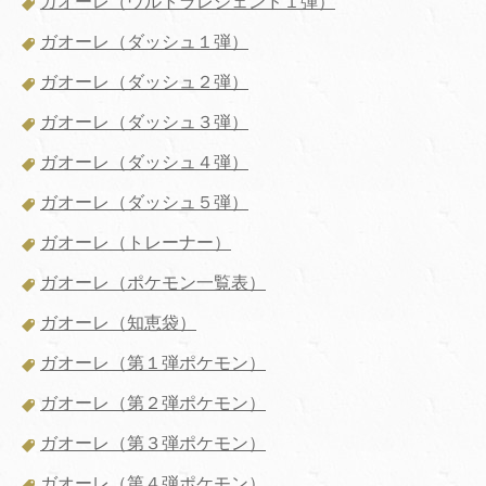
ガオーレ（ウルトラレジェンド１弾）
ガオーレ（ダッシュ１弾）
ガオーレ（ダッシュ２弾）
ガオーレ（ダッシュ３弾）
ガオーレ（ダッシュ４弾）
ガオーレ（ダッシュ５弾）
ガオーレ（トレーナー）
ガオーレ（ポケモン一覧表）
ガオーレ（知恵袋）
ガオーレ（第１弾ポケモン）
ガオーレ（第２弾ポケモン）
ガオーレ（第３弾ポケモン）
ガオーレ（第４弾ポケモン）