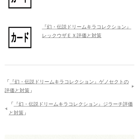
『幻・伝説ドリームキラコレクション』
レックウザＥＸ評価と対策
「
『幻・伝説ドリームキラコレクション』ゲノセクトの
評価と対策
」
「
『幻・伝説ドリームキラコレクション』ジラーチ評価
と対策
」