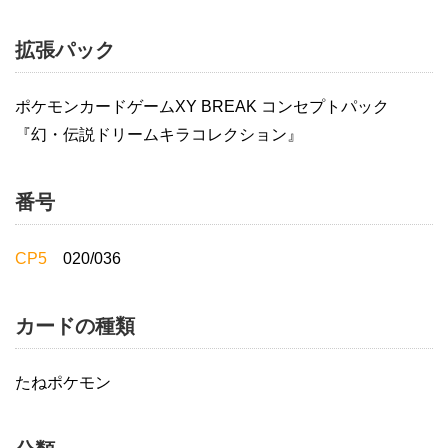
拡張パック
ポケモンカードゲームXY BREAK コンセプトパック
『幻・伝説ドリームキラコレクション』
番号
CP5
020/036
カードの種類
たねポケモン