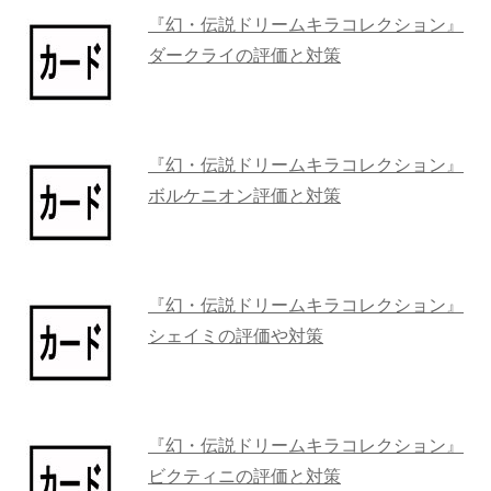
『幻・伝説ドリームキラコレクション』
ダークライの評価と対策
『幻・伝説ドリームキラコレクション』
ボルケニオン評価と対策
『幻・伝説ドリームキラコレクション』
シェイミの評価や対策
『幻・伝説ドリームキラコレクション』
ビクティニの評価と対策