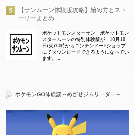
【サンムーン体験版攻略】始め方とスト
ーリーまとめ
ポケットモンスターサン、ポケットモン
スタームーンの特別体験版が、10月18
日(火)10時からニンテンドーeショップ
にてダウンロードできるようになってい
ます。 ...
ポケモンGO体験談～めざせジムリーダー～