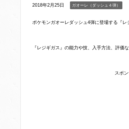
2018年2月25日
ガオーレ（ダッシュ４弾）
ポケモンガオーレダッシュ4弾に登場する『レ
『レジギガス』の能力や技、入手方法、評価な
スポン