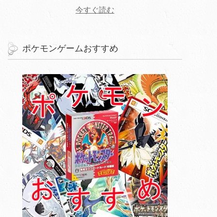
今すぐ読む
ポケモンゲームおすすめ