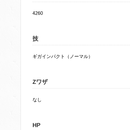
4260
技
ギガインパクト（ノーマル）
Zワザ
なし
HP