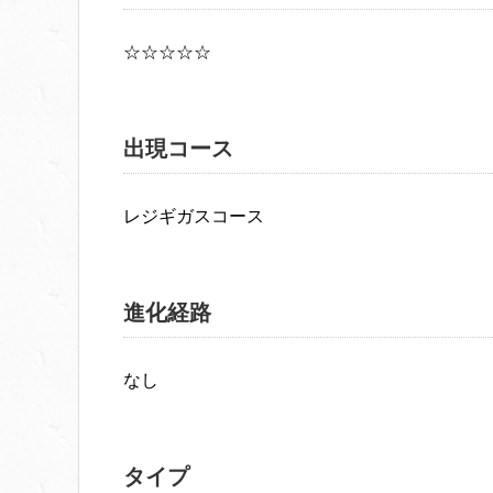
☆☆☆☆☆
出現コース
レジギガスコース
進化経路
なし
タイプ