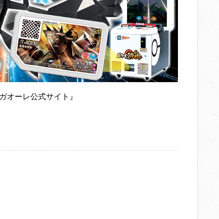
ガオーレ公式サイト』