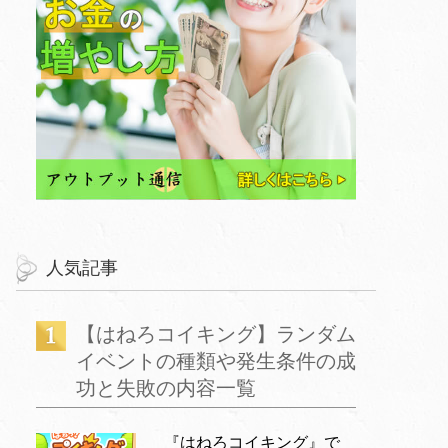
人気記事
【はねろコイキング】ランダム
イベントの種類や発生条件の成
功と失敗の内容一覧
『はねろコイキング』で