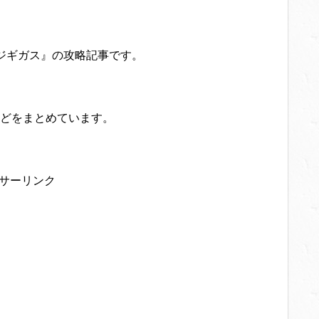
ジギガス』の攻略記事です。
どをまとめています。
サーリンク