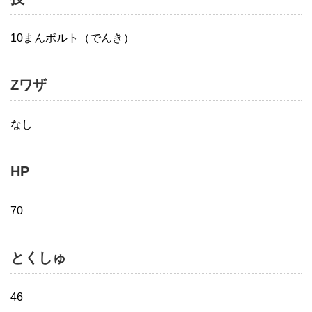
10まんボルト（でんき）
Zワザ
なし
HP
70
とくしゅ
46