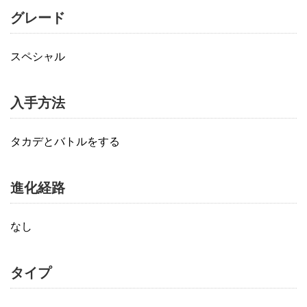
グレード
スペシャル
入手方法
タカデとバトルをする
進化経路
なし
タイプ