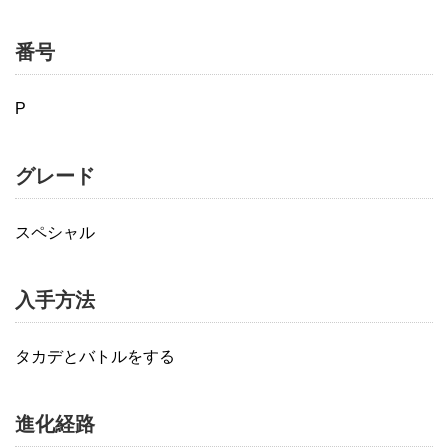
番号
P
グレード
スペシャル
入手方法
タカデとバトルをする
進化経路