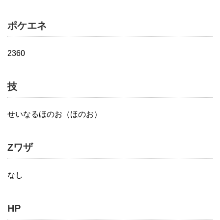
ポケエネ
2360
技
せいなるほのお（ほのお）
Zワザ
なし
HP