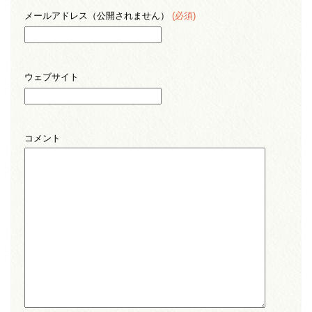
メールアドレス（公開されません）
(必須)
ウェブサイト
コメント