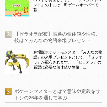
ント』の中には、即ゲームオーバーで
強...
【ゼラオラ配布】厳選の個体値や性格、
技は？みんなの物語来場プレゼント
劇場版ポケットモンスター『みんなの物
語』の来場プレゼントとして、『ゼラオ
ラ』が配布されます。 『ゼラオラ』の
厳選に必要な個体値や性格、...
ポケモンマスターとは？意味や定義をサ
トシの26年を通して学ぶ