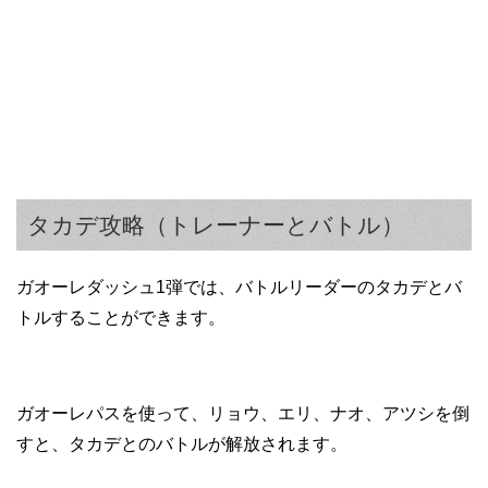
タカデ攻略（トレーナーとバトル）
ガオーレダッシュ1弾では、バトルリーダーのタカデとバ
トルすることができます。
ガオーレパスを使って、リョウ、エリ、ナオ、アツシを倒
すと、タカデとのバトルが解放されます。