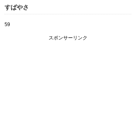
すばやさ
59
スポンサーリンク