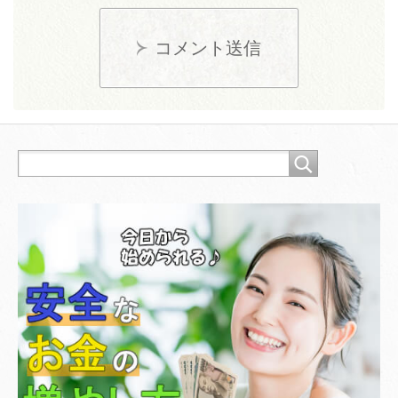
コメント送信