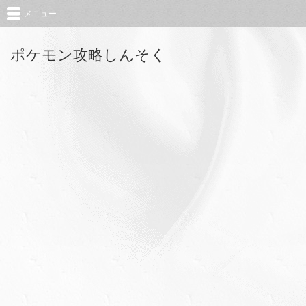
メニュー
ポケモン攻略しんそく