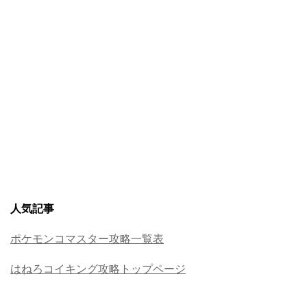
人気記事
ポケモンコマスター攻略一覧表
はねろコイキング攻略トップページ