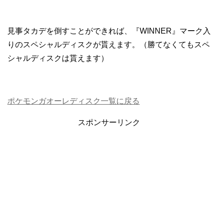
見事タカデを倒すことができれば、『WINNER』マーク入
りのスペシャルディスクが貰えます。（勝てなくてもスペ
シャルディスクは貰えます）
ポケモンガオーレディスク一覧に戻る
スポンサーリンク