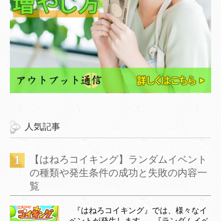
人気記事
【はねろコイキング】ランダムイベント
の種類や発生条件の成功と失敗の内容一
覧
『はねろコイキング』では、様々なイ
ベントが発生します。 『ランダムイベ