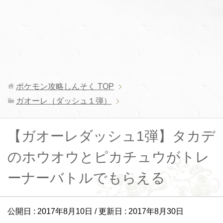
ポケモン攻略しんそく
TOP
ガオーレ（ダッシュ１弾）
【ガオーレダッシュ1弾】タカデ
のホウオウとピカチュウがトレ
ーナーバトルでもらえる
公開日 :
2017年8月10日
/ 更新日 :
2017年8月30日