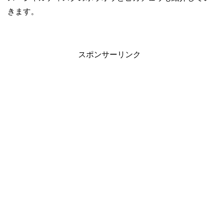
きます。
スポンサーリンク