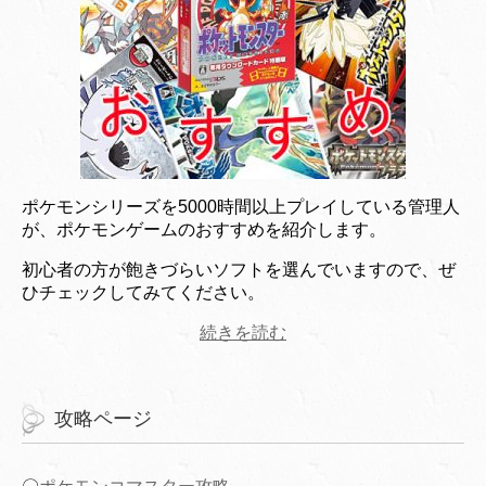
ポケモンシリーズを5000時間以上プレイしている管理人
が、ポケモンゲームのおすすめを紹介します。
初心者の方が飽きづらいソフトを選んでいますので、ぜ
ひチェックしてみてください。
続きを読む
攻略ページ