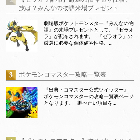
技は？みんなの物語来場プレゼント
劇場版ポケットモンスター『みんなの物
語』の来場プレゼントとして、『ゼラオ
ラ』が配布されます。 『ゼラオラ』の
厳選に必要な個体値や性格、...
ポケモンコマスター攻略一覧表
『出典・コマスター公式ツイッター』
ポケモンコマスターの攻略一覧表ページ
となります。 調べたい項目を...