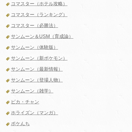
コマスター（ホテル攻略）
コマスター（ランキング）
コマスター（必勝法）
サンムーン＆USM（育成論）
サンムーン（体験版）
サンムーン（新ポケモン）
サンムーン（最新情報）
サンムーン（登場人物）
サンムーン（雑学）
ピカ・チャン
ホライズン（マンガ）
ポケんち