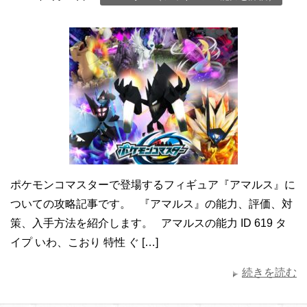
ポケモンコマスターで登場するフィギュア『アマルス』に
ついての攻略記事です。 『アマルス』の能力、評価、対
策、入手方法を紹介します。 アマルスの能力 ID 619 タ
イプ いわ、こおり 特性 ぐ […]
続きを読む