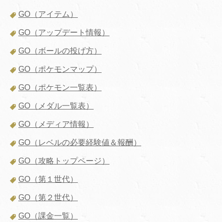
GO（アイテム）
GO（アップデート情報）
GO（ボールの投げ方）
GO（ポケモンマップ）
GO（ポケモン一覧表）
GO（メダル一覧表）
GO（メディア情報）
GO（レベルの必要経験値＆報酬）
GO（攻略トップページ）
GO（第１世代）
GO（第２世代）
GO（課金一覧）