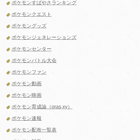
ポケモンすばやさランキング
ポケモンクエスト
ポケモングッズ
ポケモンジェネレーションズ
ポケモンセンター
ポケモンバトル大会
ポケモンファン
ポケモン動画
ポケモン映画
ポケモン育成論（oras,xy）
ポケモン速報
ポケモン配布一覧表