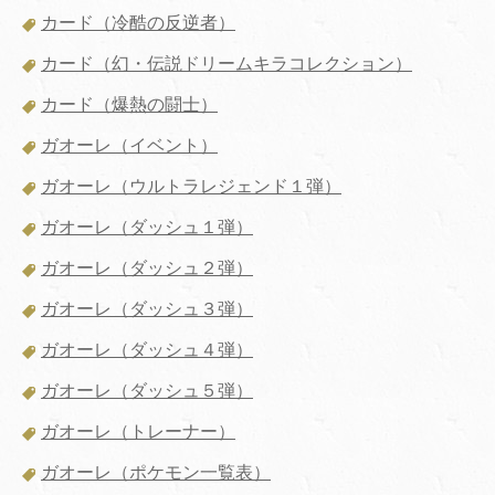
カード（冷酷の反逆者）
カード（幻・伝説ドリームキラコレクション）
カード（爆熱の闘士）
ガオーレ（イベント）
ガオーレ（ウルトラレジェンド１弾）
ガオーレ（ダッシュ１弾）
ガオーレ（ダッシュ２弾）
ガオーレ（ダッシュ３弾）
ガオーレ（ダッシュ４弾）
ガオーレ（ダッシュ５弾）
ガオーレ（トレーナー）
ガオーレ（ポケモン一覧表）