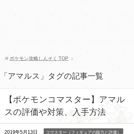
ポケモン攻略しんそく
TOP
「アマルス」タグの記事一覧
【ポケモンコマスター】アマル
スの評価や対策、入手方法
2019年5月13日
コマスター（フィギュアの能力と評価）