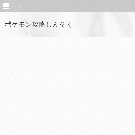
メニュー
ポケモン攻略しんそく