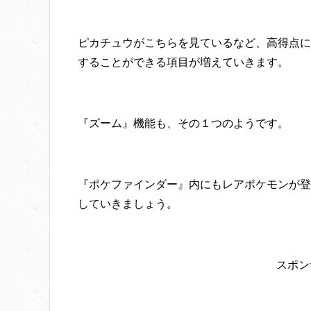
ピカチュウがこちらを見ているなど、高得点に
することができる項目が増えていきます。
『ズーム』機能も、その１つのようです。
『ポケファインダー』内にもレアポケモンが登
していきましょう。
スポン