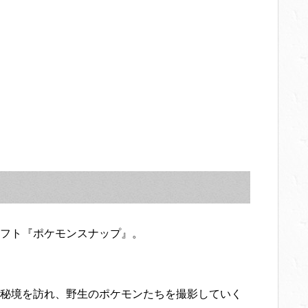
フト『ポケモンスナップ』。
秘境を訪れ、野生のポケモンたちを撮影していく