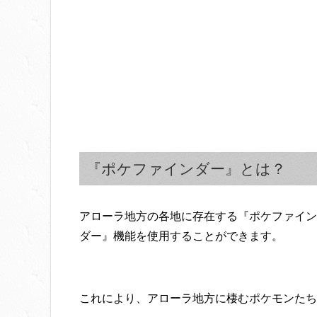
『ポケファインダー』とは？
アローラ地方の各地に存在する『ポケファイン
ダー』機能を使用することができます。
これにより、アローラ地方に棲むポケモンたち