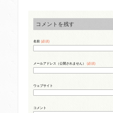
コメントを残す
名前
(必須)
メールアドレス（公開されません）
(必須)
ウェブサイト
コメント