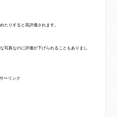
めたりすると高評価されます。
な写真なのに評価が下げられることもありまし
サーリンク