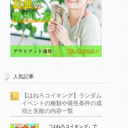
人気記事
【はねろコイキング】ランダム
イベントの種類や発生条件の成
功と失敗の内容一覧
『はねろコイキング』で