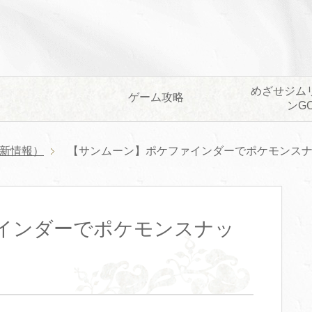
めざせジム
ゲーム攻略
ンG
新情報）
【サンムーン】ポケファインダーでポケモンス
インダーでポケモンスナッ