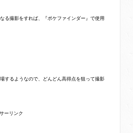
なる撮影をすれば、『ポケファインダー』で使用
場するようなので、どんどん高得点を狙って撮影
サーリンク