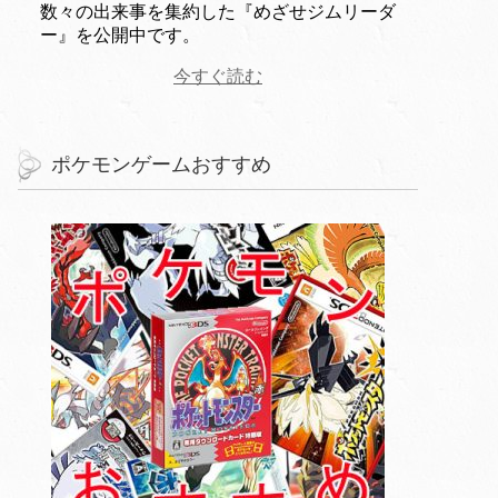
数々の出来事を集約した『めざせジムリーダ
ー』を公開中です。
今すぐ読む
ポケモンゲームおすすめ