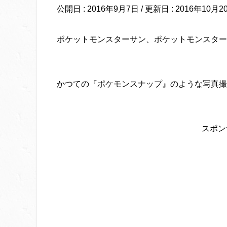
公開日 :
2016年9月7日
/ 更新日 :
2016年10月2
ポケットモンスターサン、ポケットモンスター
かつての『ポケモンスナップ』のような写真撮
スポン