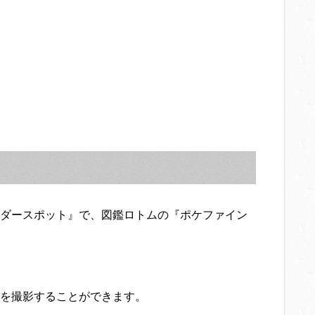
ダースポット』で、図鑑ロトムの『ポケファイン
を撮影することができます。