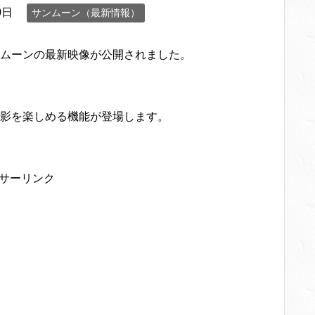
0日
サンムーン（最新情報）
ムーンの最新映像が公開されました。
影を楽しめる機能が登場します。
サーリンク