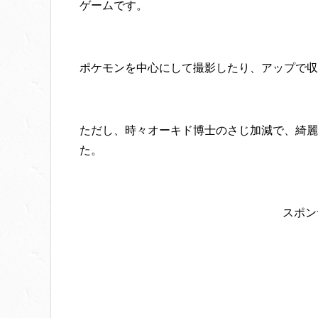
ゲームです。
ポケモンを中心にして撮影したり、アップで収
ただし、時々オーキド博士のさじ加減で、綺麗
た。
スポン