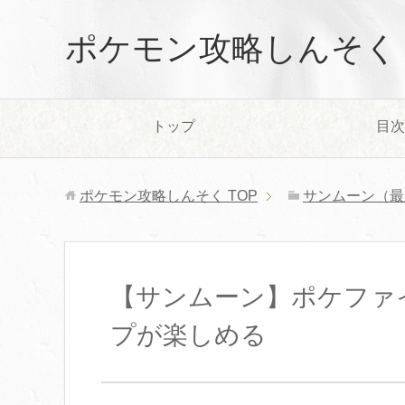
ポケモン攻略しんそく
トップ
目次
ポケモン攻略しんそく
TOP
サンムーン（最
【サンムーン】ポケファ
プが楽しめる