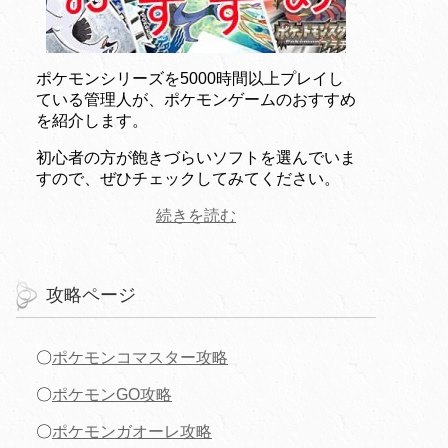
ポケモンシリーズを5000時間以上プレイし
ている管理人が、ポケモンゲームのおすすめ
を紹介します。
初心者の方が飽きづらいソフトを選んでいま
すので、ぜひチェックしてみてください。
続きを読む
攻略ページ
〇
ポケモンコマスター攻略
〇
ポケモンGO攻略
〇
ポケモンガオーレ攻略