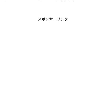
スポンサーリンク