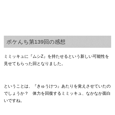
ポケんち第139回の感想
ミミッキュに『ムシZ』を持たせるという新しい可能性を
見せてもらった回となりました。
ということは、『きゅうけつ』あたりを覚えさせていたの
でしょうか？ 体力を回復するミミッキュ、なかなか面白
いですね。