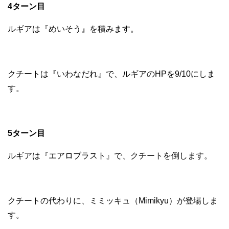
4ターン目
ルギアは『めいそう』を積みます。
クチートは『いわなだれ』で、ルギアのHPを9/10にしま
す。
5ターン目
ルギアは『エアロブラスト』で、クチートを倒します。
クチートの代わりに、ミミッキュ（Mimikyu）が登場しま
す。