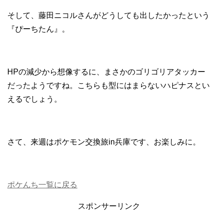
そして、藤田ニコルさんがどうしても出したかったという
『ぴーちたん』。
HPの減少から想像するに、まさかのゴリゴリアタッカー
だったようですね。こちらも型にはまらないハピナスとい
えるでしょう。
さて、来週はポケモン交換旅in兵庫です、お楽しみに。
ポケんち一覧に戻る
スポンサーリンク