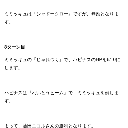
ミミッキュは『シャドークロー』ですが、無効となりま
す。
8ターン目
ミミッキュの『じゃれつく』で、ハピナスのHPを6/10に
します。
ハピナスは『れいとうビーム』で、ミミッキュを倒しま
す。
よって、藤田ニコルさんの勝利となります。