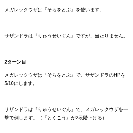
メガレックウザは『そらをとぶ』を使います。
サザンドラは『りゅうせいぐん』ですが、当たりません。
2ターン目
メガレックウザは『そらをとぶ』で、サザンドラのHPを
5/10にします。
サザンドラは『りゅうせいぐん』で、メガレックウザを一
撃で倒します。（『とくこう』が2段階下げる）