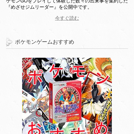
ケモンGOをプレイして体験した数々の出来事を集約した
『めざせジムリーダー』を公開中です。
今すぐ読む
ポケモンゲームおすすめ