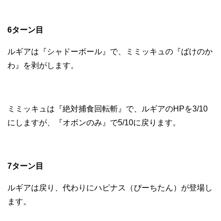
6ターン目
ルギアは『シャドーボール』で、ミミッキュの『ばけのか
わ』を剥がします。
ミミッキュは『絶対捕食回転斬』で、ルギアのHPを3/10
にしますが、『オボンのみ』で5/10に戻ります。
7ターン目
ルギアは戻り、代わりにハピナス（ぴーちたん）が登場し
ます。