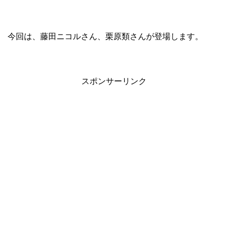
今回は、藤田ニコルさん、栗原類さんが登場します。
スポンサーリンク