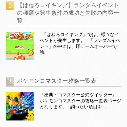
【はねろコイキング】ランダムイベント
の種類や発生条件の成功と失敗の内容一
覧
『はねろコイキング』では、様々なイ
ベントが発生します。 『ランダムイベ
ント』の中には、即ゲームオーバーで
強...
ポケモンコマスター攻略一覧表
『出典・コマスター公式ツイッター』
ポケモンコマスターの攻略一覧表ページ
となります。 調べたい項目を...