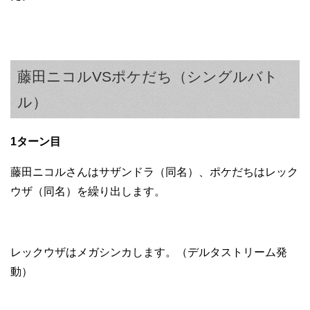
藤田ニコルVSポケだち（シングルバト
ル）
1ターン目
藤田ニコルさんはサザンドラ（同名）、ポケだちはレック
ウザ（同名）を繰り出します。
レックウザはメガシンカします。（デルタストリーム発
動）