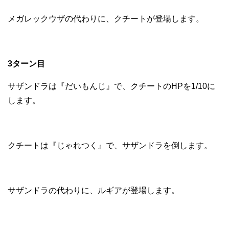
メガレックウザの代わりに、クチートが登場します。
3ターン目
サザンドラは『だいもんじ』で、クチートのHPを1/10に
します。
クチートは『じゃれつく』で、サザンドラを倒します。
サザンドラの代わりに、ルギアが登場します。