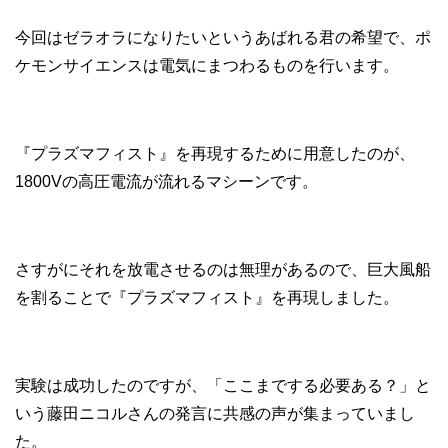
今回はゼラオラになりたいというあばれる君の希望で、ポ
ケモンサイエンスは電気にまつわるものを行います。
『プラズマフィスト』を再現するために用意したのが、
1800Vの高圧電流が流れるマシーンです。
さすがにそれを放電させるのは無理があるので、巨大風船
を割ることで『プラズマフィスト』を再現しました。
実験は成功したのですが、「ここまでする必要ある？」と
いう藤田ニコルさんの発言に共感の声が集まっていまし
た。