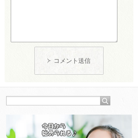
コメント送信