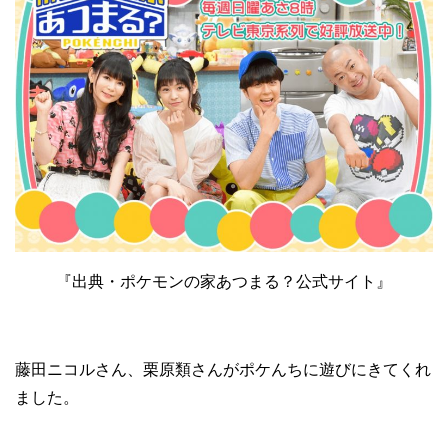
『出典・ポケモンの家あつまる？公式サイト』
藤田ニコルさん、栗原類さんがポケんちに遊びにきてくれ
ました。