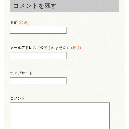
コメントを残す
名前
(必須)
メールアドレス（公開されません）
(必須)
ウェブサイト
コメント