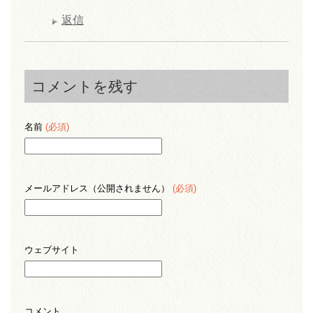
返信
コメントを残す
名前
(必須)
メールアドレス（公開されません）
(必須)
ウェブサイト
コメント