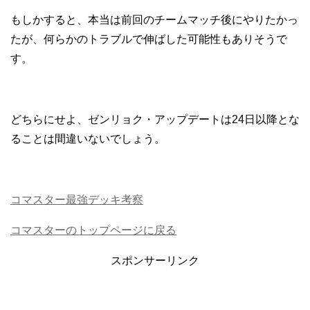
もしかすると、本当は前回のチームマッチ後にやりたかっ
たが、何らかのトラブルで伸ばした可能性もありそうで
す。
どちらにせよ、ゼンリョク・アップデートは24日以降とな
ることは間違いないでしょう。
コマスター最強デッキ考察
コマスターのトップページに戻る
スポンサーリンク