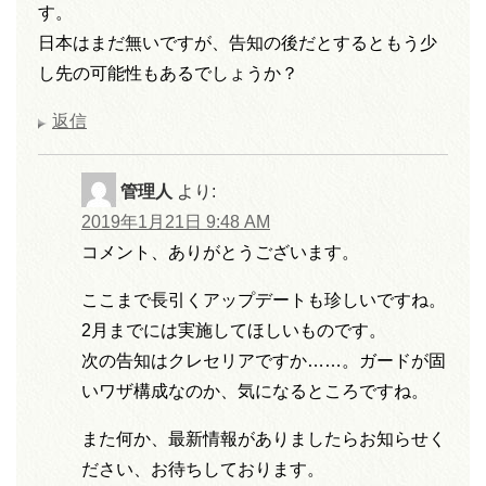
す。
日本はまだ無いですが、告知の後だとするともう少
し先の可能性もあるでしょうか？
返信
管理人
より:
2019年1月21日 9:48 AM
コメント、ありがとうございます。
ここまで長引くアップデートも珍しいですね。
2月までには実施してほしいものです。
次の告知はクレセリアですか……。ガードが固
いワザ構成なのか、気になるところですね。
また何か、最新情報がありましたらお知らせく
ださい、お待ちしております。