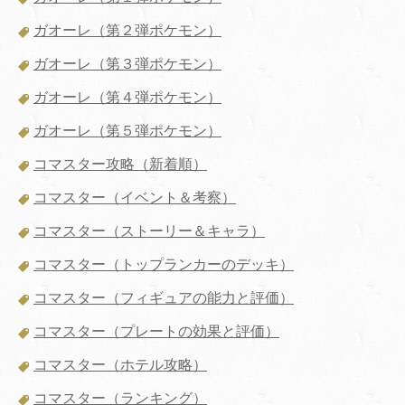
ガオーレ（第２弾ポケモン）
ガオーレ（第３弾ポケモン）
ガオーレ（第４弾ポケモン）
ガオーレ（第５弾ポケモン）
コマスター攻略（新着順）
コマスター（イベント＆考察）
コマスター（ストーリー＆キャラ）
コマスター（トップランカーのデッキ）
コマスター（フィギュアの能力と評価）
コマスター（プレートの効果と評価）
コマスター（ホテル攻略）
コマスター（ランキング）