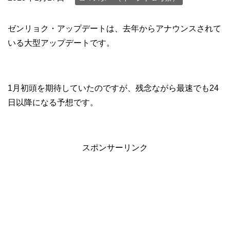
ゼンリョク・アップデートは、去年からアナウンスされて
いる大型アップデートです。
1月初頭を期待していたのですが、残念ながら最速でも24
日以降になる予想です。
スポンサーリンク