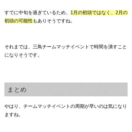
すでに中旬を過ぎているため、
1月の初頭ではなく、2月の
初頭の可能性
もありそうですね。
それまでは、三鳥チームマッチイベントで時間を潰すこと
になりそうです。
まとめ
やはり、チームマッチイベントの周期が早いのは気になり
ますね。