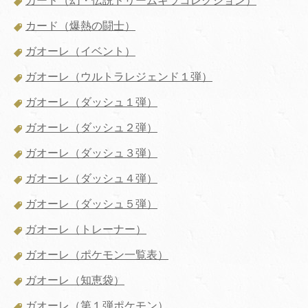
カード（幻・伝説ドリームキラコレクション）
カード（爆熱の闘士）
ガオーレ（イベント）
ガオーレ（ウルトラレジェンド１弾）
ガオーレ（ダッシュ１弾）
ガオーレ（ダッシュ２弾）
ガオーレ（ダッシュ３弾）
ガオーレ（ダッシュ４弾）
ガオーレ（ダッシュ５弾）
ガオーレ（トレーナー）
ガオーレ（ポケモン一覧表）
ガオーレ（知恵袋）
ガオーレ（第１弾ポケモン）