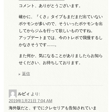
コメント、ありがとうございます。
確かに、『くさ』タイプもまだまだ出ていない
ポケモンが多いので、そういったポケモンを出
してからジムを行って欲しいものですね。
アップデートまでは、今のトレボで我慢するし
かなさそうです……。
また何か、気になることがありましたらお知ら
せください、お待ちしております。
返信
ルビィ
より:
2019年1月21日 7:04 AM
海外版だと、すでにクレセリアも告知されていま