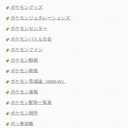
ポケモングッズ
ポケモンジェネレーションズ
ポケモンセンター
ポケモンバトル大会
ポケモンファン
ポケモン動画
ポケモン映画
ポケモン育成論（oras,xy）
ポケモン速報
ポケモン配布一覧表
ポケモン雑学
ポッ拳攻略