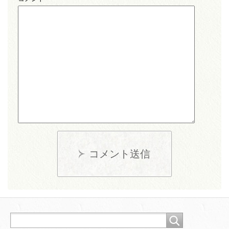
コメント送信