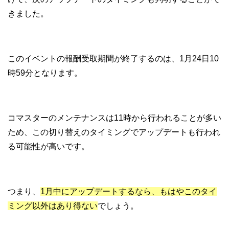
きました。
このイベントの報酬受取期間が終了するのは、1月24日10
時59分となります。
コマスターのメンテナンスは11時から行われることが多い
ため、この切り替えのタイミングでアップデートも行われ
る可能性が高いです。
つまり、
1月中にアップデートするなら、もはやこのタイ
ミング以外はあり得ない
でしょう。