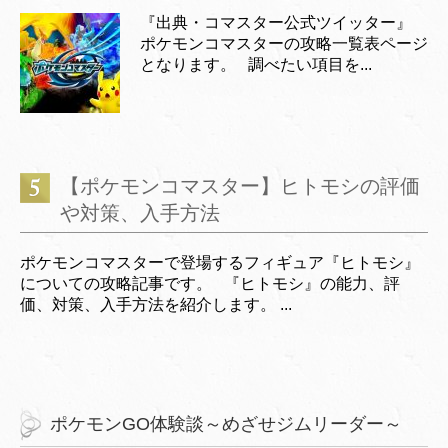
『出典・コマスター公式ツイッター』
ポケモンコマスターの攻略一覧表ページ
となります。 調べたい項目を...
【ポケモンコマスター】ヒトモシの評価
や対策、入手方法
ポケモンコマスターで登場するフィギュア『ヒトモシ』
についての攻略記事です。 『ヒトモシ』の能力、評
価、対策、入手方法を紹介します。 ...
ポケモンGO体験談～めざせジムリーダー～