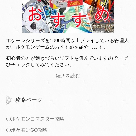
ポケモンシリーズを5000時間以上プレイしている管理人
が、ポケモンゲームのおすすめを紹介します。
初心者の方が飽きづらいソフトを選んでいますので、ぜ
ひチェックしてみてください。
続きを読む
攻略ページ
〇
ポケモンコマスター攻略
〇
ポケモンGO攻略