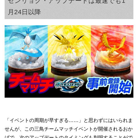
ゼンリョク・アップデートは最速でも1
月24日以降
「イベントの周期が早すぎる……」と思わずにはいられま
せんが、この三鳥チームマッチイベントが開催されるおか
げで、次のアップデートのタイミングも判明することがで