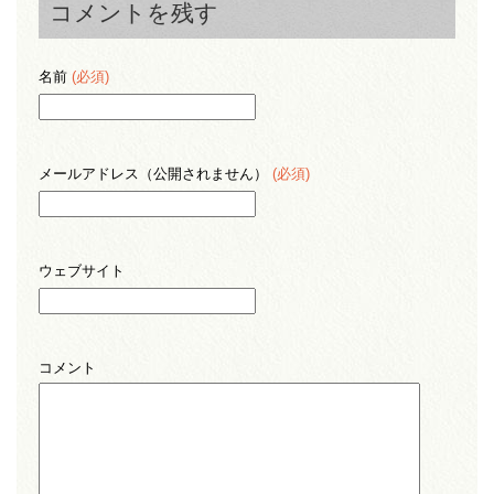
コメントを残す
名前
(必須)
メールアドレス（公開されません）
(必須)
ウェブサイト
コメント