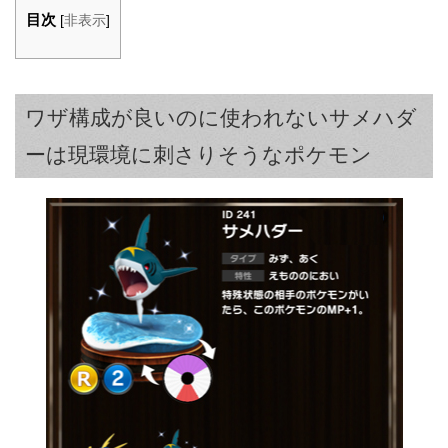
目次
[
非表示
]
ワザ構成が良いのに使われないサメハダ
ーは現環境に刺さりそうなポケモン