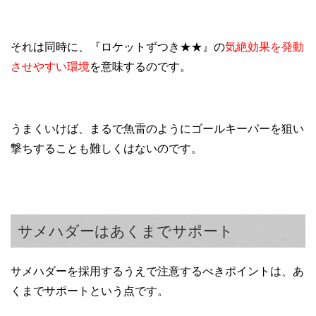
それは同時に、『ロケットずつき★★』の
気絶効果を発動
させやすい環境
を意味するのです。
うまくいけば、まるで魚雷のようにゴールキーパーを狙い
撃ちすることも難しくはないのです。
サメハダーはあくまでサポート
サメハダーを採用するうえで注意するべきポイントは、あ
くまでサポートという点です。