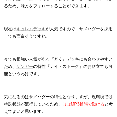
るため、味方をフォローすることができます。
現在は
キュレムデッキ
が人気ですので、サメハダーを採用
しても面白そうですね。
今でも根強い人気がある『どく』デッキにも合わせやすい
ため、
ゲンガー
の特性『ナイトストーク』のお膳立ても可
能というわけです。
気になるのはサメハダーの特性となりますが、現環境では
特殊状態が流行しているため、
ほぼMP3状態で動ける
と考
えてよいと思います。