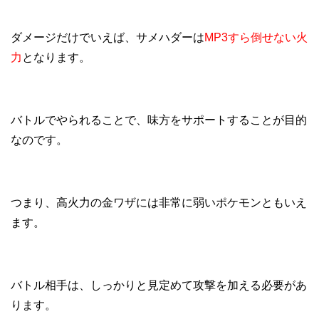
ダメージだけでいえば、サメハダーは
MP3すら倒せない火
力
となります。
バトルでやられることで、味方をサポートすることが目的
なのです。
つまり、高火力の金ワザには非常に弱いポケモンともいえ
ます。
バトル相手は、しっかりと見定めて攻撃を加える必要があ
ります。