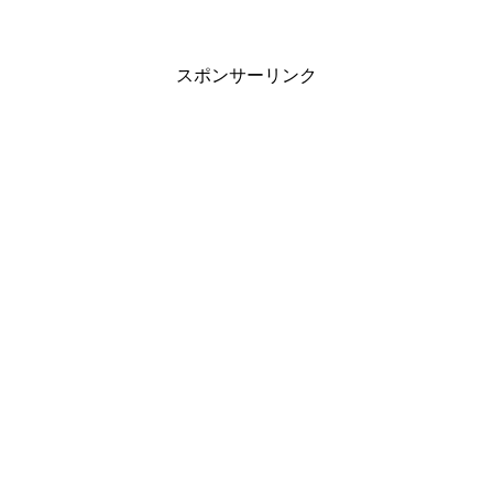
スポンサーリンク