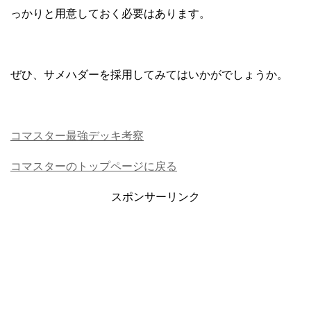
っかりと用意しておく必要はあります。
ぜひ、サメハダーを採用してみてはいかがでしょうか。
コマスター最強デッキ考察
コマスターのトップページに戻る
スポンサーリンク