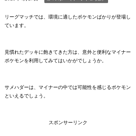
リーグマッチでは、環境に適したポケモンばかりが登場し
ています。
見慣れたデッキに飽きてきた方は、意外と便利なマイナー
ポケモンを利用してみてはいかがでしょうか。
サメハダーは、マイナーの中では可能性を感じるポケモン
といえるでしょう。
スポンサーリンク