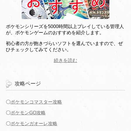
ポケモンシリーズを5000時間以上プレイしている管理人
が、ポケモンゲームのおすすめを紹介します。
初心者の方が飽きづらいソフトを選んでいますので、ぜ
ひチェックしてみてください。
続きを読む
攻略ページ
〇
ポケモンコマスター攻略
〇
ポケモンGO攻略
〇
ポケモンガオーレ攻略