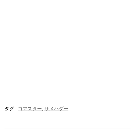
タグ :
コマスター
,
サメハダー