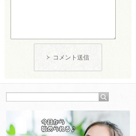
コメント送信