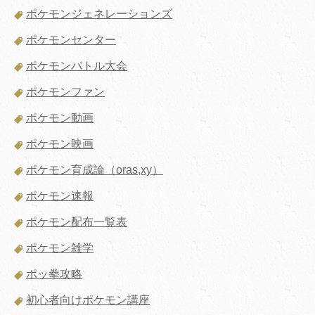
ポケモンジェネレーションズ
ポケモンセンター
ポケモンバトル大会
ポケモンファン
ポケモン動画
ポケモン映画
ポケモン育成論（oras,xy）
ポケモン速報
ポケモン配布一覧表
ポケモン雑学
ポッ拳攻略
初心者向けポケモン講座