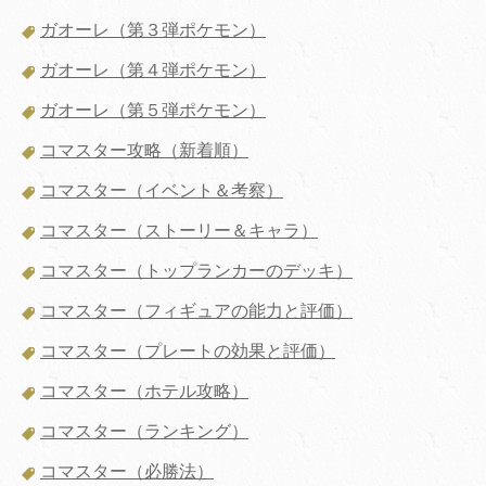
ガオーレ（第３弾ポケモン）
ガオーレ（第４弾ポケモン）
ガオーレ（第５弾ポケモン）
コマスター攻略（新着順）
コマスター（イベント＆考察）
コマスター（ストーリー＆キャラ）
コマスター（トップランカーのデッキ）
コマスター（フィギュアの能力と評価）
コマスター（プレートの効果と評価）
コマスター（ホテル攻略）
コマスター（ランキング）
コマスター（必勝法）