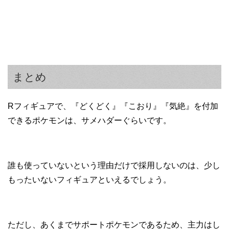
まとめ
Rフィギュアで、『どくどく』『こおり』『気絶』を付加
できるポケモンは、サメハダーぐらいです。
誰も使っていないという理由だけで採用しないのは、少し
もったいないフィギュアといえるでしょう。
ただし、あくまでサポートポケモンであるため、主力はし