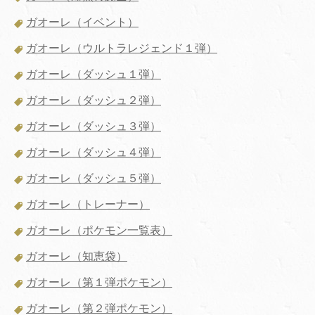
ガオーレ（イベント）
ガオーレ（ウルトラレジェンド１弾）
ガオーレ（ダッシュ１弾）
ガオーレ（ダッシュ２弾）
ガオーレ（ダッシュ３弾）
ガオーレ（ダッシュ４弾）
ガオーレ（ダッシュ５弾）
ガオーレ（トレーナー）
ガオーレ（ポケモン一覧表）
ガオーレ（知恵袋）
ガオーレ（第１弾ポケモン）
ガオーレ（第２弾ポケモン）