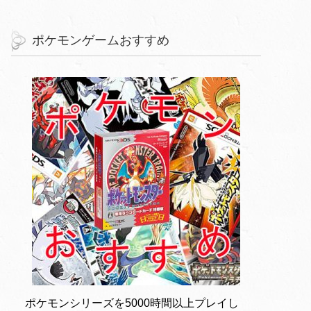
ポケモンゲームおすすめ
ポケモンシリーズを5000時間以上プレイし