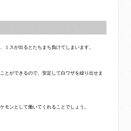
、ミスが出るとたちまち負けてしまいます。
ことができるので、安定して白ワザを繰り出せま
ケモンとして働いてくれることでしょう。