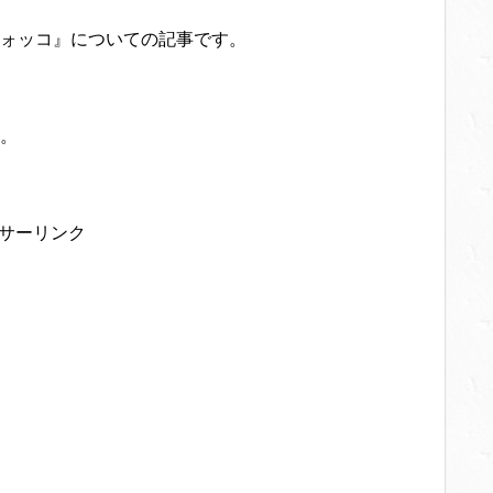
ォッコ』についての記事です。
。
サーリンク