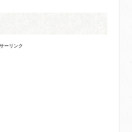
サーリンク