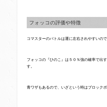
フォッコの評価や特徴
コマスターのバトルは運に左右されやすいので
フォッコの『ひのこ』は５０％強の確率で出す
す。
青ワザもあるので、いざという時はブロックポ