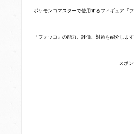
ポケモンコマスターで使用するフィギュア『フ
『フォッコ』の能力、評価、対策を紹介します
スポン