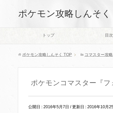
ポケモン攻略しんそく
トップ
目次
ポケモン攻略しんそく
TOP
コマスター攻略
ポケモンコマスター『フ
公開日 :
2016年5月7日
/ 更新日 :
2016年10月2