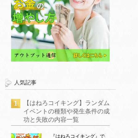
人気記事
【はねろコイキング】ランダム
イベントの種類や発生条件の成
功と失敗の内容一覧
『はねろコイキング』で