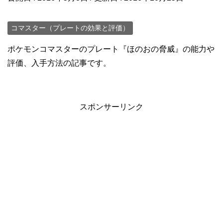
コマスター（プレートの効果と評価）
ポケモンコマスターのプレート『ほのおの脅威』の能力や
評価、入手方法の記事です。
スポンサーリンク