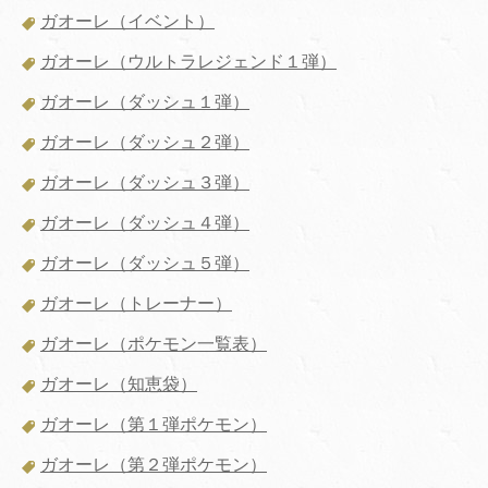
ガオーレ（イベント）
ガオーレ（ウルトラレジェンド１弾）
ガオーレ（ダッシュ１弾）
ガオーレ（ダッシュ２弾）
ガオーレ（ダッシュ３弾）
ガオーレ（ダッシュ４弾）
ガオーレ（ダッシュ５弾）
ガオーレ（トレーナー）
ガオーレ（ポケモン一覧表）
ガオーレ（知恵袋）
ガオーレ（第１弾ポケモン）
ガオーレ（第２弾ポケモン）