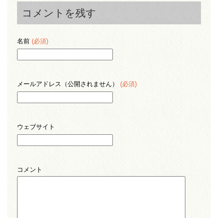
コメントを残す
名前
(必須)
メールアドレス（公開されません）
(必須)
ウェブサイト
コメント