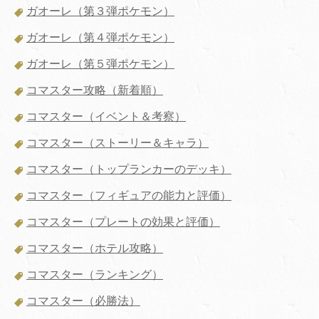
ガオーレ（第３弾ポケモン）
ガオーレ（第４弾ポケモン）
ガオーレ（第５弾ポケモン）
コマスター攻略（新着順）
コマスター（イベント＆考察）
コマスター（ストーリー＆キャラ）
コマスター（トップランカーのデッキ）
コマスター（フィギュアの能力と評価）
コマスター（プレートの効果と評価）
コマスター（ホテル攻略）
コマスター（ランキング）
コマスター（必勝法）