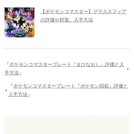
【ポケモンコマスター】グラススフィア
の評価や対策、入手方法
「
ポケモンコマスタープレート『まひなおし』評価と入
手方法
」
「
ポケモンコマスタープレート『ポケモン回収』評価と
入手方法
」