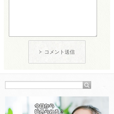
コメント送信