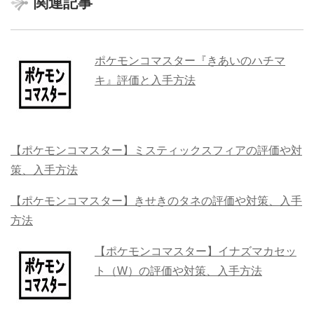
関連記事
ポケモンコマスター『きあいのハチマ
キ』評価と入手方法
【ポケモンコマスター】ミスティックスフィアの評価や対
策、入手方法
【ポケモンコマスター】きせきのタネの評価や対策、入手
方法
【ポケモンコマスター】イナズマカセッ
ト（W）の評価や対策、入手方法