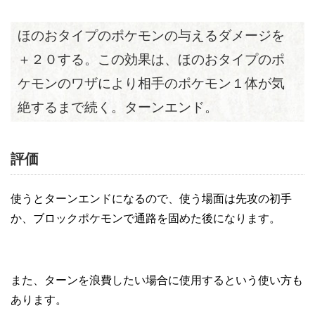
ほのおタイプのポケモンの与えるダメージを
＋２０する。この効果は、ほのおタイプのポ
ケモンのワザにより相手のポケモン１体が気
絶するまで続く。ターンエンド。
評価
使うとターンエンドになるので、使う場面は先攻の初手
か、ブロックポケモンで通路を固めた後になります。
また、ターンを浪費したい場合に使用するという使い方も
あります。