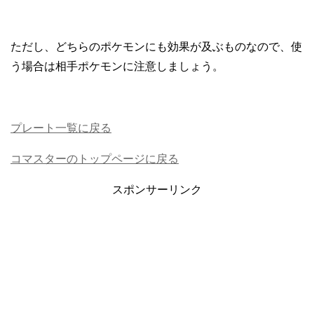
ただし、どちらのポケモンにも効果が及ぶものなので、使
う場合は相手ポケモンに注意しましょう。
プレート一覧に戻る
コマスターのトップページに戻る
スポンサーリンク