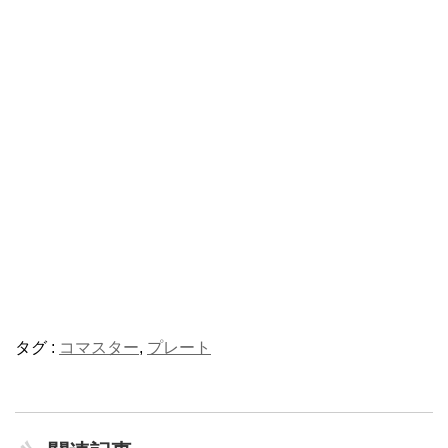
タグ :
コマスター
,
プレート