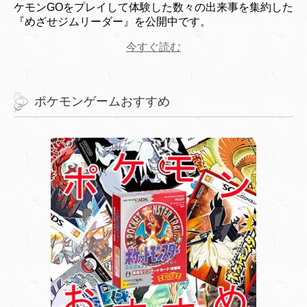
ケモンGOをプレイして体験した数々の出来事を集約した
『めざせジムリーダー』を公開中です。
今すぐ読む
ポケモンゲームおすすめ