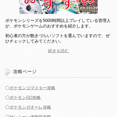
ポケモンシリーズを5000時間以上プレイしている管理人
が、ポケモンゲームのおすすめを紹介します。
初心者の方が飽きづらいソフトを選んでいますので、ぜ
ひチェックしてみてください。
続きを読む
攻略ページ
〇
ポケモンコマスター攻略
〇
ポケモンGO攻略
〇
ポケモンガオーレ攻略
〇
サンムーン体験版攻略