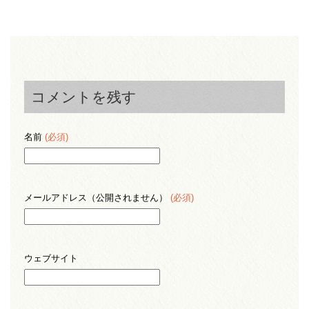
コメントを残す
名前
(必須)
メールアドレス（公開されません）
(必須)
ウェブサイト