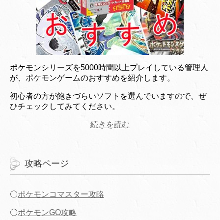
ポケモンシリーズを5000時間以上プレイしている管理人
が、ポケモンゲームのおすすめを紹介します。
初心者の方が飽きづらいソフトを選んでいますので、ぜ
ひチェックしてみてください。
続きを読む
攻略ページ
〇
ポケモンコマスター攻略
〇
ポケモンGO攻略