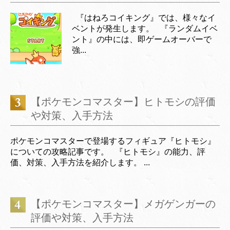
『はねろコイキング』では、様々なイ
ベントが発生します。 『ランダムイベ
ント』の中には、即ゲームオーバーで
強...
【ポケモンコマスター】ヒトモシの評価
や対策、入手方法
ポケモンコマスターで登場するフィギュア『ヒトモシ』
についての攻略記事です。 『ヒトモシ』の能力、評
価、対策、入手方法を紹介します。 ...
【ポケモンコマスター】メガゲンガーの
評価や対策、入手方法