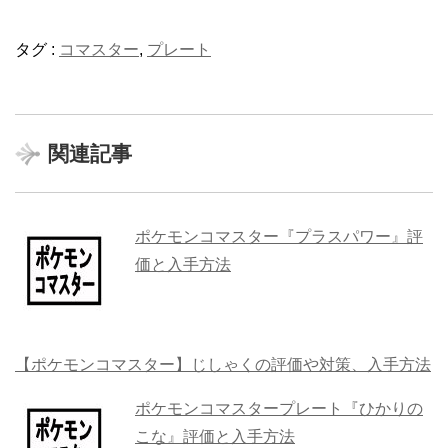
タグ :
コマスター
,
プレート
関連記事
ポケモンコマスター『プラスパワー』評
価と入手方法
【ポケモンコマスター】じしゃくの評価や対策、入手方法
ポケモンコマスタープレート『ひかりの
こな』評価と入手方法