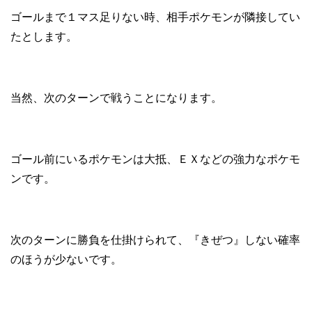
ゴールまで１マス足りない時、相手ポケモンが隣接してい
たとします。
当然、次のターンで戦うことになります。
ゴール前にいるポケモンは大抵、ＥＸなどの強力なポケモ
ンです。
次のターンに勝負を仕掛けられて、『きぜつ』しない確率
のほうが少ないです。