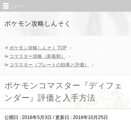
メニュー
ポケモン攻略しんそく
ポケモン攻略しんそく
TOP
コマスター攻略（新着順）
コマスター（プレートの効果と評価）
ポケモンコマスター『ディフェ
ンダー』評価と入手方法
公開日 :
2016年5月3日
/ 更新日 :
2016年10月25日