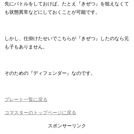
先にバトルをしておけば、たとえ『きぜつ』を狙えなくて
も状態異常などにしておくことが可能です。
しかし、仕掛けたせいでこちらが『きぜつ』したのなら元
も子もありません。
そのための『ディフェンダー』なのです。
プレート一覧に戻る
コマスターのトップページに戻る
スポンサーリンク