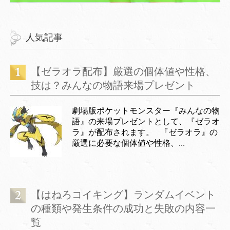
人気記事
【ゼラオラ配布】厳選の個体値や性格、
技は？みんなの物語来場プレゼント
劇場版ポケットモンスター『みんなの物
語』の来場プレゼントとして、『ゼラオ
ラ』が配布されます。 『ゼラオラ』の
厳選に必要な個体値や性格、...
【はねろコイキング】ランダムイベント
の種類や発生条件の成功と失敗の内容一
覧