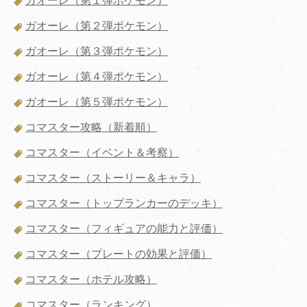
ガオーレ（第１弾ポケモン）
ガオーレ（第２弾ポケモン）
ガオーレ（第３弾ポケモン）
ガオーレ（第４弾ポケモン）
ガオーレ（第５弾ポケモン）
コマスター攻略（新着順）
コマスター（イベント＆考察）
コマスター（ストーリー＆キャラ）
コマスター（トップランカーのデッキ）
コマスター（フィギュアの能力と評価）
コマスター（プレートの効果と評価）
コマスター（ホテル攻略）
コマスター（ランキング）