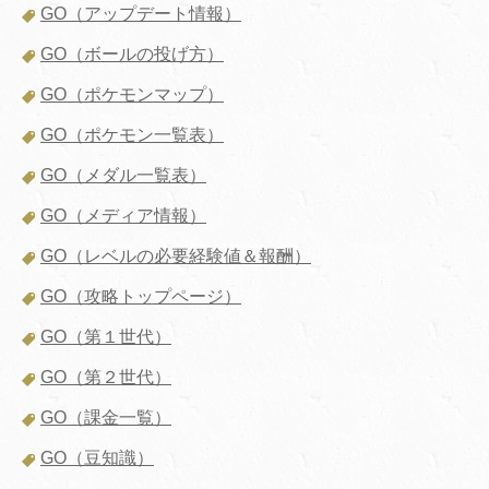
GO（アップデート情報）
GO（ボールの投げ方）
GO（ポケモンマップ）
GO（ポケモン一覧表）
GO（メダル一覧表）
GO（メディア情報）
GO（レベルの必要経験値＆報酬）
GO（攻略トップページ）
GO（第１世代）
GO（第２世代）
GO（課金一覧）
GO（豆知識）