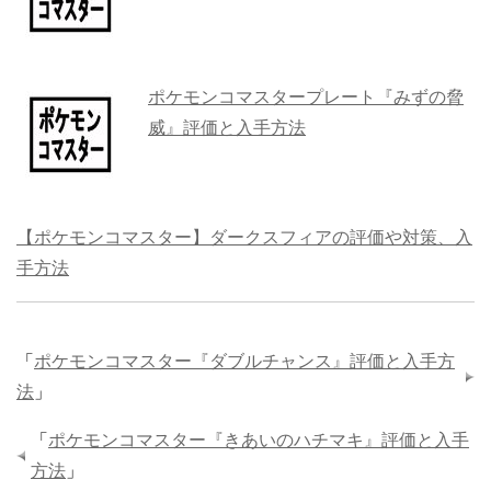
ポケモンコマスタープレート『みずの脅
威』評価と入手方法
【ポケモンコマスター】ダークスフィアの評価や対策、入
手方法
「
ポケモンコマスター『ダブルチャンス』評価と入手方
法
」
「
ポケモンコマスター『きあいのハチマキ』評価と入手
方法
」