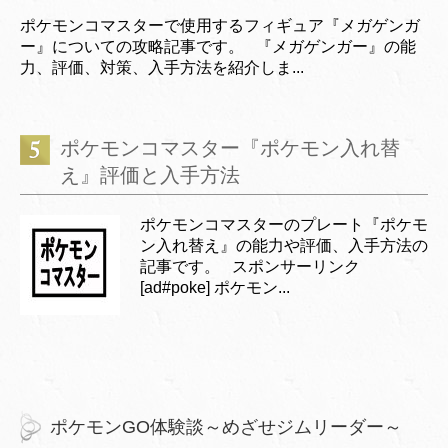
ポケモンコマスターで使用するフィギュア『メガゲンガ
ー』についての攻略記事です。 『メガゲンガー』の能
力、評価、対策、入手方法を紹介しま...
ポケモンコマスター『ポケモン入れ替
え』評価と入手方法
ポケモンコマスターのプレート『ポケモ
ン入れ替え』の能力や評価、入手方法の
記事です。 スポンサーリンク
[ad#poke] ポケモン...
ポケモンGO体験談～めざせジムリーダー～