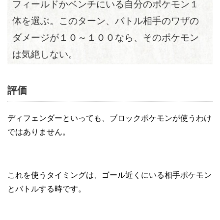
フィールドかベンチにいる自分のポケモン１
体を選ぶ。このターン、バトル相手のワザの
ダメージが１０～１００なら、そのポケモン
は気絶しない。
評価
ディフェンダーといっても、ブロックポケモンが使うわけ
ではありません。
これを使うタイミングは、ゴール近くにいる相手ポケモン
とバトルする時です。