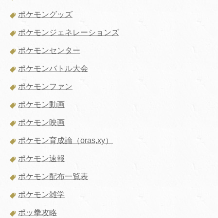
ポケモングッズ
ポケモンジェネレーションズ
ポケモンセンター
ポケモンバトル大会
ポケモンファン
ポケモン動画
ポケモン映画
ポケモン育成論（oras,xy）
ポケモン速報
ポケモン配布一覧表
ポケモン雑学
ポッ拳攻略