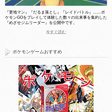
『更地マン』『だるま落とし』『レイドバトル』……ポ
ケモンGOをプレイして体験した数々の出来事を集約した
『めざせジムリーダー』を公開中です。
今すぐ読む
ポケモンゲームおすすめ