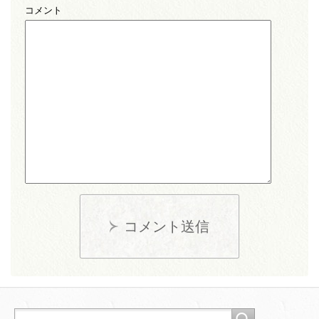
コメント
コメント送信