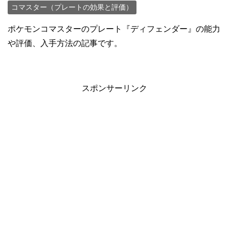
コマスター（プレートの効果と評価）
ポケモンコマスターのプレート『ディフェンダー』の能力
や評価、入手方法の記事です。
スポンサーリンク