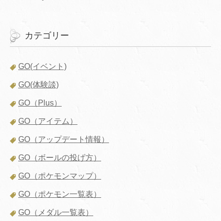
カテゴリー
GO(イベント)
GO(体験談)
GO（Plus）
GO（アイテム）
GO（アップデート情報）
GO（ボールの投げ方）
GO（ポケモンマップ）
GO（ポケモン一覧表）
GO（メダル一覧表）