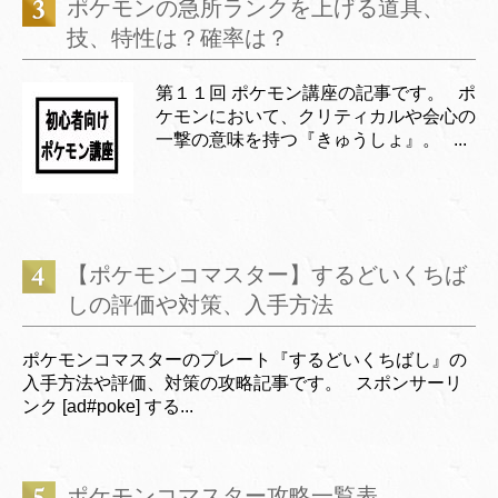
ポケモンの急所ランクを上げる道具、
技、特性は？確率は？
第１１回 ポケモン講座の記事です。 ポ
ケモンにおいて、クリティカルや会心の
一撃の意味を持つ『きゅうしょ』。 ...
【ポケモンコマスター】するどいくちば
しの評価や対策、入手方法
ポケモンコマスターのプレート『するどいくちばし』の
入手方法や評価、対策の攻略記事です。 スポンサーリ
ンク [ad#poke] する...
ポケモンコマスター攻略一覧表