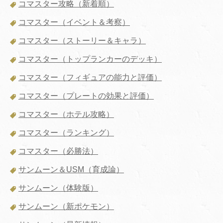
コマスター攻略（新着順）
コマスター（イベント＆考察）
コマスター（ストーリー＆キャラ）
コマスター（トップランカーのデッキ）
コマスター（フィギュアの能力と評価）
コマスター（プレートの効果と評価）
コマスター（ホテル攻略）
コマスター（ランキング）
コマスター（必勝法）
サンムーン＆USM（育成論）
サンムーン（体験版）
サンムーン（新ポケモン）