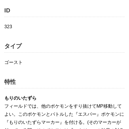
ID
323
タイプ
ゴースト
特性
もりのいたずら
フィールドでは、他のポケモンをすり抜けてMP移動して
よい。このポケモンとバトルした『エスパー』ポケモンに
『もりのいたずらマーカー』を付ける。(そのマーカーが