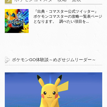
『出典・コマスター公式ツイッター』
ポケモンコマスターの攻略一覧表ページ
となります。 調べたい項目を...
ポケモンGO体験談～めざせジムリーダー～