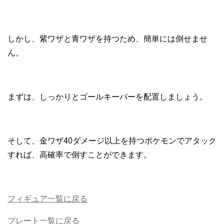
しかし、紫ワザと青ワザを持つため、簡単には倒せませ
ん。
まずは、しっかりとゴールキーパーを配置しましょう。
そして、金ワザ40ダメージ以上を持つポケモンでアタック
すれば、高確率で倒すことができます。
フィギュア一覧に戻る
プレート一覧に戻る