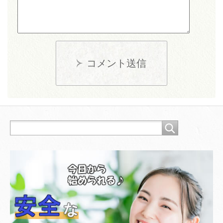
コメント送信