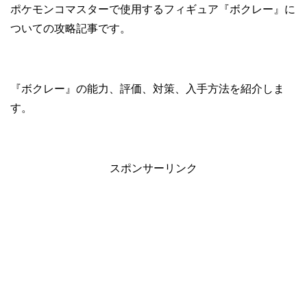
ポケモンコマスターで使用するフィギュア『ボクレー』に
ついての攻略記事です。
『ボクレー』の能力、評価、対策、入手方法を紹介しま
す。
スポンサーリンク