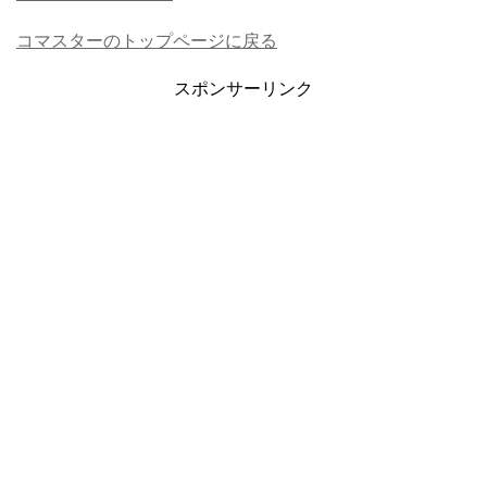
コマスターのトップページに戻る
スポンサーリンク