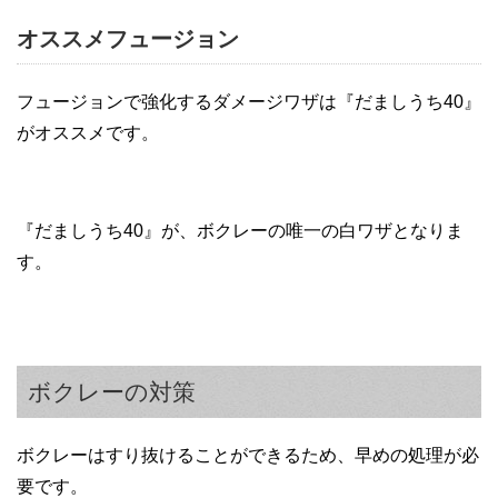
オススメフュージョン
フュージョンで強化するダメージワザは『だましうち40』
がオススメです。
『だましうち40』が、ボクレーの唯一の白ワザとなりま
す。
ボクレーの対策
ボクレーはすり抜けることができるため、早めの処理が必
要です。