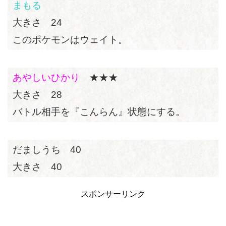
まもる
大きさ 24
このポケモンはウェイト。
あやしいひかり
★★★
大きさ 28
バトル相手を『こんらん』状態にする。
だましうち 40
大きさ 40
スポンサーリンク