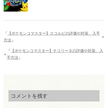
「
【ポケモンコマスター】スコルピの評価や対策、入手
方法
」
「
【ポケモンコマスター】チコリータの評価や対策、入
手方法
」
コメントを残す