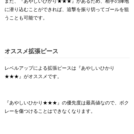
また、『あやしいひかり★★★』があるため、相手の陣地
に潜り込むことができれば、追撃を振り切ってゴールを狙
うことも可能です。
オススメ拡張ピース
レベルアップによる拡張ピースは『あやしいひかり
★★★』がオススメです。
『あやしいひかり★★★』の優先度は最高値なので、ボク
レーを傷つけることはできなくなります。