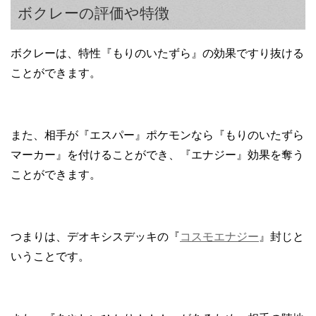
ボクレーの評価や特徴
ボクレーは、特性『もりのいたずら』の効果ですり抜ける
ことができます。
また、相手が『エスパー』ポケモンなら『もりのいたずら
マーカー』を付けることができ、『エナジー』効果を奪う
ことができます。
つまりは、デオキシスデッキの『
コスモエナジー
』封じと
いうことです。