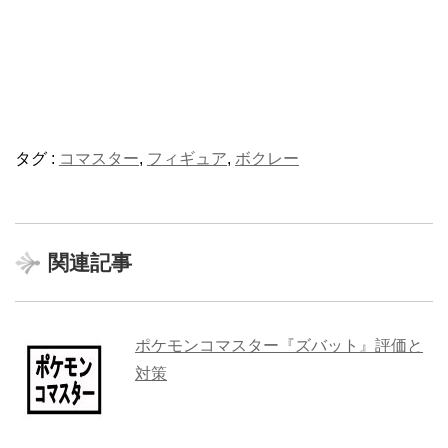
タグ :
コマスター
,
フィギュア
,
ボクレー
関連記事
ポケモンコマスター『ズバット』評価と
対策