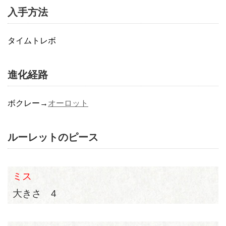
入手方法
タイムトレボ
進化経路
ボクレー→
オーロット
ルーレットのピース
ミス
大きさ 4