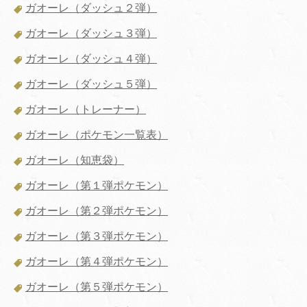
ガオーレ（ダッシュ２弾）
ガオーレ（ダッシュ３弾）
ガオーレ（ダッシュ４弾）
ガオーレ（ダッシュ５弾）
ガオーレ（トレーナー）
ガオーレ（ポケモン一覧表）
ガオーレ（知恵袋）
ガオーレ（第１弾ポケモン）
ガオーレ（第２弾ポケモン）
ガオーレ（第３弾ポケモン）
ガオーレ（第４弾ポケモン）
ガオーレ（第５弾ポケモン）