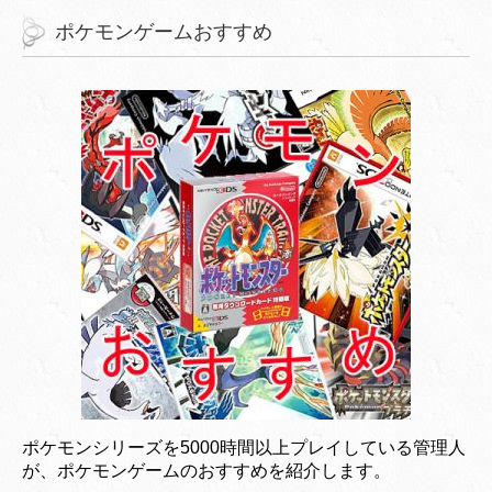
ポケモンゲームおすすめ
ポケモンシリーズを5000時間以上プレイしている管理人
が、ポケモンゲームのおすすめを紹介します。