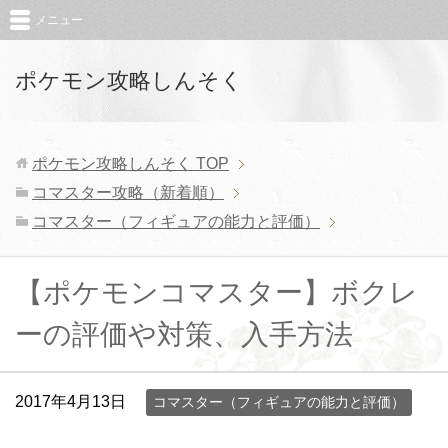
メニュー
ポケモン攻略しんそく
ポケモン攻略しんそく
TOP
コマスター攻略（新着順）
コマスター（フィギュアの能力と評価）
【ポケモンコマスター】ボクレ
ーの評価や対策、入手方法
2017年4月13日
コマスター（フィギュアの能力と評価）