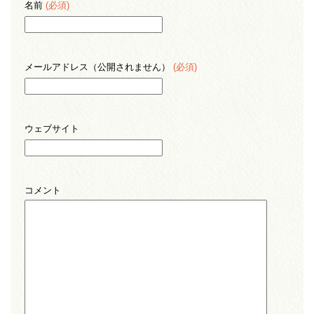
名前
(必須)
メールアドレス（公開されません）
(必須)
ウェブサイト
コメント