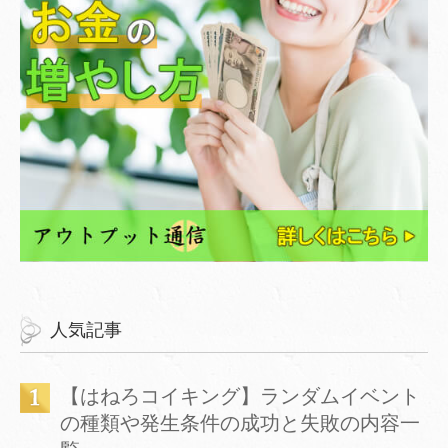
人気記事
【はねろコイキング】ランダムイベント
の種類や発生条件の成功と失敗の内容一