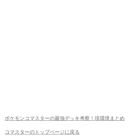
ポケモンコマスターの最強デッキ考察！現環境まとめ
コマスターのトップページに戻る