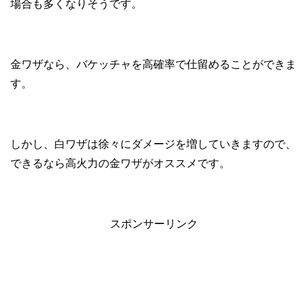
場合も多くなりそうです。
金ワザなら、バケッチャを高確率で仕留めることができま
す。
しかし、白ワザは徐々にダメージを増していきますので、
できるなら高火力の金ワザがオススメです。
スポンサーリンク