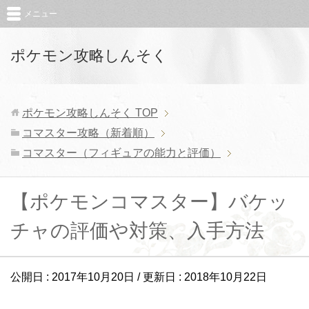
メニュー
ポケモン攻略しんそく
ポケモン攻略しんそく
TOP
コマスター攻略（新着順）
コマスター（フィギュアの能力と評価）
【ポケモンコマスター】バケッ
チャの評価や対策、入手方法
公開日 :
2017年10月20日
/ 更新日 :
2018年10月22日