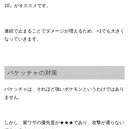
10』がオススメです。
連続で止まることでダメージが増えるため、+1でも大きく
なっていきます。
バケッチャの対策
バケッチャは、それほど強いポケモンというわけではあり
ません。
しかし、紫ワザの優先度が★★★であり、攻撃が通らない