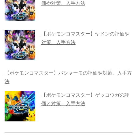
価や対策、入手方法
【ポケモンコマスター】ヤドンの評価や
対策、入手方法
【ポケモンコマスター】バシャーモの評価や対策、入手方
法
【ポケモンコマスター】ゲッコウガの評
価と対策、入手方法