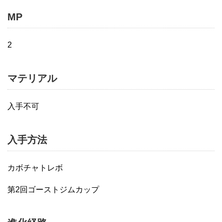
MP
2
マテリアル
入手不可
入手方法
カボチャトレボ
第2回ゴーストジムカップ