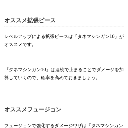
オススメ拡張ピース
レベルアップによる拡張ピースは『タネマシンガン10』が
オススメです。
『タネマシンガン10』は連続で止まることでダメージを加
算していくので、確率を高めておきましょう。
オススメフュージョン
フュージョンで強化するダメージワザは『タネマシンガン