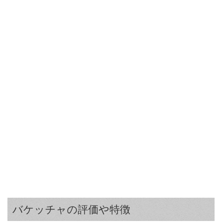
バケッチャの評価や特徴