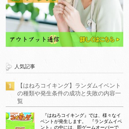
人気記事
【はねろコイキング】ランダムイベント
の種類や発生条件の成功と失敗の内容一
覧
『はねろコイキング』では、様々なイ
ベントが発生します。 『ランダムイベ
ント』の中には、即ゲームオーバーで