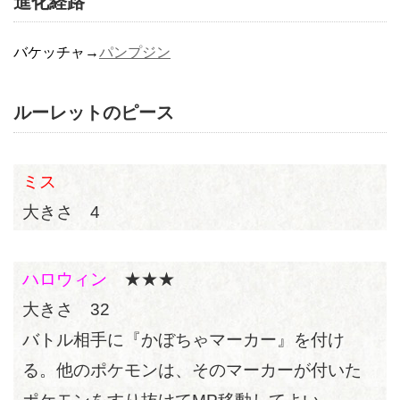
進化経路
バケッチャ→
パンプジン
ルーレットのピース
ミス
大きさ 4
ハロウィン
★★★
大きさ 32
バトル相手に『かぼちゃマーカー』を付け
る。他のポケモンは、そのマーカーが付いた