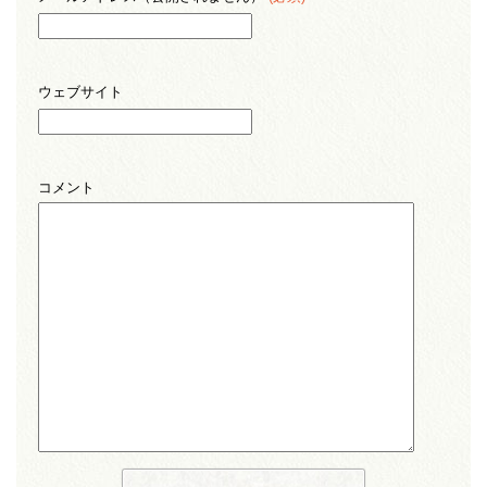
ウェブサイト
コメント