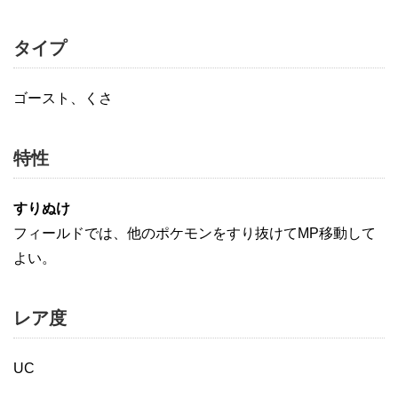
タイプ
ゴースト、くさ
特性
すりぬけ
フィールドでは、他のポケモンをすり抜けてMP移動して
よい。
レア度
UC