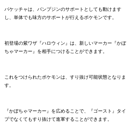
バケッチャは、パンプジンのサポートとしても動けます
し、単体でも味方のサポートが行えるポケモンです。
初登場の紫ワザ『ハロウィン』は、新しいマーカー『かぼ
ちゃマーカー』を相手につけることができます。
これをつけられたポケモンは、すり抜け可能状態となりま
す。
『かぼちゃマーカー』を広めることで、『ゴースト』タイ
プでなくてもすり抜けて進軍することができます。