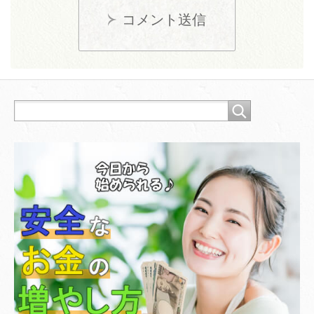
コメント送信