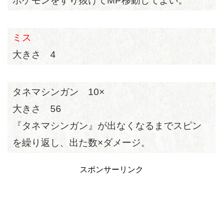
ポケモンをすり抜けてMP移動してよい。
ミス
大きさ 4
タネマシンガン 10×
大きさ 56
『タネマシンガン』が出なくなるまでスピン
を繰り返し、出た数×ダメージ。
スポンサーリンク