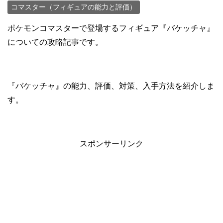
コマスター（フィギュアの能力と評価）
ポケモンコマスターで登場するフィギュア『バケッチャ』
についての攻略記事です。
『バケッチャ』の能力、評価、対策、入手方法を紹介しま
す。
スポンサーリンク