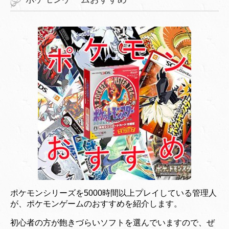
ポケモンシリーズを5000時間以上プレイしている管理人
が、ポケモンゲームのおすすめを紹介します。
初心者の方が飽きづらいソフトを選んでいますので、ぜ