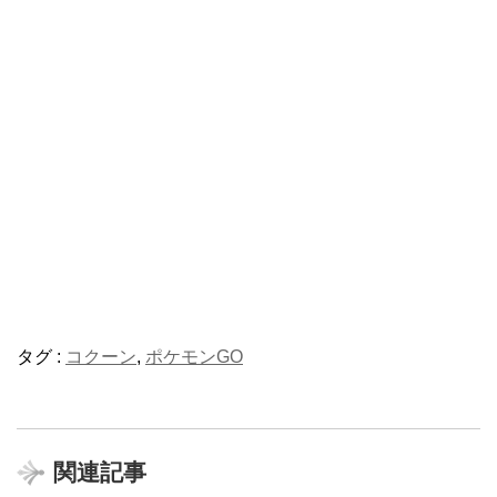
タグ :
コクーン
,
ポケモンGO
関連記事