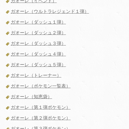
ガオーレ（イベント）
ガオーレ（ウルトラレジェンド１弾）
ガオーレ（ダッシュ１弾）
ガオーレ（ダッシュ２弾）
ガオーレ（ダッシュ３弾）
ガオーレ（ダッシュ４弾）
ガオーレ（ダッシュ５弾）
ガオーレ（トレーナー）
ガオーレ（ポケモン一覧表）
ガオーレ（知恵袋）
ガオーレ（第１弾ポケモン）
ガオーレ（第２弾ポケモン）
ガオーレ（第３弾ポケモン）