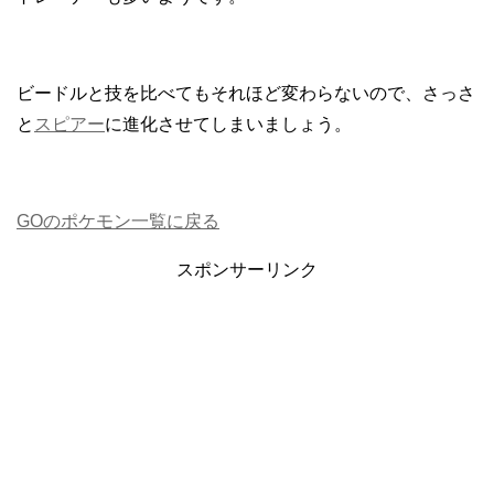
ビードルと技を比べてもそれほど変わらないので、さっさ
と
スピアー
に進化させてしまいましょう。
GOのポケモン一覧に戻る
スポンサーリンク