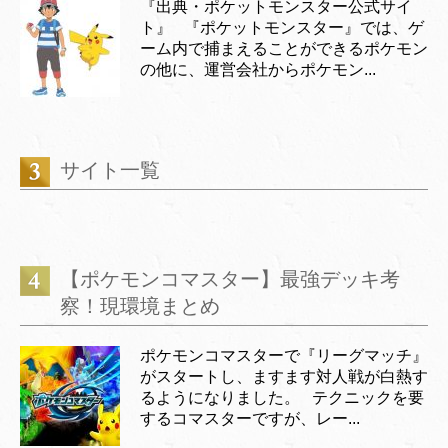
『出典・ポケットモンスター公式サイ
ト』 『ポケットモンスター』では、ゲ
ーム内で捕まえることができるポケモン
の他に、運営会社からポケモン...
サイト一覧
【ポケモンコマスター】最強デッキ考
察！現環境まとめ
ポケモンコマスターで『リーグマッチ』
がスタートし、ますます対人戦が白熱す
るようになりました。 テクニックを要
するコマスターですが、レー...