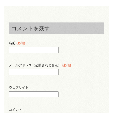
コメントを残す
名前
(必須)
メールアドレス（公開されません）
(必須)
ウェブサイト
コメント