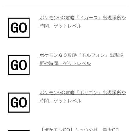
ポケモンGO攻略『ドガース』出現場所や
時間、ゲットレベル
ポケモンＧＯ攻略『モルフォン』出現場
所や時間、ゲットレベル
ポケモンGO攻略『ポリゴン』出現場所や
時間、ゲットレベル
【ポケモンGO】ミュウの技、最大CP、