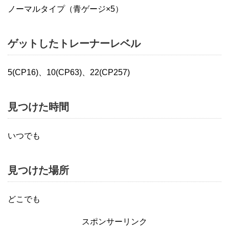
ノーマルタイプ（青ゲージ×5）
ゲットしたトレーナーレベル
5(CP16)、10(CP63)、22(CP257)
見つけた時間
いつでも
見つけた場所
どこでも
スポンサーリンク