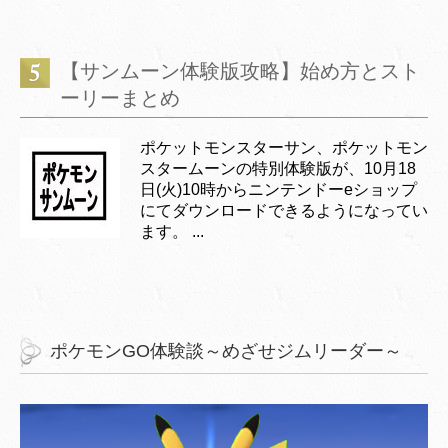
【サンムーン体験版攻略】始め方とスト
ーリーまとめ
ポケットモンスターサン、ポケットモン
スタームーンの特別体験版が、10月18
日(火)10時からニンテンドーeショップ
にてダウンロードできるようになってい
ます。 ...
ポケモンGO体験談～めざせジムリーダー～