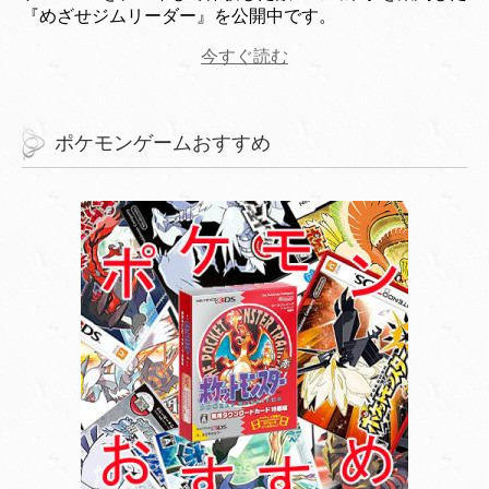
『めざせジムリーダー』を公開中です。
今すぐ読む
ポケモンゲームおすすめ