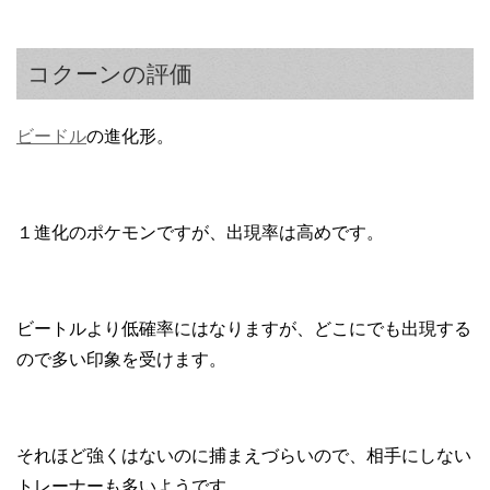
コクーンの評価
ビードル
の進化形。
１進化のポケモンですが、出現率は高めです。
ビートルより低確率にはなりますが、どこにでも出現する
ので多い印象を受けます。
それほど強くはないのに捕まえづらいので、相手にしない
トレーナーも多いようです。