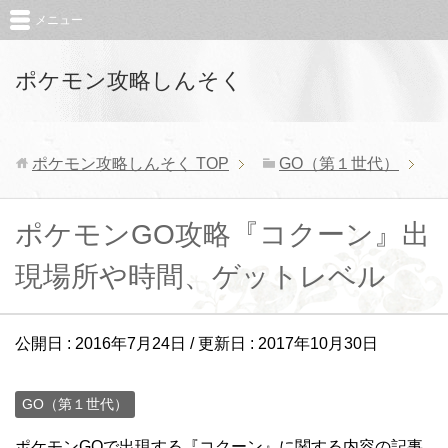
メニュー
ポケモン攻略しんそく
ポケモン攻略しんそく
TOP
GO（第１世代）
ポケモンGO攻略『コクーン』出
現場所や時間、ゲットレベル
公開日 :
2016年7月24日
/ 更新日 :
2017年10月30日
GO（第１世代）
ポケモンGOで出現する『コクーン』に関する内容の記事