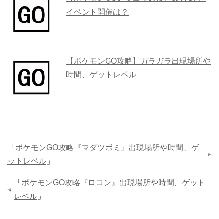
イベント開催は？
【ポケモンGO攻略】ガラガラ出現場所や
時間、ゲットレベル
「
ポケモンGO攻略『マダツボミ』出現場所や時間、ゲ
ットレベル
」
「
ポケモンGO攻略『ロコン』出現場所や時間、ゲット
レベル
」