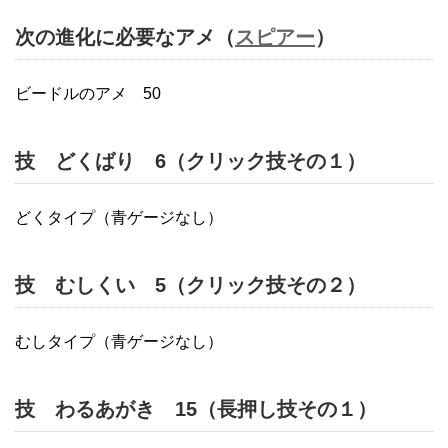
次の進化に必要なアメ（
スピアー
）
ビードルのアメ 50
技 どくばり 6（クリック技その１）
どくタイプ（青ゲージなし）
技 むしくい 5（クリック技その２）
むしタイプ（青ゲージなし）
技 わるあがき 15（長押し技その１）