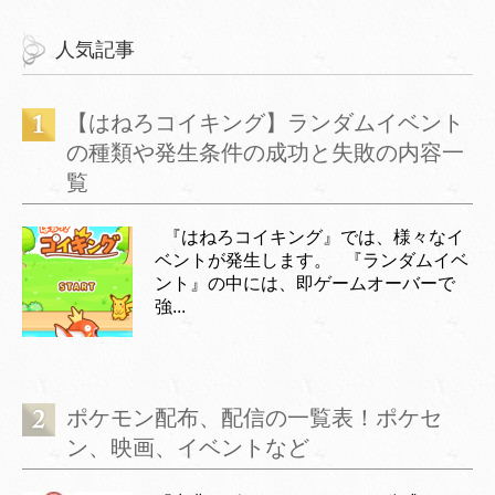
人気記事
【はねろコイキング】ランダムイベント
の種類や発生条件の成功と失敗の内容一
覧
『はねろコイキング』では、様々なイ
ベントが発生します。 『ランダムイベ
ント』の中には、即ゲームオーバーで
強...
ポケモン配布、配信の一覧表！ポケセ
ン、映画、イベントなど