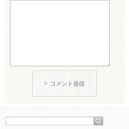
コメント送信