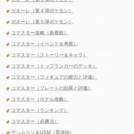
ガオーレ（第４弾ポケモン）
ガオーレ（第５弾ポケモン）
コマスター攻略（新着順）
コマスター（イベント＆考察）
コマスター（ストーリー＆キャラ）
コマスター（トップランカーのデッキ）
コマスター（フィギュアの能力と評価）
コマスター（プレートの効果と評価）
コマスター（ホテル攻略）
コマスター（ランキング）
コマスター（必勝法）
サンムーン＆USM（育成論）