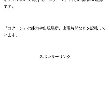
です。
『コクーン』の能力や出現場所、出現時間などを記載して
います。
スポンサーリンク