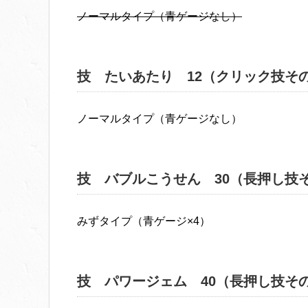
ノーマルタイプ（青ゲージなし）
技 たいあたり 12（クリック技その
ノーマルタイプ（青ゲージなし）
技 バブルこうせん 30（長押し技
みずタイプ（青ゲージ×4）
技 パワージェム 40（長押し技そ