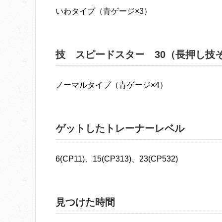
いわタイプ（青ゲージ×3）
技 スピードスター 30（長押し技
ノーマルタイプ（青ゲージ×4）
ゲットしたトレーナーレベル
6(CP11)、15(CP313)、23(CP532)
見つけた時間