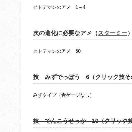
ヒトデマンのアメ 1～4
次の進化に必要なアメ（
スターミー
ヒトデマンのアメ 50
技 みずでっぽう 6（クリック技そ
みずタイプ（青ゲージなし）
技 でんこうせっか 10（クリック