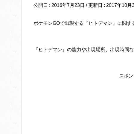
公開日 :
2016年7月23日
/ 更新日 :
2017年10月
ポケモンGOで出現する『ヒトデマン』に関す
『ヒトデマン』の能力や出現場所、出現時間な
スポン