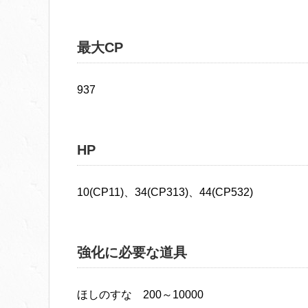
最大CP
937
HP
10(CP11)、34(CP313)、44(CP532)
強化に必要な道具
ほしのすな 200～10000