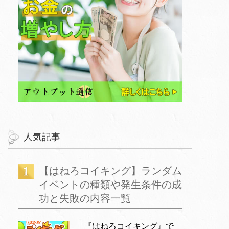
人気記事
【はねろコイキング】ランダム
イベントの種類や発生条件の成
功と失敗の内容一覧
『はねろコイキング』で