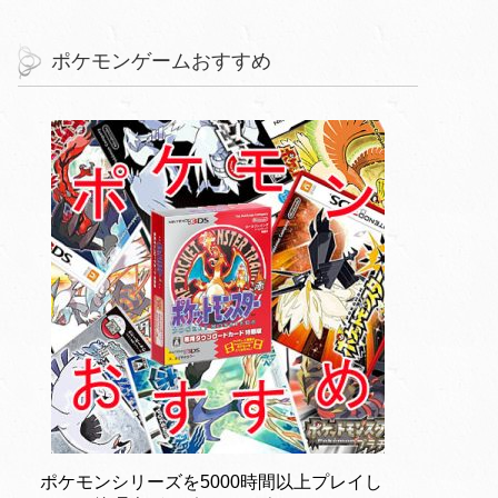
ポケモンゲームおすすめ
ポケモンシリーズを5000時間以上プレイし