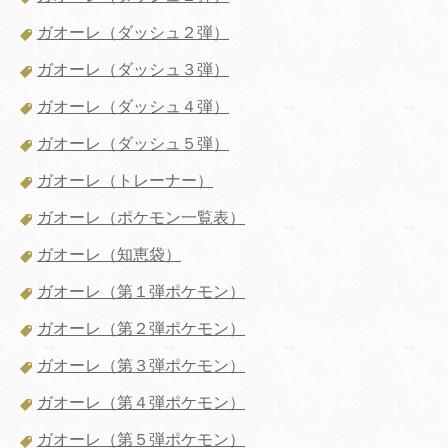
ガオーレ（ダッシュ２弾）
ガオーレ（ダッシュ３弾）
ガオーレ（ダッシュ４弾）
ガオーレ（ダッシュ５弾）
ガオーレ（トレーナー）
ガオーレ（ポケモン一覧表）
ガオーレ（知恵袋）
ガオーレ（第１弾ポケモン）
ガオーレ（第２弾ポケモン）
ガオーレ（第３弾ポケモン）
ガオーレ（第４弾ポケモン）
ガオーレ（第５弾ポケモン）