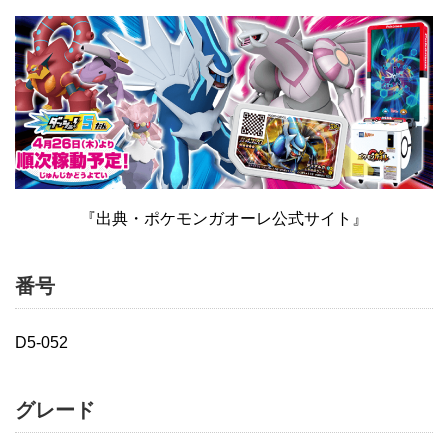
『出典・ポケモンガオーレ公式サイト』
番号
D5-052
グレード