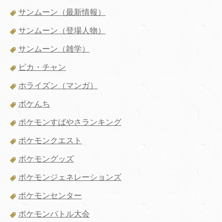
サンムーン（最新情報）
サンムーン（登場人物）
サンムーン（雑学）
ピカ・チャン
ホライズン（マンガ）
ポケんち
ポケモンすばやさランキング
ポケモンクエスト
ポケモングッズ
ポケモンジェネレーションズ
ポケモンセンター
ポケモンバトル大会