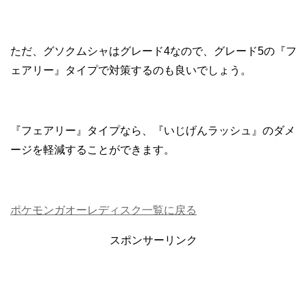
ただ、グソクムシャはグレード4なので、グレード5の『フ
ェアリー』タイプで対策するのも良いでしょう。
『フェアリー』タイプなら、『いじげんラッシュ』のダメ
ージを軽減することができます。
ポケモンガオーレディスク一覧に戻る
スポンサーリンク