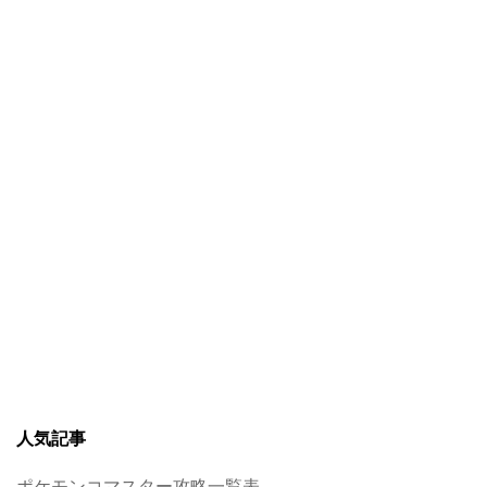
人気記事
ポケモンコマスター攻略一覧表