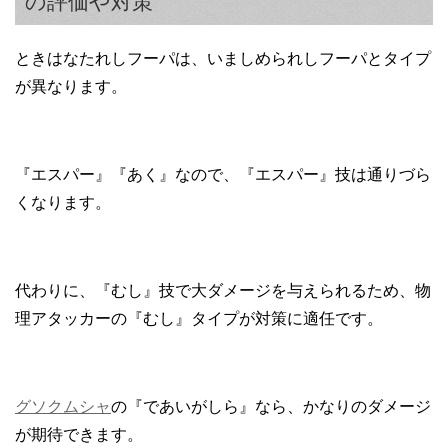
の評価や対策
ときはなたれしフーパは、いましめられしフーパとタイプ
が異なります。
『エスパー』『あく』なので、『エスパー』技は通りづら
くなります。
代わりに、『むし』技で大ダメージを与えられるため、物
理アタッカーの『むし』タイプが対策に適任です。
グソクムシャ
の『であいがしら』なら、かなりのダメージ
が期待できます。