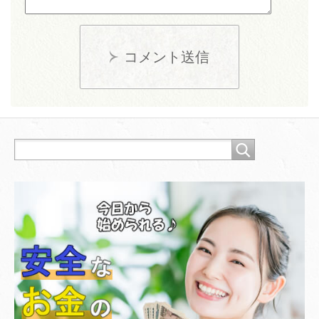
コメント送信