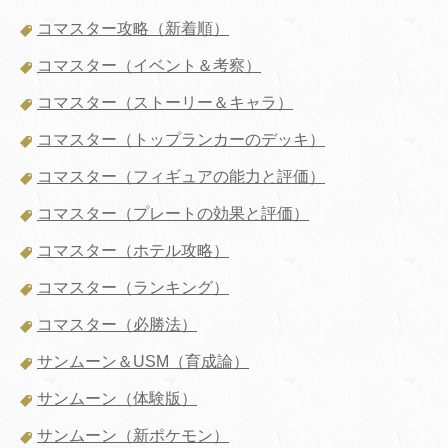
コマスター攻略（新着順）
コマスター（イベント＆考察）
コマスター（ストーリー＆キャラ）
コマスター（トップランカーのデッキ）
コマスター（フィギュアの能力と評価）
コマスター（プレートの効果と評価）
コマスター（ホテル攻略）
コマスター（ランキング）
コマスター（必勝法）
サンムーン＆USM（育成論）
サンムーン（体験版）
サンムーン（新ポケモン）