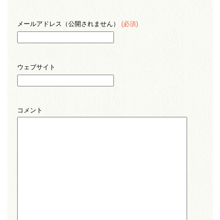
メールアドレス（公開されません）
(必須)
ウェブサイト
コメント