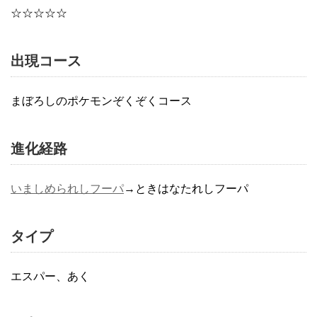
☆☆☆☆☆
出現コース
まぼろしのポケモンぞくぞくコース
進化経路
いましめられしフーパ
→ときはなたれしフーパ
タイプ
エスパー、あく