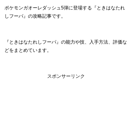
ポケモンガオーレダッシュ5弾に登場する『ときはなたれ
しフーパ』の攻略記事です。
『ときはなたれしフーパ』の能力や技、入手方法、評価な
どをまとめています。
スポンサーリンク