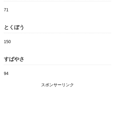
71
とくぼう
150
すばやさ
94
スポンサーリンク