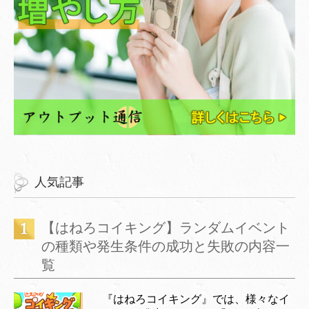
人気記事
【はねろコイキング】ランダムイベント
の種類や発生条件の成功と失敗の内容一
覧
『はねろコイキング』では、様々なイ