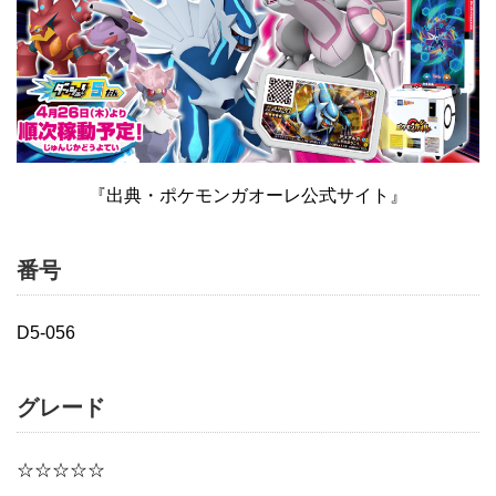
『出典・ポケモンガオーレ公式サイト』
番号
D5-056
グレード
☆☆☆☆☆