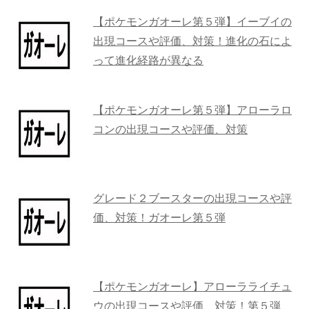
【ポケモンガオーレ第５弾】イーブイの
出現コースや評価、対策！進化の石によ
って進化経路が異なる
【ポケモンガオーレ第５弾】アローラロ
コンの出現コースや評価、対策
グレード２ブースターの出現コースや評
価、対策！ガオーレ第５弾
【ポケモンガオーレ】アローラライチュ
ウの出現コースや評価、対策！第５弾