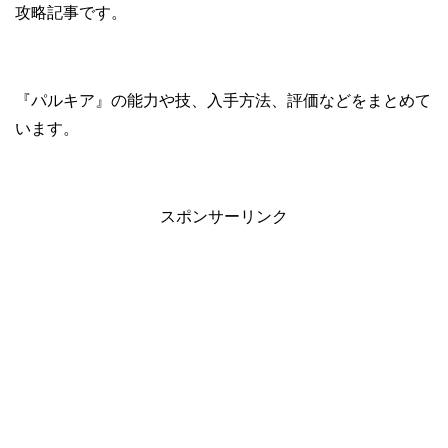
攻略記事です。
『パルキア』の能力や技、入手方法、評価などをまとめて
います。
スポンサーリンク