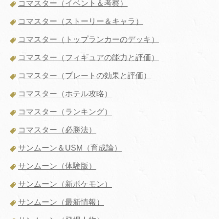
コマスター（イベント＆考察）
コマスター（ストーリー＆キャラ）
コマスター（トップランカーのデッキ）
コマスター（フィギュアの能力と評価）
コマスター（プレートの効果と評価）
コマスター（ホテル攻略）
コマスター（ランキング）
コマスター（必勝法）
サンムーン＆USM（育成論）
サンムーン（体験版）
サンムーン（新ポケモン）
サンムーン（最新情報）