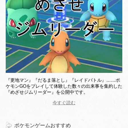
『更地マン』『だるま落とし』『レイドバトル』……ポ
ケモンGOをプレイして体験した数々の出来事を集約した
『めざせジムリーダー』を公開中です。
今すぐ読む
ポケモンゲームおすすめ