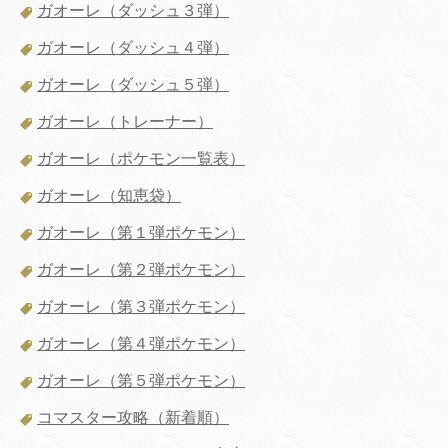
ガオーレ（ダッシュ３弾）
ガオーレ（ダッシュ４弾）
ガオーレ（ダッシュ５弾）
ガオーレ（トレーナー）
ガオーレ（ポケモン一覧表）
ガオーレ（知恵袋）
ガオーレ（第１弾ポケモン）
ガオーレ（第２弾ポケモン）
ガオーレ（第３弾ポケモン）
ガオーレ（第４弾ポケモン）
ガオーレ（第５弾ポケモン）
コマスター攻略（新着順）