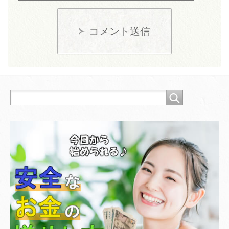
コメント送信