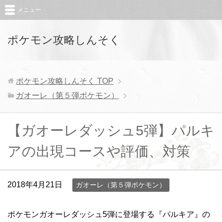
メニュー
ポケモン攻略しんそく
ポケモン攻略しんそく
TOP
ガオーレ（第５弾ポケモン）
【ガオーレダッシュ5弾】パルキ
アの出現コースや評価、対策
2018年4月21日
ガオーレ（第５弾ポケモン）
ポケモンガオーレダッシュ5弾に登場する『パルキア』の