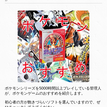
ポケモンシリーズを5000時間以上プレイしている管理人
が、ポケモンゲームのおすすめを紹介します。
初心者の方が飽きづらいソフトを選んでいますので、ぜ