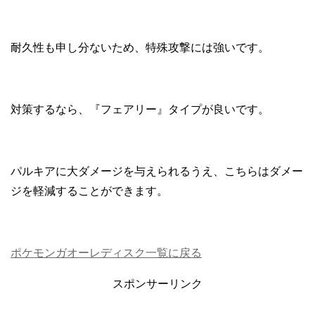
耐久性も申し分ないため、特殊攻撃には強いです。
対策するなら、『フェアリー』タイプが良いです。
パルキアに大ダメージを与えられるうえ、こちらはダメー
ジを軽減することができます。
ポケモンガオーレディスク一覧に戻る
スポンサーリンク