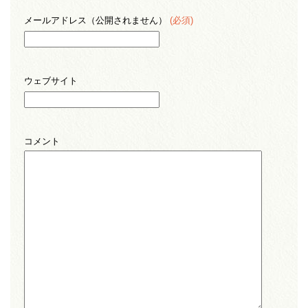
メールアドレス（公開されません）
(必須)
ウェブサイト
コメント