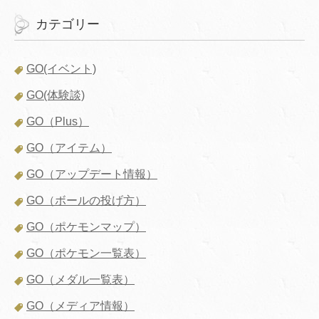
カテゴリー
GO(イベント)
GO(体験談)
GO（Plus）
GO（アイテム）
GO（アップデート情報）
GO（ボールの投げ方）
GO（ポケモンマップ）
GO（ポケモン一覧表）
GO（メダル一覧表）
GO（メディア情報）