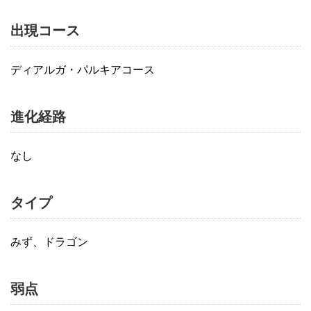
出現コース
ディアルガ・パルキアコース
進化経路
なし
タイプ
みず、ドラゴン
弱点