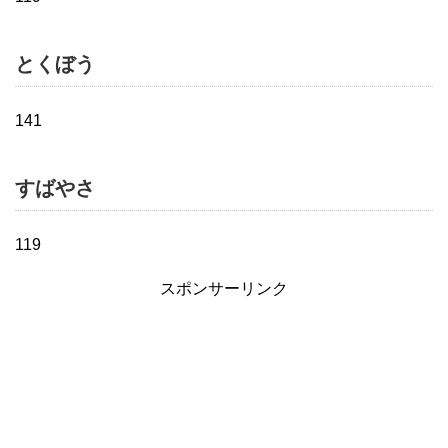
とくぼう
141
すばやさ
119
スポンサーリンク