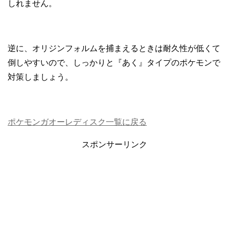
しれません。
逆に、オリジンフォルムを捕まえるときは耐久性が低くて
倒しやすいので、しっかりと『あく』タイプのポケモンで
対策しましょう。
ポケモンガオーレディスク一覧に戻る
スポンサーリンク