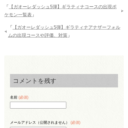
「
【ガオーレダッシュ5弾】ギラティナコースの出現ポ
ケモン一覧表
」
「
【ガオーレダッシュ5弾】ギラティナアナザーフォル
ムの出現コースや評価、対策
」
コメントを残す
名前
(必須)
メールアドレス（公開されません）
(必須)