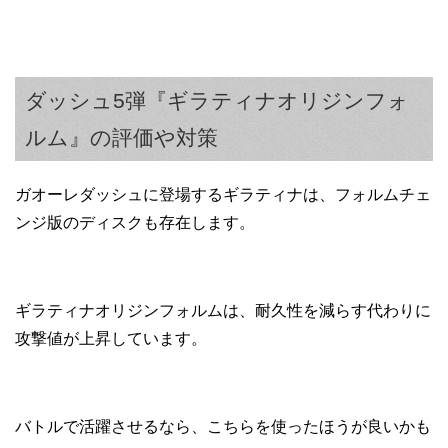
ダッシュ5弾『ギラティナオリジンフォ
ルム』の評価や対策
ガオーレダッシュに登場するギラティナは、フォルムチェ
ンジ版のディスクも存在します。
ギラティナオリジンフォルムは、耐久性を減らす代わりに
攻撃値が上昇しています。
バトルで活躍させるなら、こちらを使ったほうが良いかも