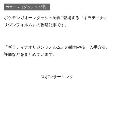
ガオーレ（ダッシュ５弾）
ポケモンガオーレダッシュ5弾に登場する『ギラティナオ
リジンフォルム』の攻略記事です。
『ギラティナオリジンフォルム』の能力や技、入手方法、
評価などをまとめています。
スポンサーリンク