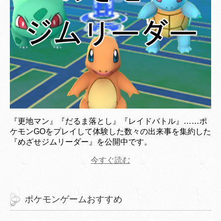
『更地マン』『だるま落とし』『レイドバトル』……ポ
ケモンGOをプレイして体験した数々の出来事を集約した
『めざせジムリーダー』を公開中です。
今すぐ読む
ポケモンゲームおすすめ