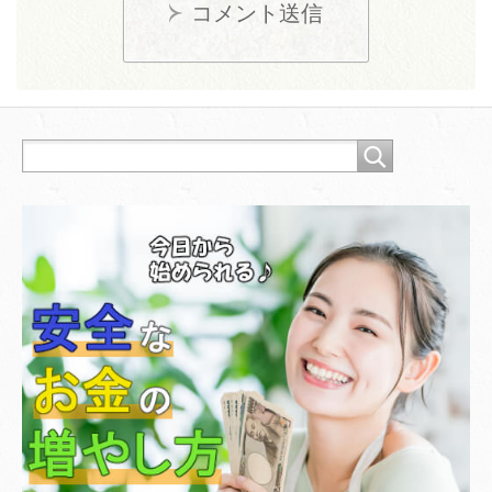
コメント送信