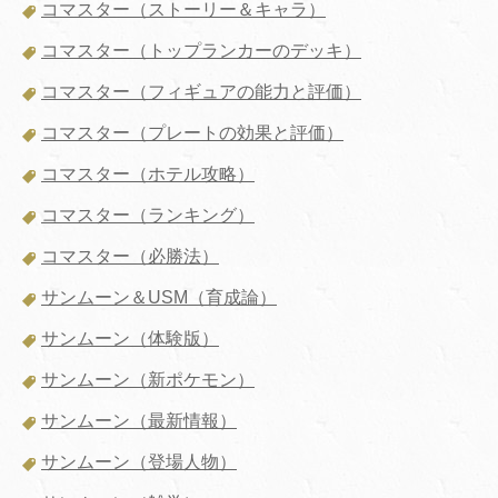
コマスター（ストーリー＆キャラ）
コマスター（トップランカーのデッキ）
コマスター（フィギュアの能力と評価）
コマスター（プレートの効果と評価）
コマスター（ホテル攻略）
コマスター（ランキング）
コマスター（必勝法）
サンムーン＆USM（育成論）
サンムーン（体験版）
サンムーン（新ポケモン）
サンムーン（最新情報）
サンムーン（登場人物）