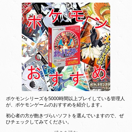
ポケモンシリーズを5000時間以上プレイしている管理人
が、ポケモンゲームのおすすめを紹介します。
初心者の方が飽きづらいソフトを選んでいますので、ぜ
ひチェックしてみてください。