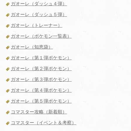
ガオーレ（ダッシュ４弾）
ガオーレ（ダッシュ５弾）
ガオーレ（トレーナー）
ガオーレ（ポケモン一覧表）
ガオーレ（知恵袋）
ガオーレ（第１弾ポケモン）
ガオーレ（第２弾ポケモン）
ガオーレ（第３弾ポケモン）
ガオーレ（第４弾ポケモン）
ガオーレ（第５弾ポケモン）
コマスター攻略（新着順）
コマスター（イベント＆考察）