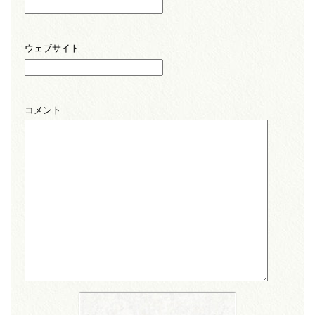
ウェブサイト
コメント