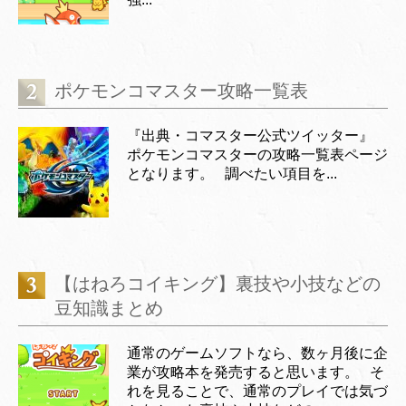
ポケモンコマスター攻略一覧表
『出典・コマスター公式ツイッター』
ポケモンコマスターの攻略一覧表ページ
となります。 調べたい項目を...
【はねろコイキング】裏技や小技などの
豆知識まとめ
通常のゲームソフトなら、数ヶ月後に企
業が攻略本を発売すると思います。 そ
れを見ることで、通常のプレイでは気づ