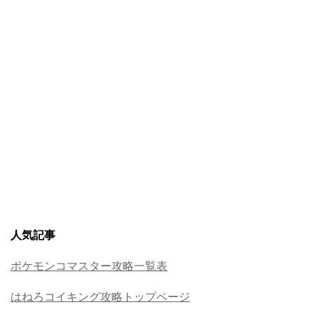
人気記事
ポケモンコマスター攻略一覧表
はねろコイキング攻略トップページ