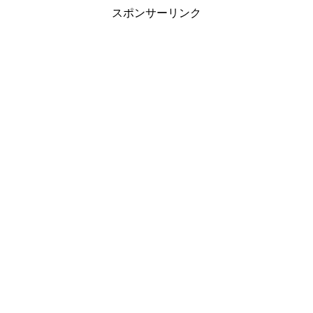
スポンサーリンク