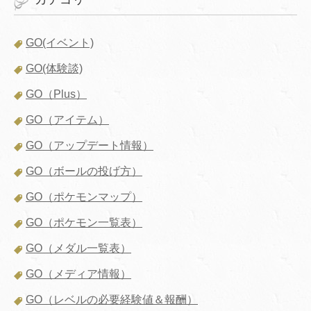
GO(イベント)
GO(体験談)
GO（Plus）
GO（アイテム）
GO（アップデート情報）
GO（ボールの投げ方）
GO（ポケモンマップ）
GO（ポケモン一覧表）
GO（メダル一覧表）
GO（メディア情報）
GO（レベルの必要経験値＆報酬）