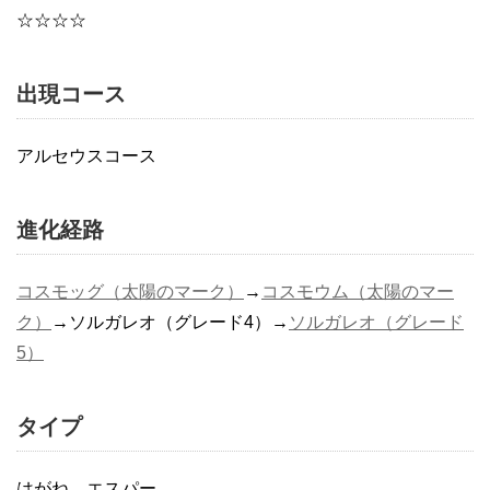
☆☆☆☆
出現コース
アルセウスコース
進化経路
コスモッグ（太陽のマーク）
→
コスモウム（太陽のマー
ク）
→ソルガレオ（グレード4）→
ソルガレオ（グレード
5）
タイプ
はがね、エスパー