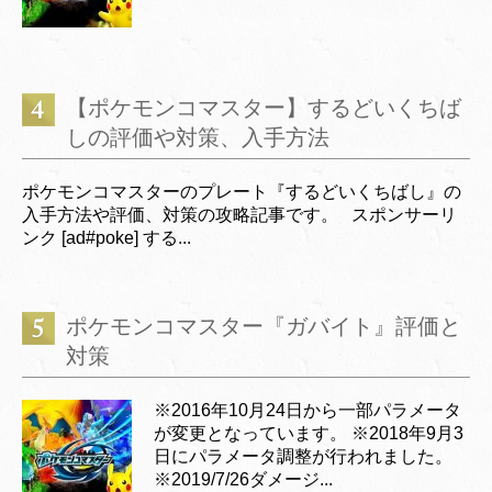
【ポケモンコマスター】するどいくちば
しの評価や対策、入手方法
ポケモンコマスターのプレート『するどいくちばし』の
入手方法や評価、対策の攻略記事です。 スポンサーリ
ンク [ad#poke] する...
ポケモンコマスター『ガバイト』評価と
対策
※2016年10月24日から一部パラメータ
が変更となっています。 ※2018年9月3
日にパラメータ調整が行われました。
※2019/7/26ダメージ...