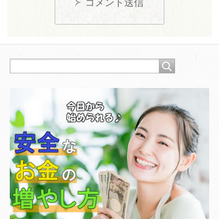
コメント送信