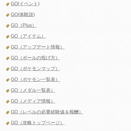
GO(イベント)
GO(体験談)
GO（Plus）
GO（アイテム）
GO（アップデート情報）
GO（ボールの投げ方）
GO（ポケモンマップ）
GO（ポケモン一覧表）
GO（メダル一覧表）
GO（メディア情報）
GO（レベルの必要経験値＆報酬）
GO（攻略トップページ）