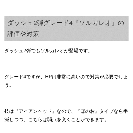
ダッシュ2弾グレード4『ソルガレオ』の
評価や対策
ダッシュ2弾でもソルガレオが登場です。
グレード4ですが、HPは非常に高いので対策が必要でしょ
う。
技は『アイアンヘッド』なので、『ほのお』タイプなら半
減しつつ、こちらは弱点を突くことができます。