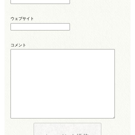
ウェブサイト
コメント