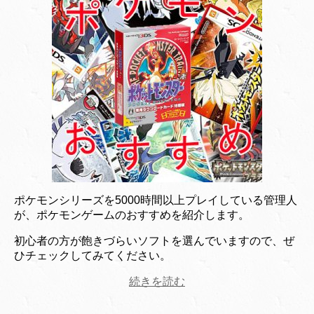
ポケモンシリーズを5000時間以上プレイしている管理人
が、ポケモンゲームのおすすめを紹介します。
初心者の方が飽きづらいソフトを選んでいますので、ぜ
ひチェックしてみてください。
続きを読む