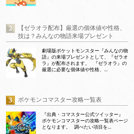
【ゼラオラ配布】厳選の個体値や性格、
技は？みんなの物語来場プレゼント
劇場版ポケットモンスター『みんなの物
語』の来場プレゼントとして、『ゼラオ
ラ』が配布されます。 『ゼラオラ』の
厳選に必要な個体値や性格、...
ポケモンコマスター攻略一覧表
『出典・コマスター公式ツイッター』
ポケモンコマスターの攻略一覧表ページ
となります。 調べたい項目を...