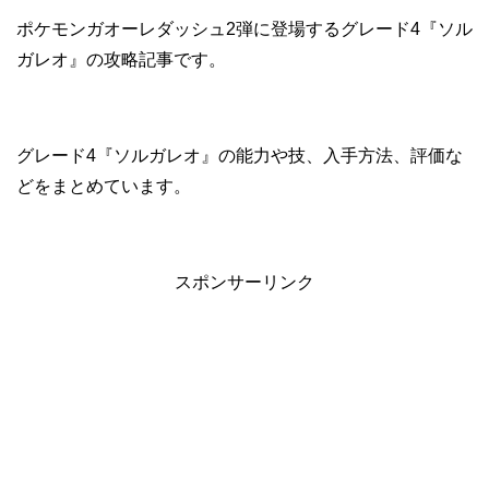
ポケモンガオーレダッシュ2弾に登場するグレード4『ソル
ガレオ』の攻略記事です。
グレード4『ソルガレオ』の能力や技、入手方法、評価な
どをまとめています。
スポンサーリンク