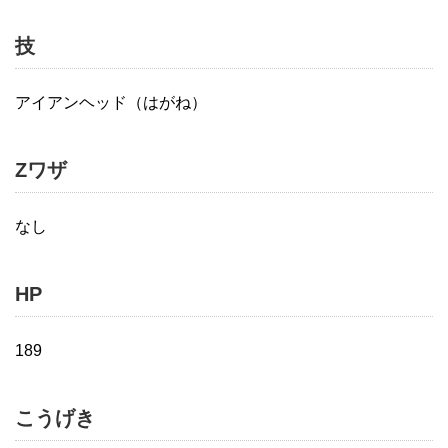
技
アイアンヘッド（はがね）
Zワザ
なし
HP
189
こうげき