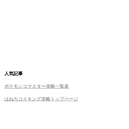
人気記事
ポケモンコマスター攻略一覧表
はねろコイキング攻略トップページ