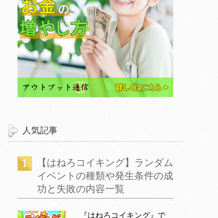
人気記事
【はねろコイキング】ランダム
イベントの種類や発生条件の成
功と失敗の内容一覧
『はねろコイキング』で