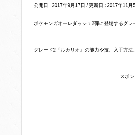
公開日 :
2017年9月17日
/ 更新日 :
2017年11月
ポケモンガオーレダッシュ2弾に登場するグレ
グレード2『ルカリオ』の能力や技、入手方法
スポン