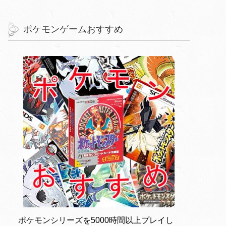
ポケモンゲームおすすめ
ポケモンシリーズを5000時間以上プレイし