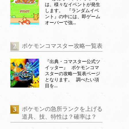
は、様々なイベントが発生
します。 『ランダムイベ
ント』の中には、即ゲーム
オーバーで強...
ポケモンコマスター攻略一覧表
『出典・コマスター公式ツ
イッター』 ポケモンコマ
スターの攻略一覧表ページ
となります。 調べたい項
目を...
ポケモンの急所ランクを上げる
道具、技、特性は？確率は？