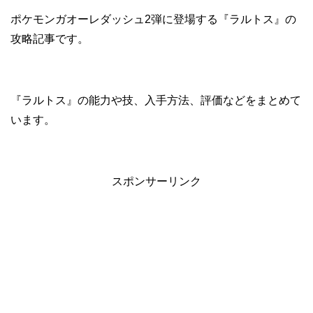
ポケモンガオーレダッシュ2弾に登場する『ラルトス』の
攻略記事です。
『ラルトス』の能力や技、入手方法、評価などをまとめて
います。
スポンサーリンク