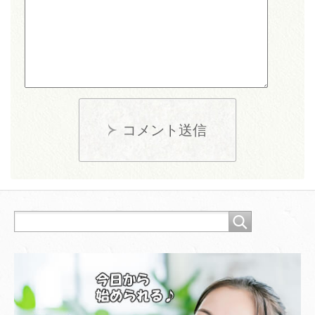
コメント送信