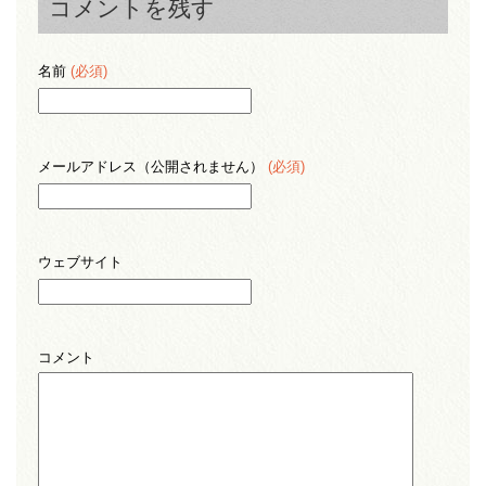
コメントを残す
名前
(必須)
メールアドレス（公開されません）
(必須)
ウェブサイト
コメント