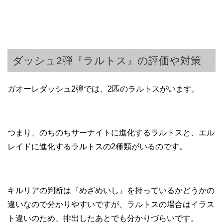
ダッシュ2弾『ラルトス』の評価や対策
ガオーレダッシュ2弾では、2匹のラルトスがいます。
つまり、のちのちサーナイトに進化するラルトスと、エル
レイドに進化するラルトスの2種類がいるのです。
キルリアの判断は『めざめいし』を持っているかどうかの
違いなので分かりやすいですが、ラルトスの場合はイラス
ト違いのため、排出したあとでも分かりづらいです。