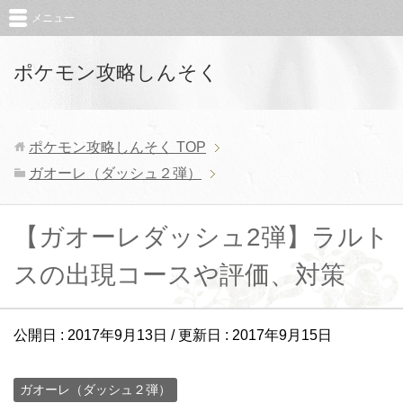
メニュー
ポケモン攻略しんそく
ポケモン攻略しんそく
TOP
ガオーレ（ダッシュ２弾）
【ガオーレダッシュ2弾】ラルト
スの出現コースや評価、対策
公開日 :
2017年9月13日
/ 更新日 :
2017年9月15日
ガオーレ（ダッシュ２弾）