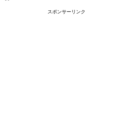
スポンサーリンク