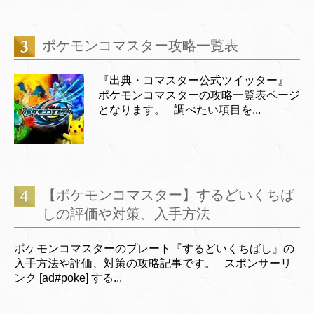
ポケモンコマスター攻略一覧表
『出典・コマスター公式ツイッター』
ポケモンコマスターの攻略一覧表ページ
となります。 調べたい項目を...
【ポケモンコマスター】するどいくちば
しの評価や対策、入手方法
ポケモンコマスターのプレート『するどいくちばし』の
入手方法や評価、対策の攻略記事です。 スポンサーリ
ンク [ad#poke] する...