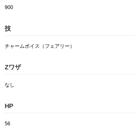
900
技
チャームボイス（フェアリー）
Zワザ
なし
HP
56