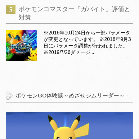
ポケモンコマスター『ガバイト』評価と
対策
※2016年10月24日から一部パラメータ
が変更となっています。 ※2018年9月3
日にパラメータ調整が行われました。
※2019/7/26ダメージ...
ポケモンGO体験談～めざせジムリーダー～