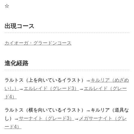
☆
出現コース
カイオーガ・グラードンコース
進化経路
ラルトス（上を向いているイラスト）→
キルリア（めざめ
いし）
→
エルレイド（グレード3）
→
エルレイド（グレー
ド4）
ラルトス（横を向いているイラスト）→キルリア（道具な
し）→
サーナイト（グレード3）
→
メガサーナイト（グレ
ード4）