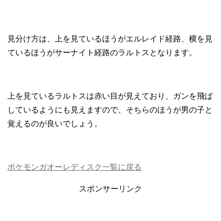
見分け方は、上を見ているほうがエルレイド経路、横を見
ているほうがサーナイト経路のラルトスとなります。
上を見ているラルトスは赤い目が見えており、ガンを飛ば
しているようにも見えますので、そちらのほうが男の子と
覚えるのが良いでしょう。
ポケモンガオーレディスク一覧に戻る
スポンサーリンク