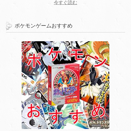
今すぐ読む
ポケモンゲームおすすめ