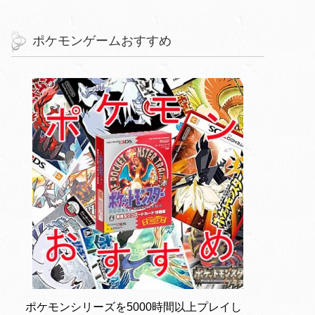
ポケモンゲームおすすめ
ポケモンシリーズを5000時間以上プレイし