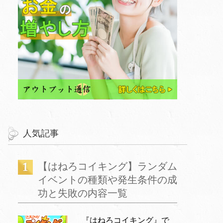
人気記事
【はねろコイキング】ランダム
イベントの種類や発生条件の成
功と失敗の内容一覧
『はねろコイキング』で