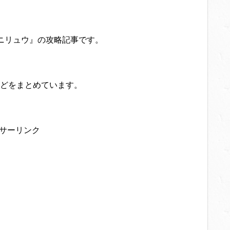
ニリュウ』の攻略記事です。
どをまとめています。
サーリンク