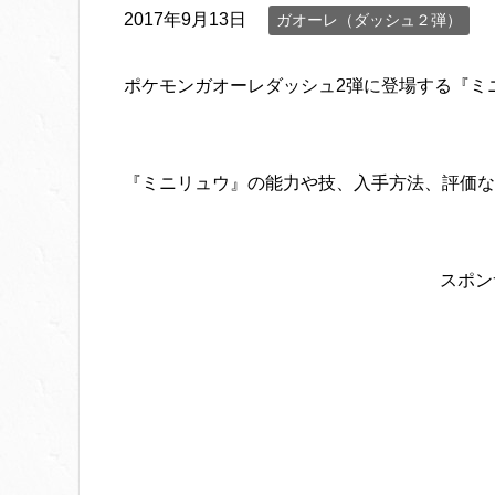
2017年9月13日
ガオーレ（ダッシュ２弾）
ポケモンガオーレダッシュ2弾に登場する『ミ
『ミニリュウ』の能力や技、入手方法、評価な
スポン