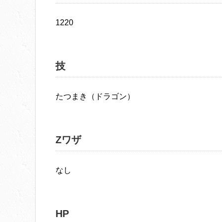
1220
技
たつまき（ドラゴン）
Zワザ
なし
HP