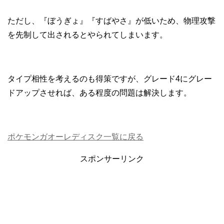
ただし、『ぼうぎょ』『すばやさ』が低いため、物理攻撃
を先制して出されるとやられてしまいます。
タイプ相性を考えるのも得策ですが、グレード4にグレー
ドアップさせれば、ある程度の問題は解決します。
ポケモンガオーレディスク一覧に戻る
スポンサーリンク