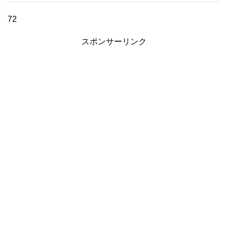
72
スポンサーリンク