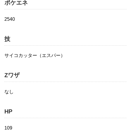
ポケエネ
2540
技
サイコカッター（エスパー）
Zワザ
なし
HP
109