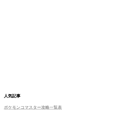
人気記事
ポケモンコマスター攻略一覧表