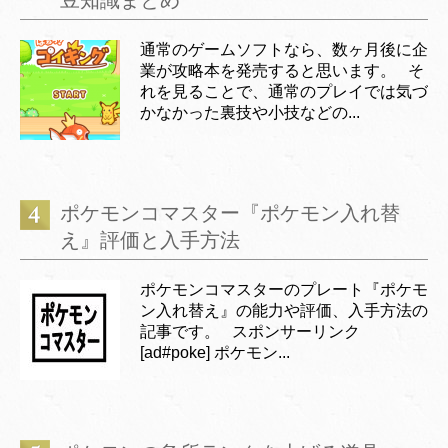
豆知識まとめ
通常のゲームソフトなら、数ヶ月後に企
業が攻略本を発売すると思います。 そ
れを見ることで、通常のプレイでは気づ
かなかった裏技や小技などの...
ポケモンコマスター『ポケモン入れ替
え』評価と入手方法
ポケモンコマスターのプレート『ポケモ
ン入れ替え』の能力や評価、入手方法の
記事です。 スポンサーリンク
[ad#poke] ポケモン...