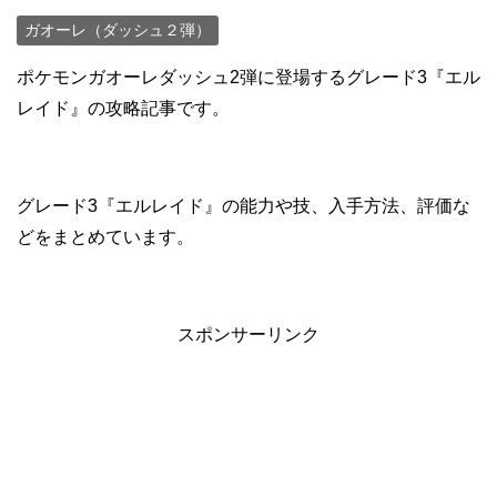
ガオーレ（ダッシュ２弾）
ポケモンガオーレダッシュ2弾に登場するグレード3『エル
レイド』の攻略記事です。
グレード3『エルレイド』の能力や技、入手方法、評価な
どをまとめています。
スポンサーリンク