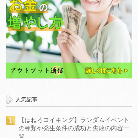
人気記事
【はねろコイキング】ランダムイベント
の種類や発生条件の成功と失敗の内容一
覧