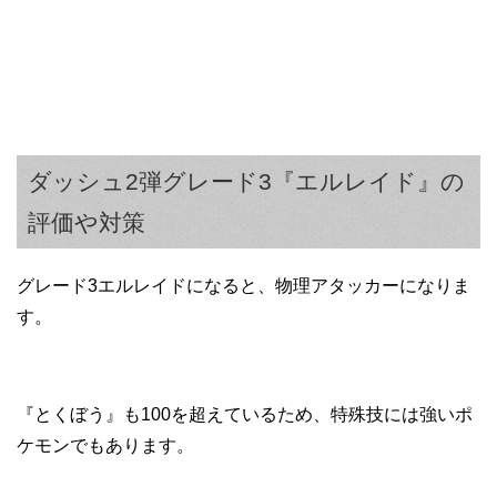
ダッシュ2弾グレード3『エルレイド』の
評価や対策
グレード3エルレイドになると、物理アタッカーになりま
す。
『とくぼう』も100を超えているため、特殊技には強いポ
ケモンでもあります。