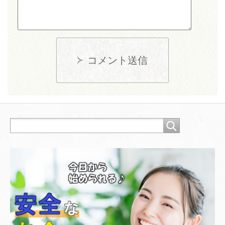
コメント送信