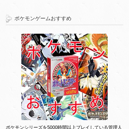
ポケモンゲームおすすめ
ポケモンシリーズを5000時間以上プレイしている管理人