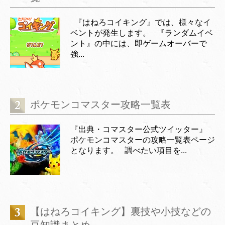
『はねろコイキング』では、様々なイ
ベントが発生します。 『ランダムイベ
ント』の中には、即ゲームオーバーで
強...
ポケモンコマスター攻略一覧表
『出典・コマスター公式ツイッター』
ポケモンコマスターの攻略一覧表ページ
となります。 調べたい項目を...
【はねろコイキング】裏技や小技などの