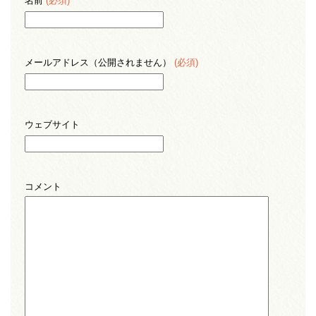
名前
(必須)
メールアドレス（公開されません）
(必須)
ウェブサイト
コメント