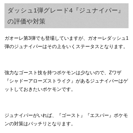
ダッシュ1弾グレード4『ジュナイパー』
の評価や対策
ガオーレ第3弾でも登場していますが、ガオーレダッシュ1
弾のジュナイパーはその上をいくステータスとなります。
強力なゴースト技を持つポケモンは少ないので、Zワザ
『シャドーアローズストライク』があるジュナイパーはゲ
ットしておきたいポケモンです。
ジュナイパーがいれば、『ゴースト』『エスパー』ポケモ
ンの対策はバッチリとなります。