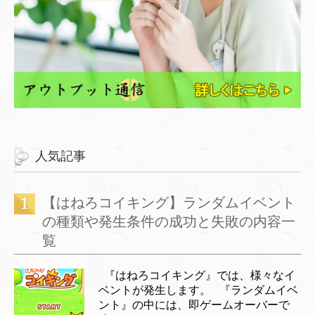
人気記事
【はねろコイキング】ランダムイベント
の種類や発生条件の成功と失敗の内容一
覧
『はねろコイキング』では、様々なイ
ベントが発生します。 『ランダムイベ
ント』の中には、即ゲームオーバーで