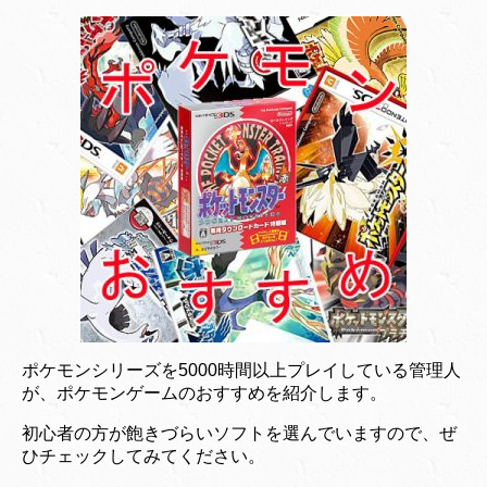
ポケモンシリーズを5000時間以上プレイしている管理人
が、ポケモンゲームのおすすめを紹介します。
初心者の方が飽きづらいソフトを選んでいますので、ぜ
ひチェックしてみてください。