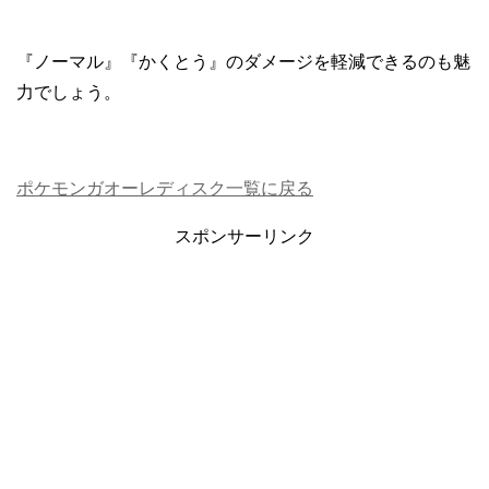
『ノーマル』『かくとう』のダメージを軽減できるのも魅
力でしょう。
ポケモンガオーレディスク一覧に戻る
スポンサーリンク