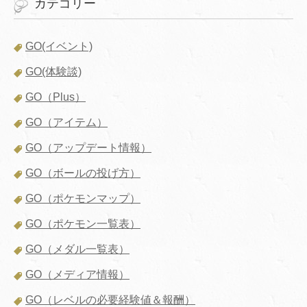
カテゴリー
GO(イベント)
GO(体験談)
GO（Plus）
GO（アイテム）
GO（アップデート情報）
GO（ボールの投げ方）
GO（ポケモンマップ）
GO（ポケモン一覧表）
GO（メダル一覧表）
GO（メディア情報）
GO（レベルの必要経験値＆報酬）