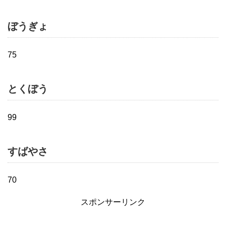
ぼうぎょ
75
とくぼう
99
すばやさ
70
スポンサーリンク