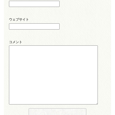
ウェブサイト
コメント