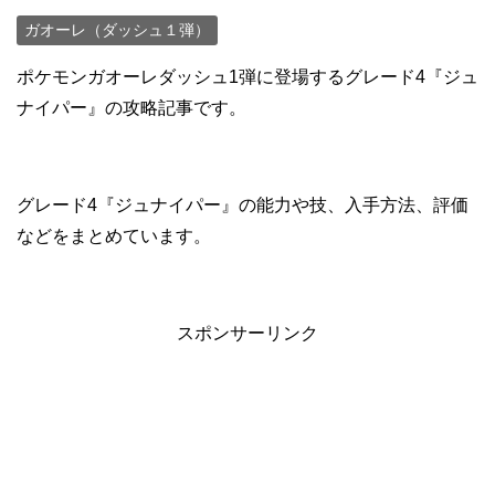
ガオーレ（ダッシュ１弾）
ポケモンガオーレダッシュ1弾に登場するグレード4『ジュ
ナイパー』の攻略記事です。
グレード4『ジュナイパー』の能力や技、入手方法、評価
などをまとめています。
スポンサーリンク