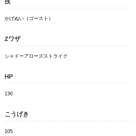
技
かげぬい（ゴースト）
Zワザ
シャドーアローズストライク
HP
130
こうげき
105