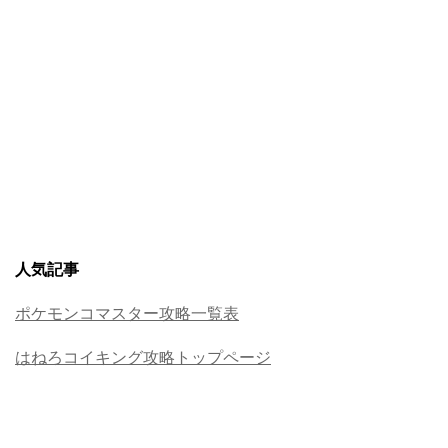
人気記事
ポケモンコマスター攻略一覧表
はねろコイキング攻略トップページ