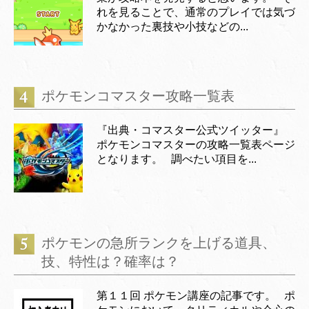
れを見ることで、通常のプレイでは気づ
かなかった裏技や小技などの...
ポケモンコマスター攻略一覧表
『出典・コマスター公式ツイッター』
ポケモンコマスターの攻略一覧表ページ
となります。 調べたい項目を...
ポケモンの急所ランクを上げる道具、
技、特性は？確率は？
第１１回 ポケモン講座の記事です。 ポ