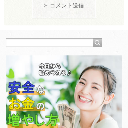
コメント送信