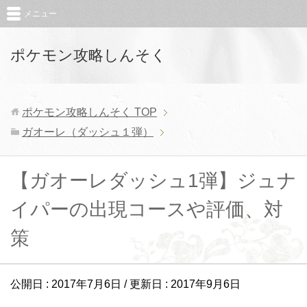
メニュー
ポケモン攻略しんそく
ポケモン攻略しんそく
TOP
ガオーレ（ダッシュ１弾）
【ガオーレダッシュ1弾】ジュナ
イパーの出現コースや評価、対
策
公開日 :
2017年7月6日
/ 更新日 :
2017年9月6日