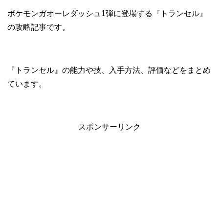
ポケモンガオーレダッシュ1弾に登場する『トランセル』
の攻略記事です。
『トランセル』の能力や技、入手方法、評価などをまとめ
ています。
スポンサーリンク