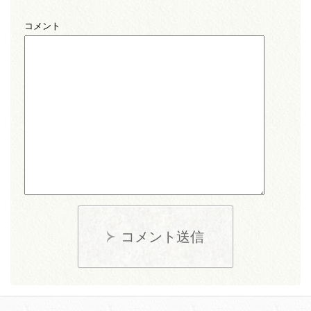
コメント
コメント送信