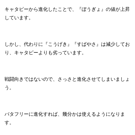
キャタピーから進化したことで、『ぼうぎょ』の値が上昇
しています。
しかし、代わりに『こうげき』『すばやさ』は減少してお
り、キャタピーよりも劣っています。
戦闘向きではないので、さっさと進化させてしまいましょ
う。
バタフリーに進化すれば、幾分かは使えるようになりま
す。