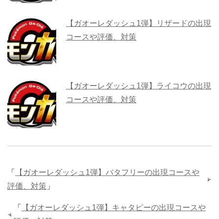
【ガオーレダッシュ1弾】リザードの出現
コースや評価、対策
【ガオーレダッシュ1弾】ライコウの出現
コースや評価、対策
「
【ガオーレダッシュ1弾】バタフリーの出現コースや
評価、対策
」
「
【ガオーレダッシュ1弾】キャタピーの出現コースや