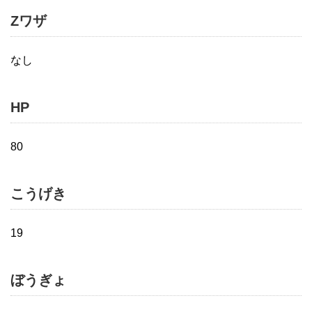
Zワザ
なし
HP
80
こうげき
19
ぼうぎょ