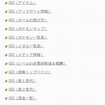
GO（アイテム）
GO（アップデート情報）
GO（ボールの投げ方）
GO（ポケモンマップ）
GO（ポケモン一覧表）
GO（メダル一覧表）
GO（メディア情報）
GO（レベルの必要経験値＆報酬）
GO（攻略トップページ）
GO（第１世代）
GO（第２世代）
GO（課金一覧）