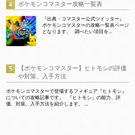
ポケモンコマスター攻略一覧表
『出典・コマスター公式ツイッター』
ポケモンコマスターの攻略一覧表ページ
となります。 調べたい項目を...
【ポケモンコマスター】ヒトモシの評価
や対策、入手方法
ポケモンコマスターで登場するフィギュア『ヒトモシ』
についての攻略記事です。 『ヒトモシ』の能力、評
価、対策、入手方法を紹介します。 ...