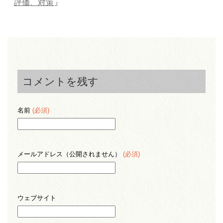
評価、対策
」
コメントを残す
名前
(必須)
メールアドレス（公開されません）
(必須)
ウェブサイト