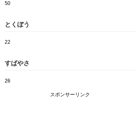
50
とくぼう
22
すばやさ
26
スポンサーリンク