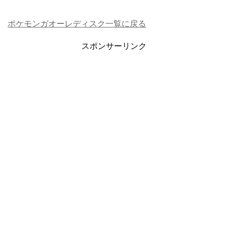
ポケモンガオーレディスク一覧に戻る
スポンサーリンク