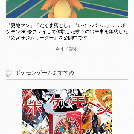
『更地マン』『だるま落とし』『レイドバトル』……ポ
ケモンGOをプレイして体験した数々の出来事を集約した
『めざせジムリーダー』を公開中です。
今すぐ読む
ポケモンゲームおすすめ