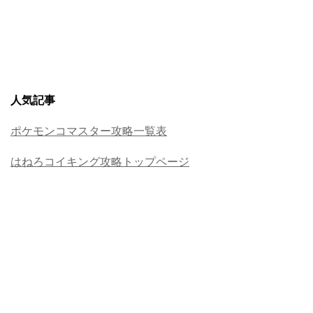
人気記事
ポケモンコマスター攻略一覧表
はねろコイキング攻略トップページ