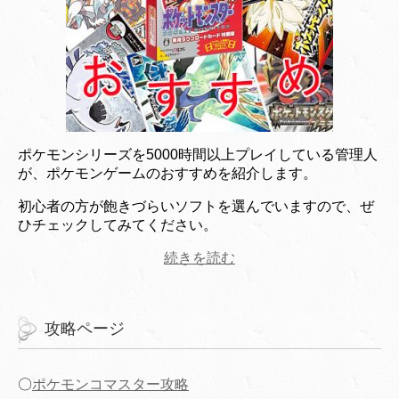
ポケモンシリーズを5000時間以上プレイしている管理人
が、ポケモンゲームのおすすめを紹介します。
初心者の方が飽きづらいソフトを選んでいますので、ぜ
ひチェックしてみてください。
続きを読む
攻略ページ
〇
ポケモンコマスター攻略