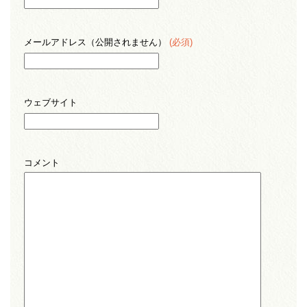
メールアドレス（公開されません）
(必須)
ウェブサイト
コメント