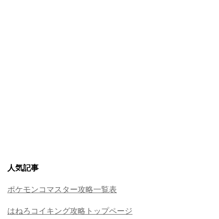
人気記事
ポケモンコマスター攻略一覧表
はねろコイキング攻略トップページ