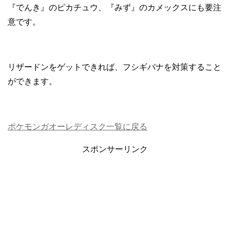
『でんき』のピカチュウ、『みず』のカメックスにも要注
意です。
リザードンをゲットできれば、フシギバナを対策すること
ができます。
ポケモンガオーレディスク一覧に戻る
スポンサーリンク