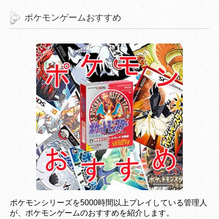
ポケモンゲームおすすめ
ポケモンシリーズを5000時間以上プレイしている管理人
が、ポケモンゲームのおすすめを紹介します。