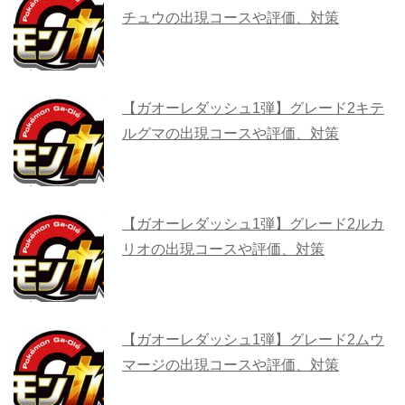
チュウの出現コースや評価、対策
【ガオーレダッシュ1弾】グレード2キテ
ルグマの出現コースや評価、対策
【ガオーレダッシュ1弾】グレード2ルカ
リオの出現コースや評価、対策
【ガオーレダッシュ1弾】グレード2ムウ
マージの出現コースや評価、対策