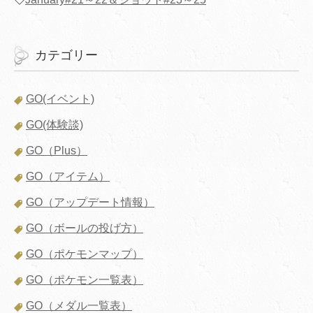
カテゴリー
GO(イベント)
GO(体験談)
GO（Plus）
GO（アイテム）
GO（アップデート情報）
GO（ボールの投げ方）
GO（ポケモンマップ）
GO（ポケモン一覧表）
GO（メダル一覧表）