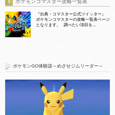
ポケモンコマスター攻略一覧表
『出典・コマスター公式ツイッター』
ポケモンコマスターの攻略一覧表ページ
となります。 調べたい項目を...
ポケモンGO体験談～めざせジムリーダー～