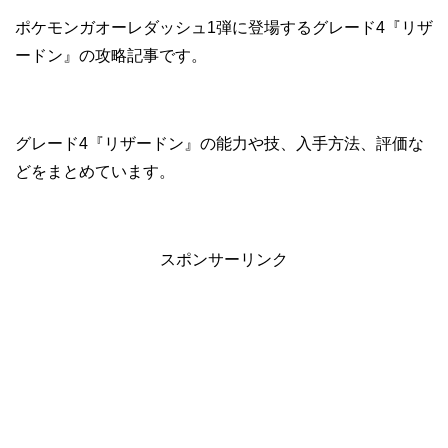
ポケモンガオーレダッシュ1弾に登場するグレード4『リザ
ードン』の攻略記事です。
グレード4『リザードン』の能力や技、入手方法、評価な
どをまとめています。
スポンサーリンク