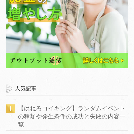
人気記事
【はねろコイキング】ランダムイベント
の種類や発生条件の成功と失敗の内容一
覧