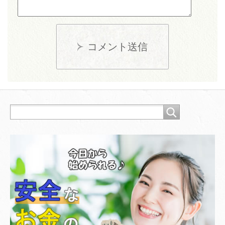
コメント送信