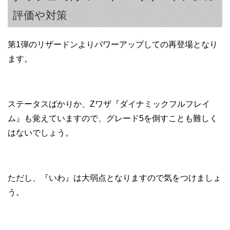
評価や対策
第1弾のリザードンよりパワーアップしての再登場となり
ます。
ステータスばかりか、Zワザ『ダイナミックフルフレイ
ム』も覚えていますので、グレード5を倒すことも難しく
はないでしょう。
ただし、『いわ』は大弱点となりますので気をつけましょ
う。