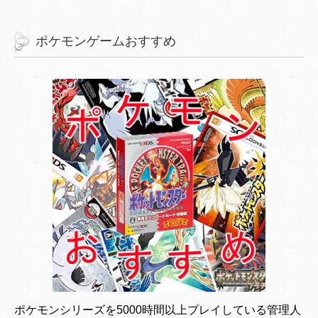
ポケモンゲームおすすめ
ポケモンシリーズを5000時間以上プレイしている管理人