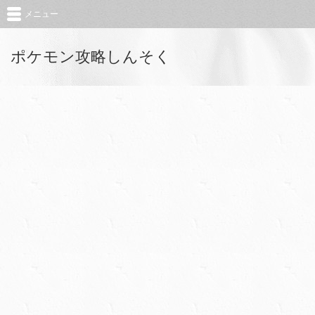
メニュー
ポケモン攻略しんそく