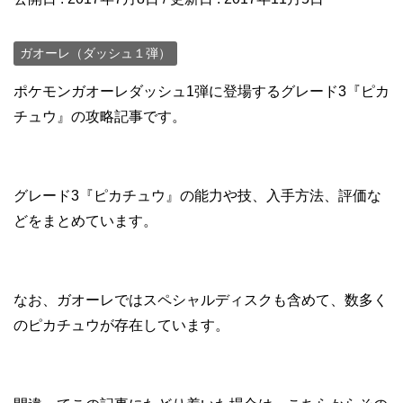
ガオーレ（ダッシュ１弾）
ポケモンガオーレダッシュ1弾に登場するグレード3『ピカ
チュウ』の攻略記事です。
グレード3『ピカチュウ』の能力や技、入手方法、評価な
どをまとめています。
なお、ガオーレではスペシャルディスクも含めて、数多く
のピカチュウが存在しています。