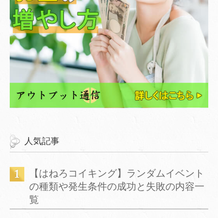
人気記事
【はねろコイキング】ランダムイベント
の種類や発生条件の成功と失敗の内容一
覧