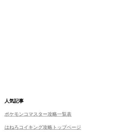
人気記事
ポケモンコマスター攻略一覧表
はねろコイキング攻略トップページ