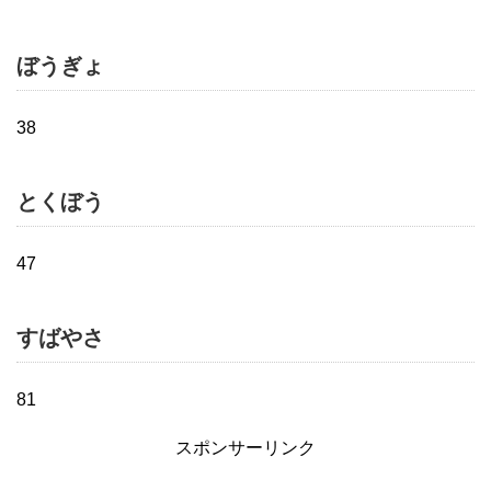
ぼうぎょ
38
とくぼう
47
すばやさ
81
スポンサーリンク