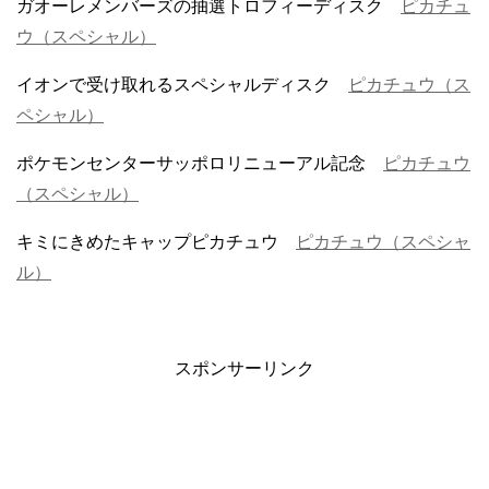
ガオーレメンバーズの抽選トロフィーディスク
ピカチュ
ウ（スペシャル）
イオンで受け取れるスペシャルディスク
ピカチュウ（ス
ペシャル）
ポケモンセンターサッポロリニューアル記念
ピカチュウ
（スペシャル）
キミにきめたキャップピカチュウ
ピカチュウ（スペシャ
ル）
スポンサーリンク