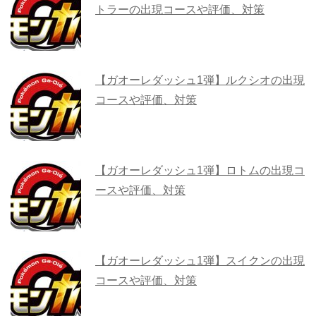
トラーの出現コースや評価、対策
【ガオーレダッシュ1弾】ルクシオの出現
コースや評価、対策
【ガオーレダッシュ1弾】ロトムの出現コ
ースや評価、対策
【ガオーレダッシュ1弾】スイクンの出現
コースや評価、対策