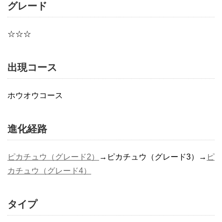
グレード
☆☆☆
出現コース
ホウオウコース
進化経路
ピカチュウ（グレード2）
→ピカチュウ（グレード3）→
ピ
カチュウ（グレード4）
タイプ