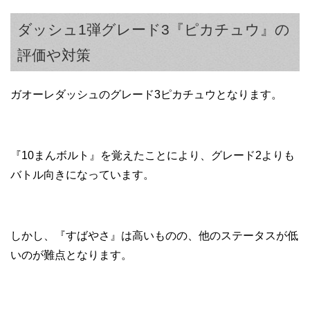
ダッシュ1弾グレード3『ピカチュウ』の
評価や対策
ガオーレダッシュのグレード3ピカチュウとなります。
『10まんボルト』を覚えたことにより、グレード2よりも
バトル向きになっています。
しかし、『すばやさ』は高いものの、他のステータスが低
いのが難点となります。