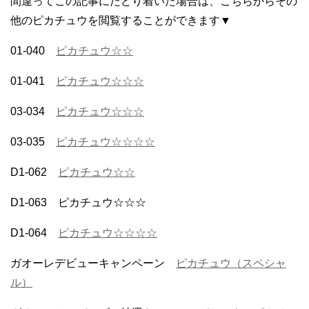
間違ってこの記事にたどり着いた場合は、こちらからその
他のピカチュウを閲覧することができます▼
01-040
ピカチュウ☆☆
01-041
ピカチュウ☆☆☆
03-034
ピカチュウ☆☆☆
03-035
ピカチュウ☆☆☆☆
D1-062
ピカチュウ☆☆
D1-063 ピカチュウ☆☆☆
D1-064
ピカチュウ☆☆☆☆
ガオーレデビューキャンペーン
ピカチュウ（スペシャ
ル）