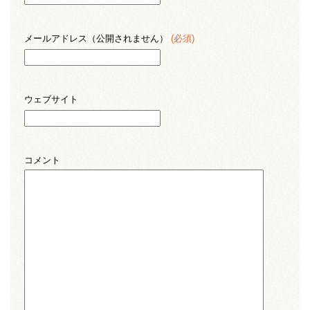
メールアドレス（公開されません）
(必須)
ウェブサイト
コメント