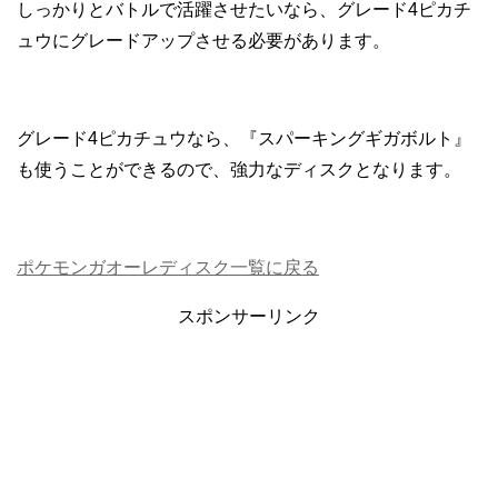
しっかりとバトルで活躍させたいなら、グレード4ピカチ
ュウにグレードアップさせる必要があります。
グレード4ピカチュウなら、『スパーキングギガボルト』
も使うことができるので、強力なディスクとなります。
ポケモンガオーレディスク一覧に戻る
スポンサーリンク