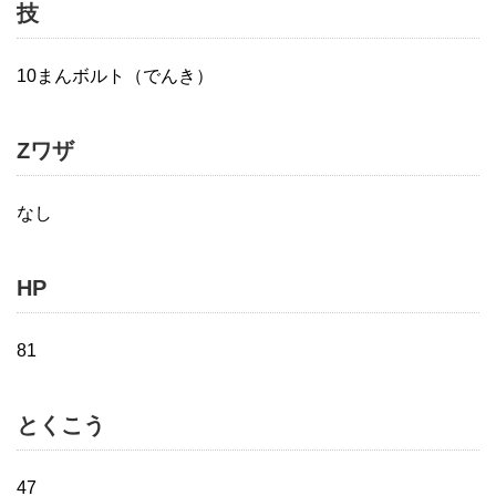
技
10まんボルト（でんき）
Zワザ
なし
HP
81
とくこう
47