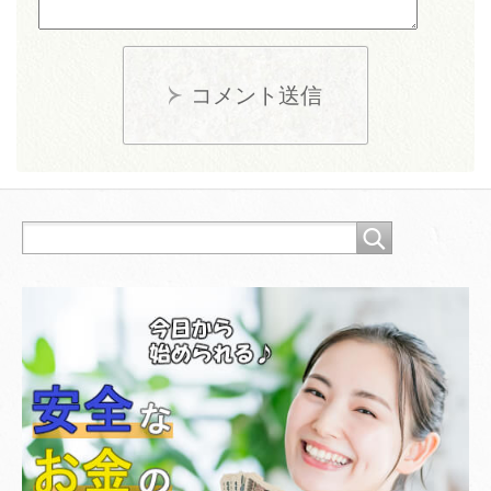
コメント送信