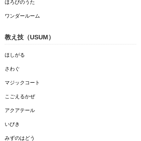
ほろびのうた
ワンダールーム
教え技（USUM）
ほしがる
さわぐ
マジックコート
こごえるかぜ
アクアテール
いびき
みずのはどう