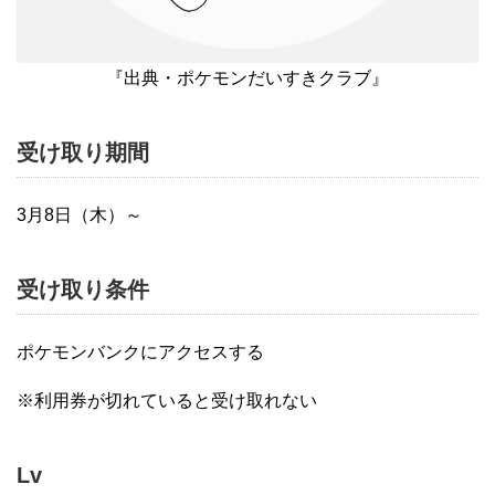
『出典・ポケモンだいすきクラブ』
受け取り期間
3月8日（木）～
受け取り条件
ポケモンバンクにアクセスする
※利用券が切れていると受け取れない
Lv