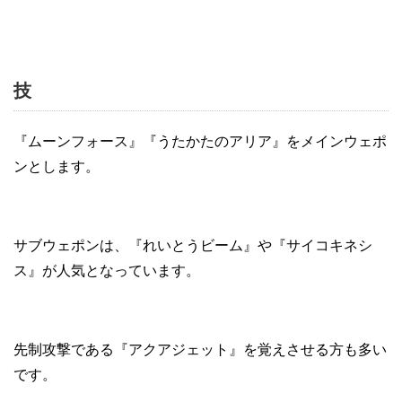
技
『ムーンフォース』『うたかたのアリア』をメインウェポ
ンとします。
サブウェポンは、『れいとうビーム』や『サイコキネシ
ス』が人気となっています。
先制攻撃である『アクアジェット』を覚えさせる方も多い
です。