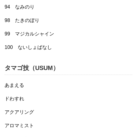
94 なみのり
98 たきのぼり
99 マジカルシャイン
100 ないしょばなし
タマゴ技（USUM）
あまえる
ドわすれ
アクアリング
アロマミスト