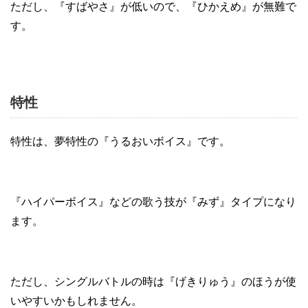
ただし、『すばやさ』が低いので、『ひかえめ』が無難で
す。
特性
特性は、夢特性の『うるおいボイス』です。
『ハイパーボイス』などの歌う技が『みず』タイプになり
ます。
ただし、シングルバトルの時は『げきりゅう』のほうが使
いやすいかもしれません。