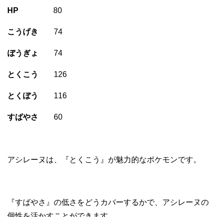
HP
80
こうげき
74
ぼうぎょ
74
とくこう
126
とくぼう
116
すばやさ
60
アシレーヌは、『とくこう』が魅力的なポケモンです。
『すばやさ』の低さをどうカバーするかで、アシレーヌの
個性を活かすことができます。