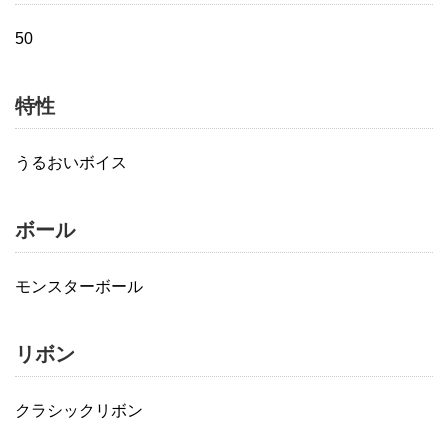
50
特性
うるおいボイス
ボール
モンスターボール
リボン
クラシックリボン