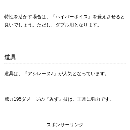
特性を活かす場合は、『ハイパーボイス』を覚えさせると
良いでしょう。ただし、ダブル用となります。
道具
道具は、『アシレーヌZ』が人気となっています。
威力195ダメージの『みず』技は、非常に強力です。
スポンサーリンク