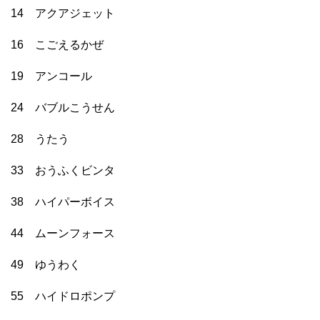
14 アクアジェット
16 こごえるかぜ
19 アンコール
24 バブルこうせん
28 うたう
33 おうふくビンタ
38 ハイパーボイス
44 ムーンフォース
49 ゆうわく
55 ハイドロポンプ