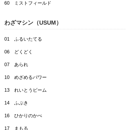
60 ミストフィールド
わざマシン（USUM）
01 ふるいたてる
06 どくどく
07 あられ
10 めざめるパワー
13 れいとうビーム
14 ふぶき
16 ひかりのかべ
17 まもる