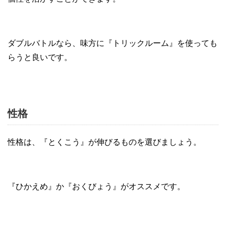
ダブルバトルなら、味方に『トリックルーム』を使っても
らうと良いです。
性格
性格は、『とくこう』が伸びるものを選びましょう。
『ひかえめ』か『おくびょう』がオススメです。