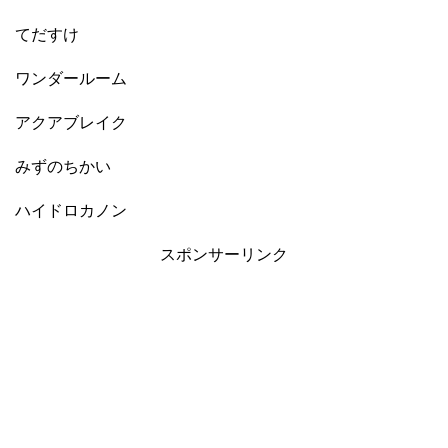
てだすけ
ワンダールーム
アクアブレイク
みずのちかい
ハイドロカノン
スポンサーリンク