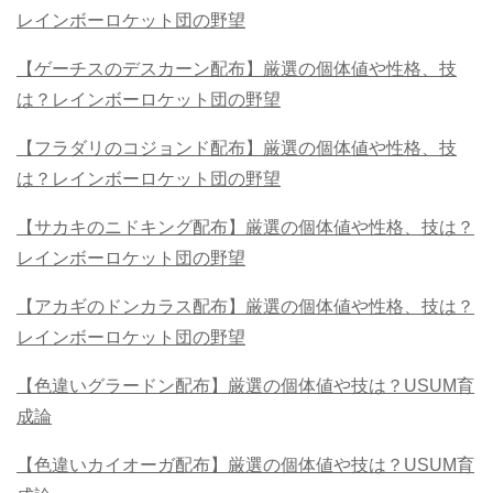
レインボーロケット団の野望
【ゲーチスのデスカーン配布】厳選の個体値や性格、技
は？レインボーロケット団の野望
【フラダリのコジョンド配布】厳選の個体値や性格、技
は？レインボーロケット団の野望
【サカキのニドキング配布】厳選の個体値や性格、技は？
レインボーロケット団の野望
【アカギのドンカラス配布】厳選の個体値や性格、技は？
レインボーロケット団の野望
【色違いグラードン配布】厳選の個体値や技は？USUM育
成論
【色違いカイオーガ配布】厳選の個体値や技は？USUM育