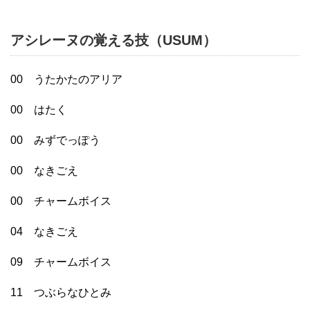
アシレーヌの覚える技（USUM）
00 うたかたのアリア
00 はたく
00 みずでっぽう
00 なきごえ
00 チャームボイス
04 なきごえ
09 チャームボイス
11 つぶらなひとみ