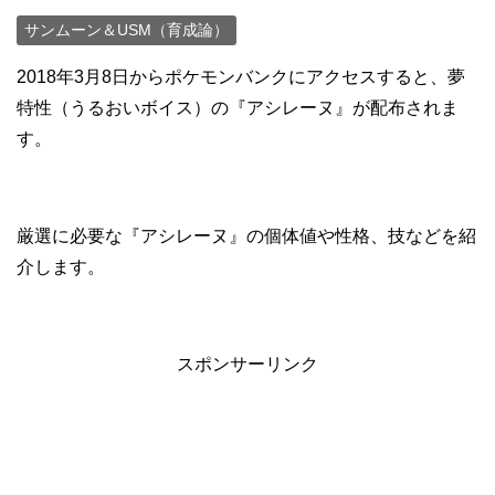
サンムーン＆USM（育成論）
2018年3月8日からポケモンバンクにアクセスすると、夢
特性（うるおいボイス）の『アシレーヌ』が配布されま
す。
厳選に必要な『アシレーヌ』の個体値や性格、技などを紹
介します。
スポンサーリンク