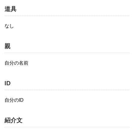
道具
なし
親
自分の名前
ID
自分のID
紹介文