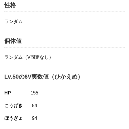
性格
ランダム
個体値
ランダム（V固定なし）
Lv.50の6V実数値（ひかえめ）
HP
155
こうげき
84
ぼうぎょ
94