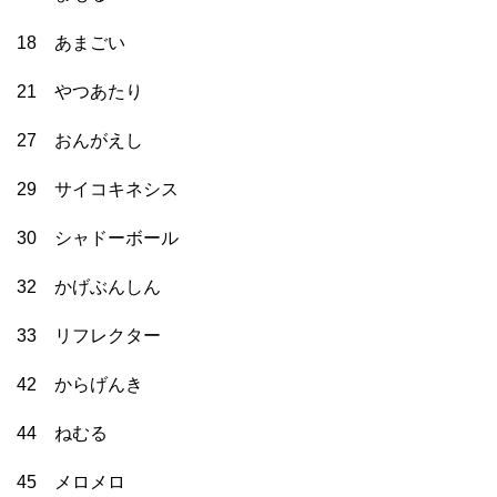
18 あまごい
21 やつあたり
27 おんがえし
29 サイコキネシス
30 シャドーボール
32 かげぶんしん
33 リフレクター
42 からげんき
44 ねむる
45 メロメロ