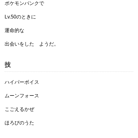
ポケモンバンクで
Lv.50のときに
運命的な
出会いをした ようだ。
技
ハイパーボイス
ムーンフォース
こごえるかぜ
ほろびのうた