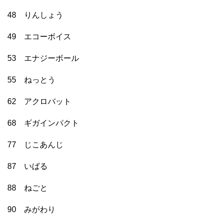
48 りんしょう
49 エコーボイス
53 エナジーボール
55 ねっとう
62 アクロバット
68 ギガインパクト
77 じこあんじ
87 いばる
88 ねごと
90 みがわり